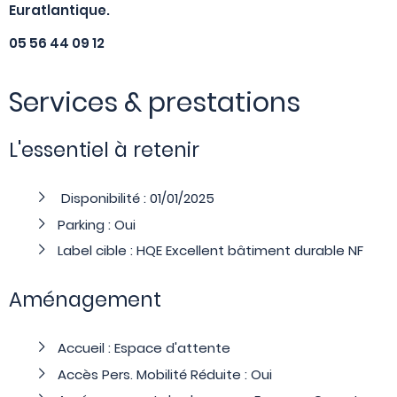
Euratlantique.
05 56 44 09 12
Services & prestations
L'essentiel à retenir
Disponibilité : 01/01/2025
Parking : Oui
Label cible : HQE Excellent bâtiment durable NF
Aménagement
Accueil : Espace d'attente
Accès Pers. Mobilité Réduite : Oui