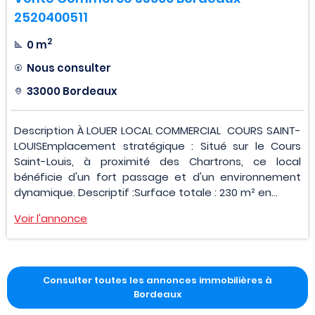
2520400511
2
0 m
Nous consulter
33000 Bordeaux
Description À LOUER LOCAL COMMERCIAL  COURS SAINT-
LOUISEmplacement stratégique : Situé sur le Cours
Saint-Louis, à proximité des Chartrons, ce local
bénéficie d'un fort passage et d'un environnement
dynamique. Descriptif :Surface totale : 230 m² en...
Voir l'annonce
Consulter toutes les annonces immobilières à
Bordeaux