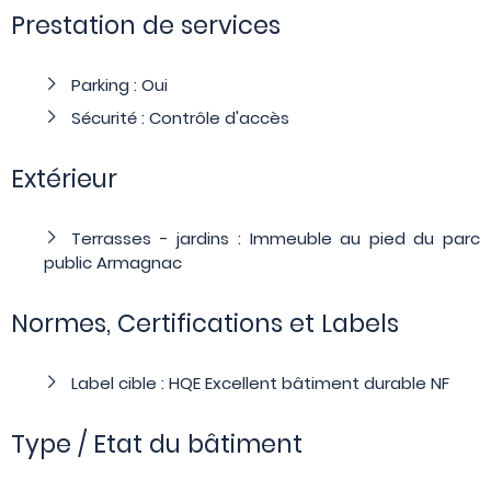
Prestation de services
Parking : Oui
Sécurité : Contrôle d'accès
Extérieur
Terrasses - jardins : Immeuble au pied du parc
public Armagnac
Normes, Certifications et Labels
Label cible : HQE Excellent bâtiment durable NF
Type / Etat du bâtiment