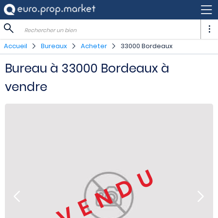
Rechercher un bien
Accueil
Bureaux
Acheter
33000 Bordeaux
Bureau à 33000 Bordeaux à
vendre
VENDU