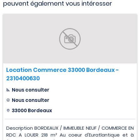
peuvent également vous intéresser
Location Commerce 33000 Bordeaux -
2310400630
Nous consulter
Nous consulter
33000 Bordeaux
Description BORDEAUX / IMMEUBLE NEUF / COMMERCE EN
RDC A LOUER 218 m² Au coeur d'Euratlantique et à