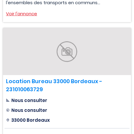
l'ensembles des transports en communs...
Voir l'annonce
Location Bureau 33000 Bordeaux -
231010063729
Nous consulter
Nous consulter
33000 Bordeaux