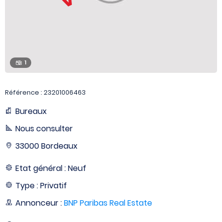
1
Référence : 23201006463
Bureaux
Nous consulter
33000 Bordeaux
Etat général : Neuf
Type : Privatif
Annonceur :
BNP Paribas Real Estate