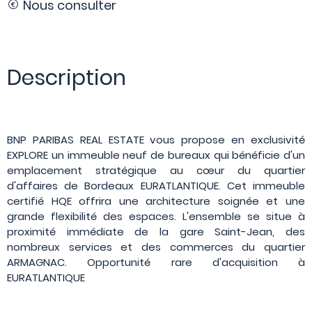
Nous consulter
Description
BNP PARIBAS REAL ESTATE vous propose en exclusivité
EXPLORE un immeuble neuf de bureaux qui bénéficie d'un
emplacement stratégique au cœur du quartier
d'affaires de Bordeaux EURATLANTIQUE. Cet immeuble
certifié HQE offrira une architecture soignée et une
grande flexibilité des espaces. L'ensemble se situe à
proximité immédiate de la gare Saint-Jean, des
nombreux services et des commerces du quartier
ARMAGNAC. Opportunité rare d'acquisition à
EURATLANTIQUE