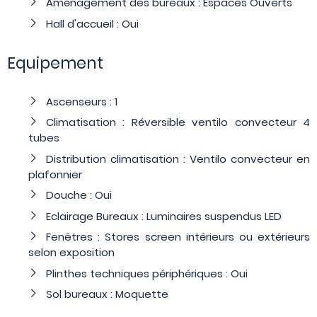
Aménagement des bureaux : Espaces Ouverts
Hall d'accueil : Oui
Equipement
Ascenseurs : 1
Climatisation : Réversible ventilo convecteur 4
tubes
Distribution climatisation : Ventilo convecteur en
plafonnier
Douche : Oui
Eclairage Bureaux : Luminaires suspendus LED
Fenêtres : Stores screen intérieurs ou extérieurs
selon exposition
Plinthes techniques périphériques : Oui
Sol bureaux : Moquette