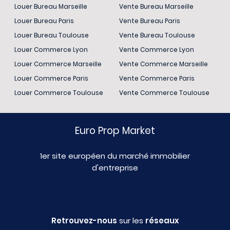
Louer Bureau Marseille
Vente Bureau Marseille
Louer Bureau Paris
Vente Bureau Paris
Louer Bureau Toulouse
Vente Bureau Toulouse
Louer Commerce Lyon
Vente Commerce Lyon
Louer Commerce Marseille
Vente Commerce Marseille
Louer Commerce Paris
Vente Commerce Paris
Louer Commerce Toulouse
Vente Commerce Toulouse
Euro Prop Market
1er site européen du marché immobilier
d'entreprise
Retrouvez-nous
sur les
réseaux