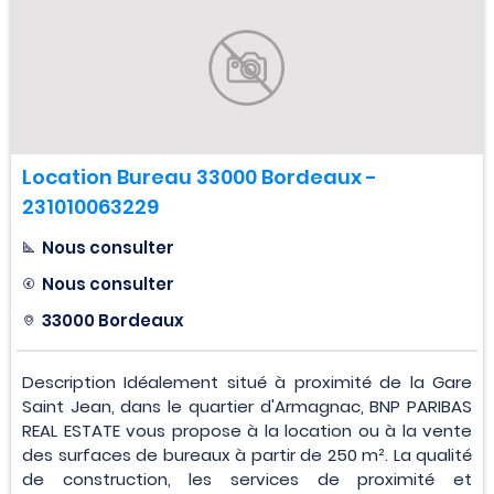
Location Bureau 33000 Bordeaux -
231010063229
Nous consulter
Nous consulter
33000 Bordeaux
Description Idéalement situé à proximité de la Gare
Saint Jean, dans le quartier d'Armagnac, BNP PARIBAS
REAL ESTATE vous propose à la location ou à la vente
des surfaces de bureaux à partir de 250 m². La qualité
de construction, les services de proximité et