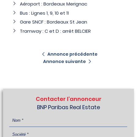
Aéroport : Bordeaux Merignac
Bus : Lignes 1, 9, 10 et 11
Gare SNCF : Bordeaux St Jean
Tramway : C et D : arrêt BELCIER
Annonce précédente
Annonce suivante
Contacter l'annonceur
BNP Paribas Real Estate