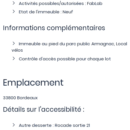
Activités possibles/autorisées : FabLab
Etat de l'immeuble : Neuf
Informations complémentaires
Immeuble au pied du parc public Armagnac, Local
vélos
Contrôle d'accès possible pour chaque lot
Emplacement
33800 Bordeaux
Détails sur l'accessibilité :
Autre desserte : Rocade sortie 21