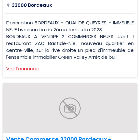
33000 Bordeaux
Description BORDEAUX - QUAI DE QUEYRIES - IMMEUBLE
NEUF Livraison fin du 2ème trimestre 2023
BORDEAUX A VENDRE 2 COMMERCES NEUFS dont 1
restaurant ZAC Bastide-Niel, nouveau quartier en
centre-ville, sur la rive droite En pied d'immeuble de
l'ensemble immobilier Green Valley Arrêt de bu...
Voir l'annonce
Vente Commerce 33000 Bordeaux -