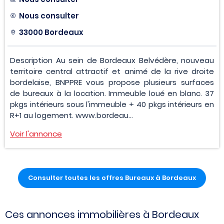
Nous consulter
33000 Bordeaux
Description Au sein de Bordeaux Belvédère, nouveau
territoire central attractif et animé de la rive droite
bordelaise, BNPPRE vous propose plusieurs surfaces
de bureaux à la location. Immeuble loué en blanc. 37
pkgs intérieurs sous l'immeuble + 40 pkgs intérieurs en
R+1 au logement. www.bordeau...
Voir l'annonce
Consulter toutes les offres Bureaux à Bordeaux
Ces annonces immobilières à Bordeaux