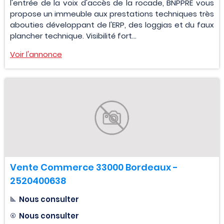
l'entrée de la voix d'accès de la rocade, BNPPRE vous
propose un immeuble aux prestations techniques très
abouties développant de l'ERP, des loggias et du faux
plancher technique. Visibilité fort...
Voir l'annonce
Vente Commerce 33000 Bordeaux -
2520400638
Nous consulter
Nous consulter