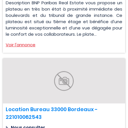
Description BNP Paribas Real Estate vous propose un
plateau en très bon état à proximité immédiate des
boulevards et du tribunal de grande instance. Ce
plateau est situé au 5ème étage et bénéfice d’une
luminosité exceptionnelle et d’une vue dégagée pour
le confort de vos collaborateurs. Le plate...
Voir l'annonce
Location Bureau 33000 Bordeaux -
221010062543
Nous consulter