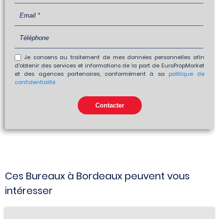
Je consens au traitement de mes données personnelles afin
d'obtenir des services et informations de la part de EuroPropMarket
et des agences partenaires, conformément à sa
politique de
confidentialité
Ces Bureaux à Bordeaux peuvent vous
intéresser