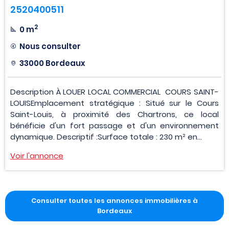
2520400511
2
0 m
Nous consulter
33000 Bordeaux
Description À LOUER LOCAL COMMERCIAL  COURS SAINT-
LOUISEmplacement stratégique : Situé sur le Cours
Saint-Louis, à proximité des Chartrons, ce local
bénéficie d'un fort passage et d'un environnement
dynamique. Descriptif :Surface totale : 230 m² en...
Voir l'annonce
Consulter toutes les annonces immobilières à
Bordeaux