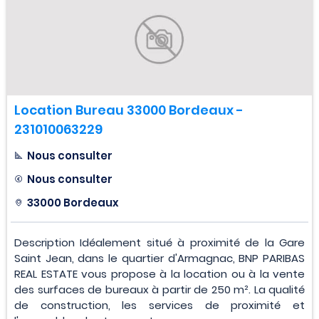
Location Bureau 33000 Bordeaux -
231010063229
Nous consulter
Nous consulter
33000 Bordeaux
Description Idéalement situé à proximité de la Gare
Saint Jean, dans le quartier d'Armagnac, BNP PARIBAS
REAL ESTATE vous propose à la location ou à la vente
des surfaces de bureaux à partir de 250 m². La qualité
de construction, les services de proximité et