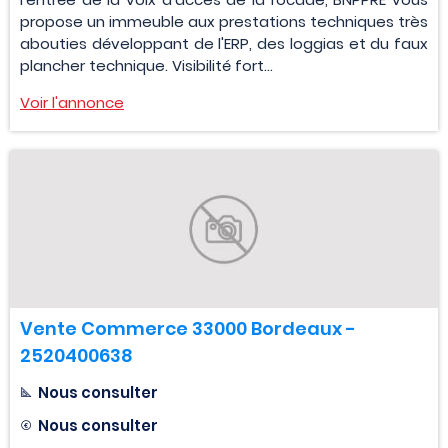
propose un immeuble aux prestations techniques très
abouties développant de l'ERP, des loggias et du faux
plancher technique. Visibilité fort...
Voir l'annonce
Vente Commerce 33000 Bordeaux -
2520400638
Nous consulter
Nous consulter