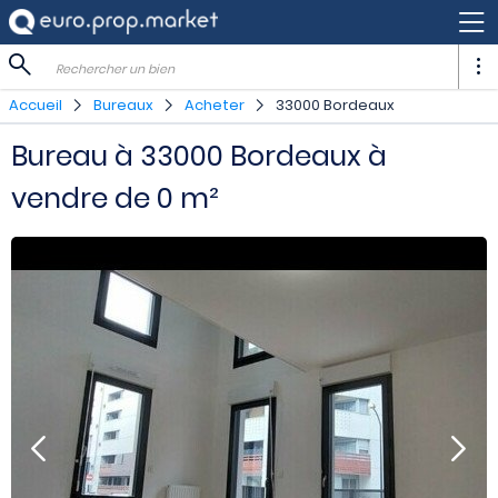
Rechercher un bien
Accueil
Bureaux
Acheter
33000 Bordeaux
Bureau à 33000 Bordeaux à
vendre de 0 m²