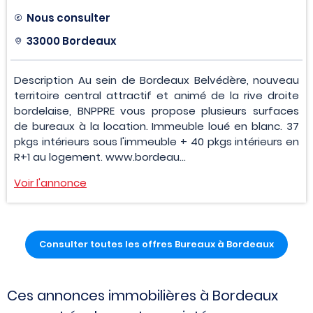
Nous consulter
33000 Bordeaux
Description Au sein de Bordeaux Belvédère, nouveau
territoire central attractif et animé de la rive droite
bordelaise, BNPPRE vous propose plusieurs surfaces
de bureaux à la location. Immeuble loué en blanc. 37
pkgs intérieurs sous l'immeuble + 40 pkgs intérieurs en
R+1 au logement. www.bordeau...
Voir l'annonce
Consulter toutes les offres Bureaux à Bordeaux
Ces annonces immobilières à Bordeaux