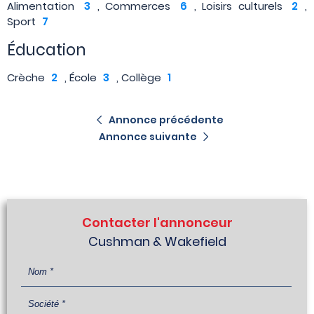
Alimentation
3
, Commerces
6
, Loisirs culturels
2
,
Sport
7
Éducation
Crèche
2
, École
3
, Collège
1
Annonce précédente
Annonce suivante
Contacter l'annonceur
Cushman & Wakefield