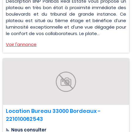
Description BNP Paribas Real Estate vous propose un
plateau en très bon état à proximité immédiate des
boulevards et du tribunal de grande instance. Ce
plateau est situé au 5ème étage et bénéfice d’une
luminosité exceptionnelle et d’une vue dégagée pour
le confort de vos collaborateurs. Le plate...
Voir l'annonce
Location Bureau 33000 Bordeaux -
221010062543
Nous consulter