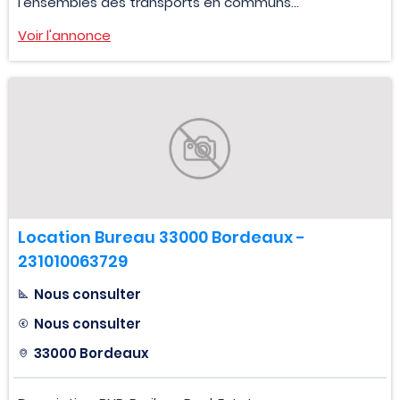
l'ensembles des transports en communs...
Voir l'annonce
Location Bureau 33000 Bordeaux -
231010063729
Nous consulter
Nous consulter
33000 Bordeaux