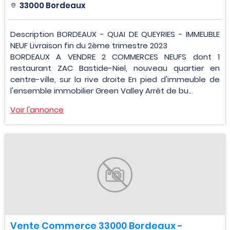
33000 Bordeaux
Description BORDEAUX - QUAI DE QUEYRIES - IMMEUBLE
NEUF Livraison fin du 2ème trimestre 2023
BORDEAUX A VENDRE 2 COMMERCES NEUFS dont 1
restaurant ZAC Bastide-Niel, nouveau quartier en
centre-ville, sur la rive droite En pied d'immeuble de
l'ensemble immobilier Green Valley Arrêt de bu...
Voir l'annonce
Vente Commerce 33000 Bordeaux -