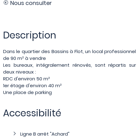
Nous consulter
Description
Dans le quartier des Bassins à Flot, un local professionnel
de 90 m² à vendre
Les bureaux, intégralement rénovés, sont répartis sur
deux niveaux :
RDC d'environ 50 m²
1er étage d'environ 40 m²
Une place de parking
Accessibilité
Ligne B arrêt "Achard"