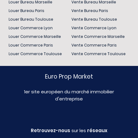
Louer Bureau Marseille
Vente Bureau Marseille
Louer Bureau Paris
Vente Bureau Paris
Louer Bureau Toulouse
Vente Bureau Toulouse
Louer Commerce Lyon
Vente Commerce Lyon
Louer Commerce Marseille
Vente Commerce Marseille
Louer Commerce Paris
Vente Commerce Paris
Louer Commerce Toulouse
Vente Commerce Toulouse
Euro Prop Market
1er site européen du marché immobilier
d'entreprise
Retrouvez-nous
sur les
réseaux