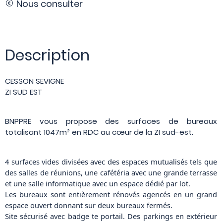
Nous consulter
Description
CESSON SEVIGNE
ZI SUD EST
BNPPRE vous propose des surfaces de bureaux
totalisant 1047m² en RDC au cœur de la ZI sud-est.
4 surfaces vides divisées avec des espaces mutualisés tels que
des salles de réunions, une cafétéria avec une grande terrasse
et une salle informatique avec un espace dédié par lot.
Les bureaux sont entièrement rénovés agencés en un grand
espace ouvert donnant sur deux bureaux fermés.
Site sécurisé avec badge te portail. Des parkings en extérieur