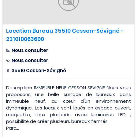
Location Bureau 35510 Cesson-Sévigné -
231010063690
Nous consulter
Nous consulter
35510 Cesson-Sévigné
Description IMMEUBLE NEUF CESSON SEVIGNE Nous vous
proposons une belle surface de bureaux dans
immeuble neuf, au cœur d'un environnement
dynamique. Les locaux sont loués en espace ouvert,
moquette, faux plafonds avec luminaires LED ;
possibilité de créer plusieurs bureaux fermés.
Parc...