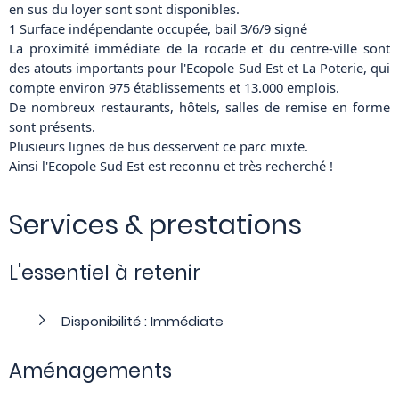
en sus du loyer sont sont disponibles.
1 Surface indépendante occupée, bail 3/6/9 signé
La proximité immédiate de la rocade et du centre-ville sont
des atouts importants pour l'Ecopole Sud Est et La Poterie, qui
compte environ 975 établissements et 13.000 emplois.
De nombreux restaurants, hôtels, salles de remise en forme
sont présents.
Plusieurs lignes de bus desservent ce parc mixte.
Ainsi l'Ecopole Sud Est est reconnu et très recherché !
Services & prestations
L'essentiel à retenir
Disponibilité : Immédiate
Aménagements