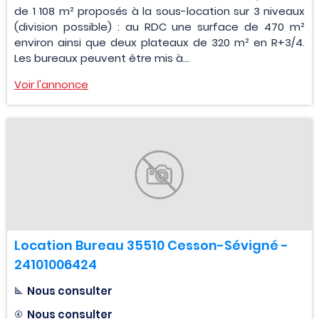
de 1 108 m² proposés à la sous-location sur 3 niveaux
(division possible) : au RDC une surface de 470 m²
environ ainsi que deux plateaux de 320 m² en R+3/4.
Les bureaux peuvent être mis à...
Voir l'annonce
Location Bureau 35510 Cesson-Sévigné -
24101006424
Nous consulter
Nous consulter