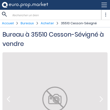
Rechercher un bien
Accueil
Bureaux
Acheter
35510 Cesson-Sévigné
Bureau à 35510 Cesson-Sévigné à
vendre