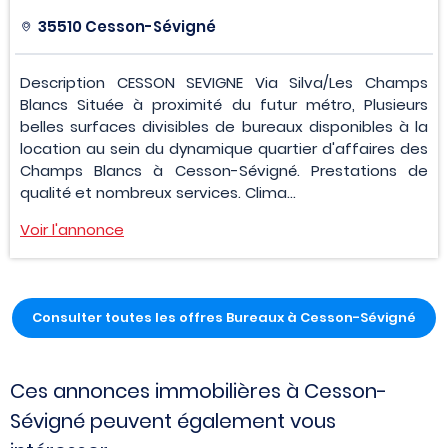
35510 Cesson-Sévigné
Description CESSON SEVIGNE Via Silva/Les Champs
Blancs Située à proximité du futur métro, Plusieurs
belles surfaces divisibles de bureaux disponibles à la
location au sein du dynamique quartier d'affaires des
Champs Blancs à Cesson-Sévigné. Prestations de
qualité et nombreux services. Clima...
Voir l'annonce
Consulter toutes les offres Bureaux à Cesson-Sévigné
Ces annonces immobilières à Cesson-
Sévigné peuvent également vous