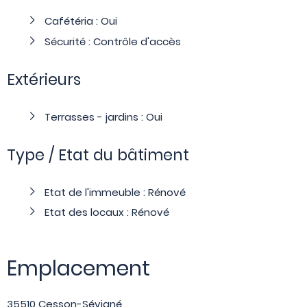
Cafétéria : Oui
Sécurité : Contrôle d'accès
Extérieurs
Terrasses - jardins : Oui
Type / Etat du bâtiment
Etat de l'immeuble : Rénové
Etat des locaux : Rénové
Emplacement
35510 Cesson-Sévigné