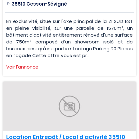
35510 Cesson-Sévigné
En exclusivité, situé sur l'axe principal de la ZI SUD EST
en pleine visibilité, sur une parcelle de 1570m², un
bâtiment d'activité entièrement rénové d'une surface
de 750m² composé d'un showroom isolé et de
bureaux ainsi qu'une partie stockage.Parking 20 Places
en façade Cette offre vous est pr...
Voir l'annonce
Location Entrepôt / Local d'activité 35510