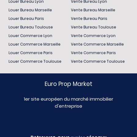
Louer Bureau Lyon
Vente Bureau Lyon
Louer Bureau Marseille
Vente Bureau Marseille
Louer Bureau Paris
Vente Bureau Paris
Louer Bureau Toulouse
Vente Bureau Toulouse
Louer Commerce Lyon
Vente Commerce Lyon
Louer Commerce Marseille
Vente Commerce Marseille
Louer Commerce Paris
Vente Commerce Paris
Louer Commerce Toulouse
Vente Commerce Toulouse
Euro Prop Market
1er site européen du marché immobilier
d'entreprise