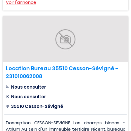
Voir l'annonce
Location Bureau 35510 Cesson-Sévigné -
231010062008
Nous consulter
Nous consulter
35510 Cesson-Sévigné
Description CESSON-SEVIGNE Les champs blancs -
Atrium Au sein d'un immeuble tertiaire récent, bureaux