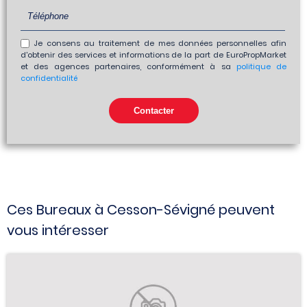
Je consens au traitement de mes données personnelles afin
d'obtenir des services et informations de la part de EuroPropMarket
et des agences partenaires, conformément à sa
politique de
confidentialité
Ces Bureaux à Cesson-Sévigné peuvent
vous intéresser