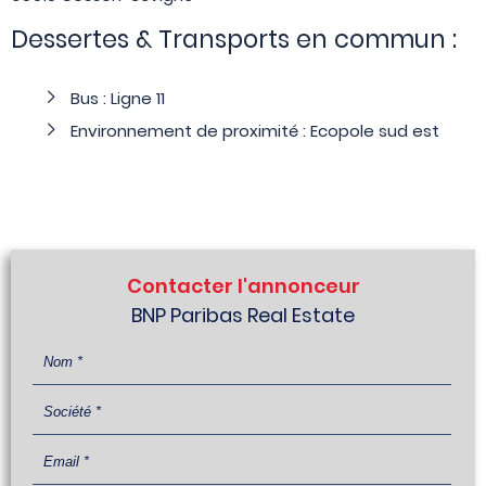
Dessertes & Transports en commun :
Bus : Ligne 11
Environnement de proximité : Ecopole sud est
Contacter l'annonceur
BNP Paribas Real Estate