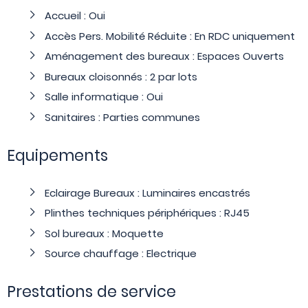
Accueil : Oui
Accès Pers. Mobilité Réduite : En RDC uniquement
Aménagement des bureaux : Espaces Ouverts
Bureaux cloisonnés : 2 par lots
Salle informatique : Oui
Sanitaires : Parties communes
Equipements
Eclairage Bureaux : Luminaires encastrés
Plinthes techniques périphériques : RJ45
Sol bureaux : Moquette
Source chauffage : Electrique
Prestations de service