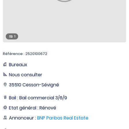
1
Référence : 2520100672
Bureaux
Nous consulter
35510 Cesson-Sévigné
Bail : Bail commercial 3/6/9
Etat général : Rénové
Annonceur :
BNP Paribas Real Estate