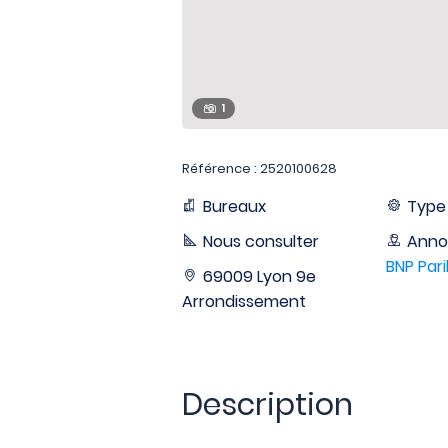
1
Référence : 2520100628
Bureaux
Type 
Nous consulter
Anno
BNP Pari
69009 Lyon 9e
Arrondissement
Description