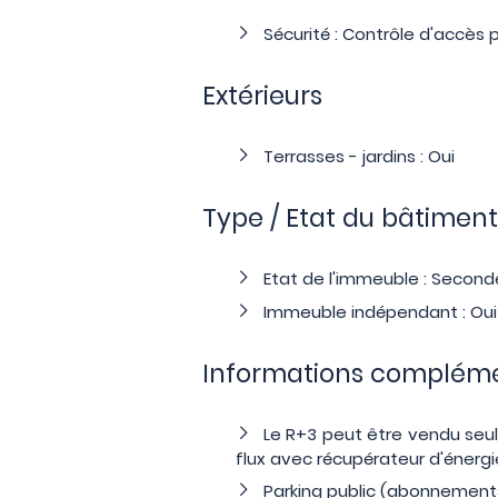
Sécurité : Contrôle d'accès
Extérieurs
Terrasses - jardins : Oui
Type / Etat du bâtiment
Etat de l'immeuble : Secon
Immeuble indépendant : Oui
Informations compléme
Le R+3 peut être vendu seul
flux avec récupérateur d'énergie 
Parking public (abonnement