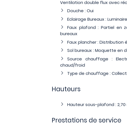
Ventilation double flux avec récu
Douche : Oui
Eclairage Bureaux : Luminai
Faux plafond : Partiel en 
bureaux
Faux plancher : Distribution 
Sol bureaux : Moquette en d
Source chauffage : Elect
chaud/froid
Type de chauffage : Collect
Hauteurs
Hauteur sous-plafond : 2,70
Prestations de service