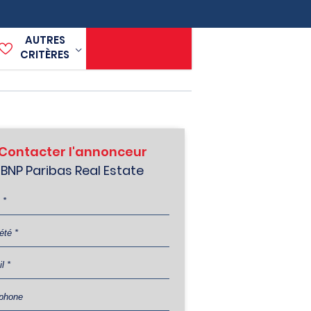
AUTRES
CRITÈRES
Contacter l'annonceur
BNP Paribas Real Estate