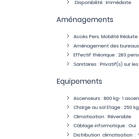
Disponibilité : Immédiate
Aménagements
Accès Pers. Mobilité Réduite
Aménagement des bureaux : 
Effectif théorique : 283 per
Sanitaires : Privatif(s) sur les
Equipements
Ascenseurs : 800 kg- 1 asce
Charge au sol Etage : 250 k
Climatisation : Réversible
Câblage informatique : Oui
Distribution climatisation 