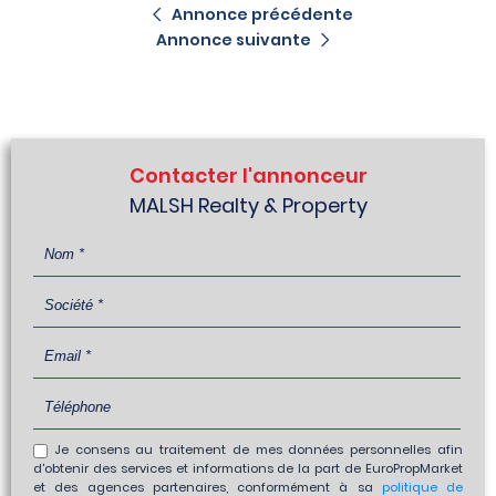
Annonce précédente
Annonce suivante
Contacter l'annonceur
MALSH Realty & Property
Je consens au traitement de mes données personnelles afin
d'obtenir des services et informations de la part de EuroPropMarket
et des agences partenaires, conformément à sa
politique de