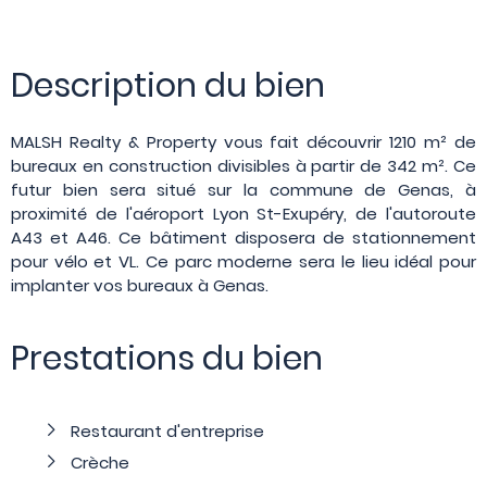
Description du bien
MALSH Realty & Property vous fait découvrir 1210 m² de
bureaux en construction divisibles à partir de 342 m². Ce
futur bien sera situé sur la commune de Genas, à
proximité de l'aéroport Lyon St-Exupéry, de l'autoroute
A43 et A46. Ce bâtiment disposera de stationnement
pour vélo et VL. Ce parc moderne sera le lieu idéal pour
implanter vos bureaux à Genas.
Prestations du bien
Restaurant d'entreprise
Crèche