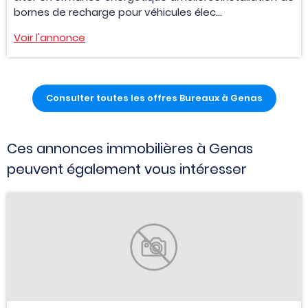
bornes de recharge pour véhicules élec...
Voir l'annonce
Consulter toutes les offres Bureaux à Genas
Ces annonces immobilières à Genas
peuvent également vous intéresser