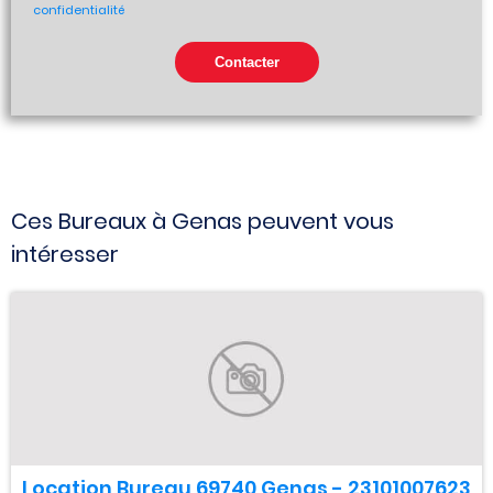
confidentialité
Ces Bureaux à Genas peuvent vous
intéresser
Location Bureau 69740 Genas - 23101007623