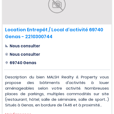
Location Entrepôt / Local d'activité 69740
Genas - 2210300744
Nous consulter
Nous consulter
69740 Genas
Description du bien MALSH Realty & Property vous
propose des bâtiments d'activités à louer
aménageables selon votre activité. Nombreuses
places de parkings, multiples commodités sur site
(restaurant, hôtel, salle de séminaire, salle de sport...)
Situés à Genas, en bordure de l'A46 et à proximité...