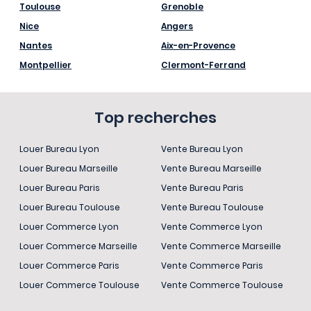
Toulouse
Grenoble
Nice
Angers
Nantes
Aix-en-Provence
Montpellier
Clermont-Ferrand
Top recherches
Louer Bureau Lyon
Vente Bureau Lyon
Louer Bureau Marseille
Vente Bureau Marseille
Louer Bureau Paris
Vente Bureau Paris
Louer Bureau Toulouse
Vente Bureau Toulouse
Louer Commerce Lyon
Vente Commerce Lyon
Louer Commerce Marseille
Vente Commerce Marseille
Louer Commerce Paris
Vente Commerce Paris
Louer Commerce Toulouse
Vente Commerce Toulouse