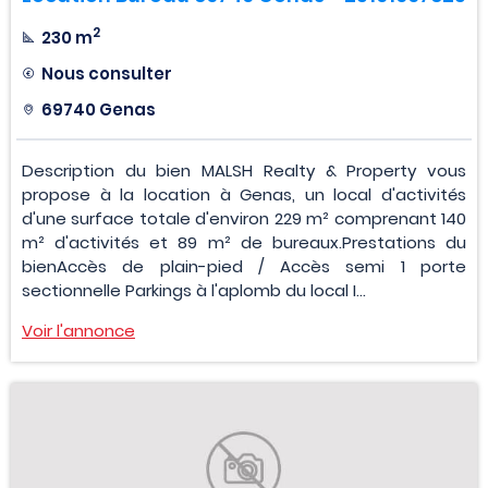
2
230 m
Nous consulter
69740 Genas
Description du bien MALSH Realty & Property vous
propose à la location à Genas, un local d'activités
d'une surface totale d'environ 229 m² comprenant 140
m² d'activités et 89 m² de bureaux.Prestations du
bienAccès de plain-pied / Accès semi 1 porte
sectionnelle Parkings à l'aplomb du local I...
Voir l'annonce