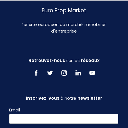
Euro Prop Market
1er site européen du marché immobilier
d'entreprise
Retrouvez-nous
sur les
réseaux
Inscrivez-vous
à notre
newsletter
Email