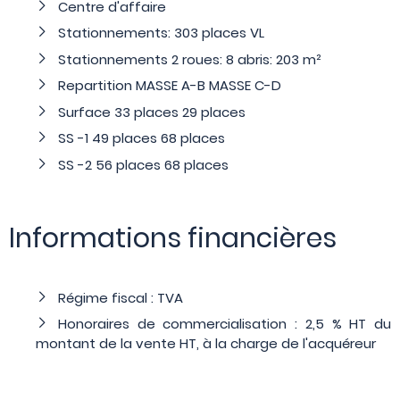
Centre d'affaire
Stationnements: 303 places VL
Stationnements 2 roues: 8 abris: 203 m²
Repartition MASSE A-B MASSE C-D
Surface 33 places 29 places
SS -1 49 places 68 places
SS -2 56 places 68 places
Informations financières
Régime fiscal : TVA
Honoraires de commercialisation : 2,5 % HT du
montant de la vente HT, à la charge de l'acquéreur