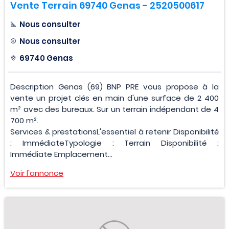
Vente Terrain 69740 Genas - 2520500617
Nous consulter
Nous consulter
69740 Genas
Description Genas (69) BNP PRE vous propose à la
vente un projet clés en main d'une surface de 2 400
m² avec des bureaux. Sur un terrain indépendant de 4
700 m².
Services & prestationsL'essentiel à retenir Disponibilité
: ImmédiateTypologie : Terrain Disponibilité :
Immédiate Emplacement...
Voir l'annonce