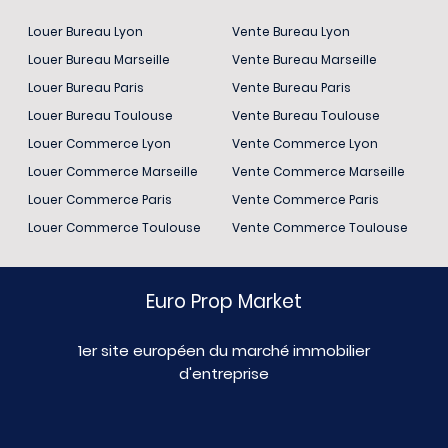
Louer Bureau Lyon
Vente Bureau Lyon
Louer Bureau Marseille
Vente Bureau Marseille
Louer Bureau Paris
Vente Bureau Paris
Louer Bureau Toulouse
Vente Bureau Toulouse
Louer Commerce Lyon
Vente Commerce Lyon
Louer Commerce Marseille
Vente Commerce Marseille
Louer Commerce Paris
Vente Commerce Paris
Louer Commerce Toulouse
Vente Commerce Toulouse
Euro Prop Market
1er site européen du marché immobilier
d'entreprise