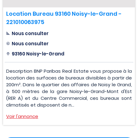
Location Bureau 93160 Noisy-le-Grand -
221010063975
Nous consulter
Nous consulter
93160 Noisy-le-Grand
Description BNP Paribas Real Estate vous propose à la
location des surfaces de bureaux divisibles à partir de
200m². Dans le quartier des affaires de Noisy le Grand,
à 500 mètres de la gare Noisy-le-Grand-Mont d'Est
(RER A) et du Centre Commercial, ces bureaux sont
climatisés et disposent de n...
Voir l'annonce