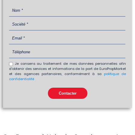
Je consens au traitement de mes données personnelles afin
d'obtenir des services et informations de la part de EuroPropMarket
et des agences partenaires, conformément à sa
politique de
confidentialité