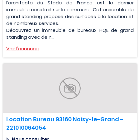
l'architecte du Stade de France est le dernier
immeuble construit sur la commune. Cet ensemble de
grand standing propose des surfaces à la location et
de nombreux services.
Découvrez un immeuble de bureaux HQE de grand
standing avec de n...
Voir l'annonce
Location Bureau 93160 Noisy-le-Grand -
221010064054
Nous consulter