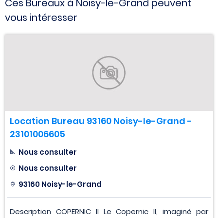
Ces Bureaux à Noisy-le-Grand peuvent
vous intéresser
Location Bureau 93160 Noisy-le-Grand -
23101006605
Nous consulter
Nous consulter
93160 Noisy-le-Grand
Description COPERNIC II Le Copernic II, imaginé par