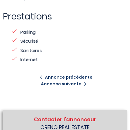
Prestations
Parking
Sécurisé
Sanitaires
Internet
Annonce précédente
Annonce suivante
Contacter l'annonceur
CRENO REAL ESTATE