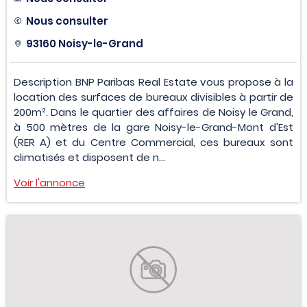
Nous consulter
93160 Noisy-le-Grand
Description BNP Paribas Real Estate vous propose à la
location des surfaces de bureaux divisibles à partir de
200m². Dans le quartier des affaires de Noisy le Grand,
à 500 mètres de la gare Noisy-le-Grand-Mont d'Est
(RER A) et du Centre Commercial, ces bureaux sont
climatisés et disposent de n...
Voir l'annonce