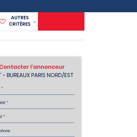
AUTRES
CRITÈRES
Contacter l'annonceur
 - BUREAUX PARIS NORD/EST