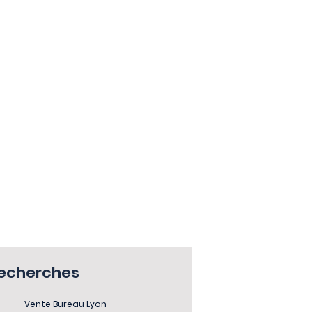
recherches
Vente Bureau Lyon