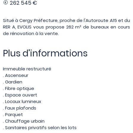
262 545 €
Situé à Cergy Préfecture, proche de l'Autoroute A15 et du
RER A, EVOLIS vous propose 262 m² de bureaux en cours
de rénovation à la vente.
Plus d'informations
Immeuble restructuré
. Ascenseur
. Gardien
. Fibre optique
. Espace ouvert
. Locaux lumineux
. Faux plafonds
. Parquet
. Chauffage urbain
. Sanitaires privatifs selon les lots