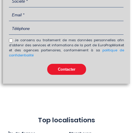
Je consens au traitement de mes données personnelles afin
d'obtenir des services et informations de la part de EuroPropMarket
et des agences partenaires, conformément à sa
politique de
confidentialité
Top localisations