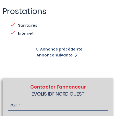
Prestations
Sanitaires
Internet
Annonce précédente
Annonce suivante
Contacter l'annonceur
EVOLIS IDF NORD OUEST