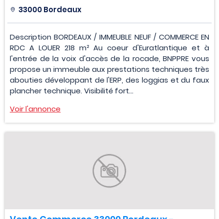
33000 Bordeaux
Description BORDEAUX / IMMEUBLE NEUF / COMMERCE EN
RDC A LOUER 218 m² Au coeur d'Euratlantique et à
l'entrée de la voix d'accès de la rocade, BNPPRE vous
propose un immeuble aux prestations techniques très
abouties développant de l'ERP, des loggias et du faux
plancher technique. Visibilité fort...
Voir l'annonce