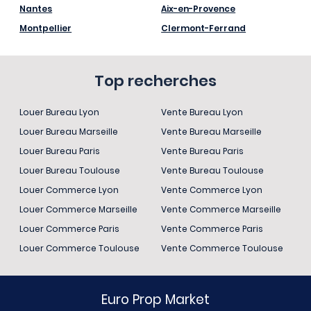
Nantes
Aix-en-Provence
Montpellier
Clermont-Ferrand
Top recherches
Louer Bureau Lyon
Vente Bureau Lyon
Louer Bureau Marseille
Vente Bureau Marseille
Louer Bureau Paris
Vente Bureau Paris
Louer Bureau Toulouse
Vente Bureau Toulouse
Louer Commerce Lyon
Vente Commerce Lyon
Louer Commerce Marseille
Vente Commerce Marseille
Louer Commerce Paris
Vente Commerce Paris
Louer Commerce Toulouse
Vente Commerce Toulouse
Euro Prop Market