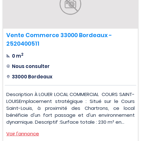
Vente Commerce 33000 Bordeaux -
2520400511
2
0 m
Nous consulter
33000 Bordeaux
Description À LOUER LOCAL COMMERCIAL  COURS SAINT-
LOUISEmplacement stratégique : Situé sur le Cours
Saint-Louis, à proximité des Chartrons, ce local
bénéficie d'un fort passage et d'un environnement
dynamique. Descriptif :Surface totale : 230 m² en...
Voir l'annonce