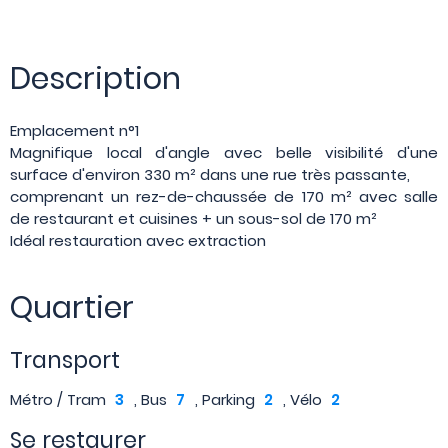
Description
Emplacement n°1
Magnifique local d'angle avec belle visibilité d'une
surface d'environ 330 m² dans une rue très passante,
comprenant un rez-de-chaussée de 170 m² avec salle
de restaurant et cuisines + un sous-sol de 170 m²
Idéal restauration avec extraction
Quartier
Transport
Métro / Tram
3
, Bus
7
, Parking
2
, Vélo
2
Se restaurer