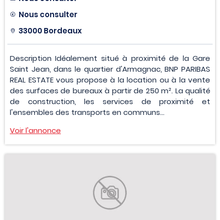
Nous consulter
33000 Bordeaux
Description Idéalement situé à proximité de la Gare
Saint Jean, dans le quartier d'Armagnac, BNP PARIBAS
REAL ESTATE vous propose à la location ou à la vente
des surfaces de bureaux à partir de 250 m². La qualité
de construction, les services de proximité et
l'ensembles des transports en communs...
Voir l'annonce