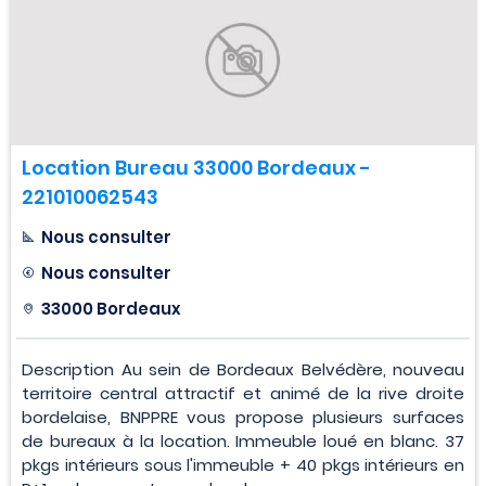
Location Bureau 33000 Bordeaux -
221010062543
Nous consulter
Nous consulter
33000 Bordeaux
Description Au sein de Bordeaux Belvédère, nouveau
territoire central attractif et animé de la rive droite
bordelaise, BNPPRE vous propose plusieurs surfaces
de bureaux à la location. Immeuble loué en blanc. 37
pkgs intérieurs sous l'immeuble + 40 pkgs intérieurs en