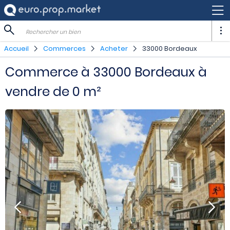
Rechercher un bien
Accueil
Commerces
Acheter
33000 Bordeaux
Commerce à 33000 Bordeaux à
vendre de 0 m²