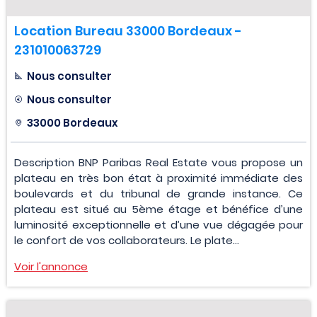
Location Bureau 33000 Bordeaux -
231010063729
Nous consulter
Nous consulter
33000 Bordeaux
Description BNP Paribas Real Estate vous propose un
plateau en très bon état à proximité immédiate des
boulevards et du tribunal de grande instance. Ce
plateau est situé au 5ème étage et bénéfice d’une
luminosité exceptionnelle et d’une vue dégagée pour
le confort de vos collaborateurs. Le plate...
Voir l'annonce