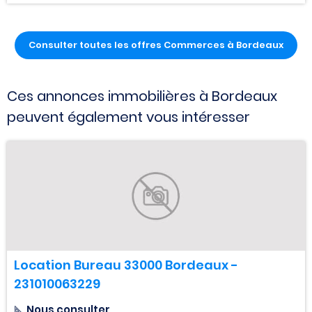
Consulter toutes les offres Commerces à Bordeaux
Ces annonces immobilières à Bordeaux
peuvent également vous intéresser
Location Bureau 33000 Bordeaux -
231010063229
Nous consulter