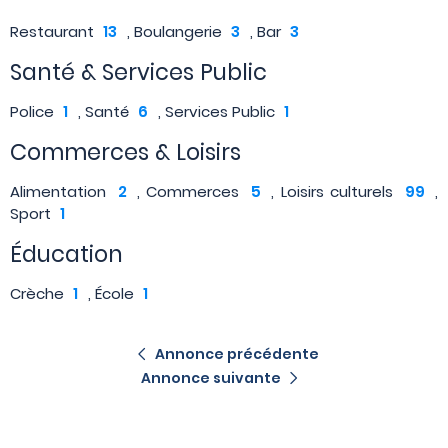
Restaurant
13
, Boulangerie
3
, Bar
3
Santé & Services Public
Police
1
, Santé
6
, Services Public
1
Commerces & Loisirs
Alimentation
2
, Commerces
5
, Loisirs culturels
99
,
Sport
1
Éducation
Crèche
1
, École
1
Annonce précédente
Annonce suivante