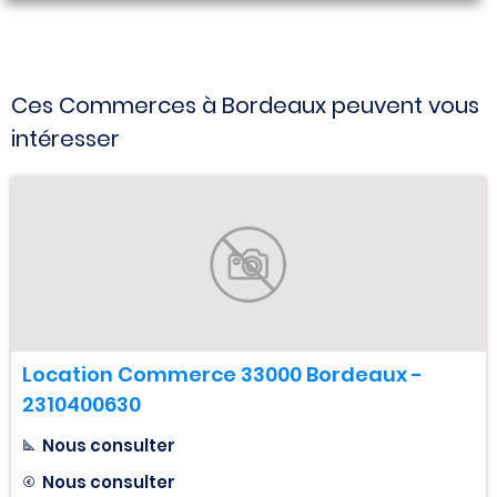
Ces Commerces à Bordeaux peuvent vous
intéresser
Location Commerce 33000 Bordeaux -
2310400630
Nous consulter
Nous consulter