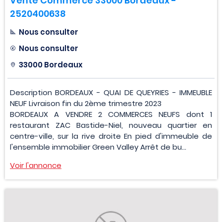
Vente Commerce 33000 Bordeaux -
2520400638
Nous consulter
Nous consulter
33000 Bordeaux
Description BORDEAUX - QUAI DE QUEYRIES - IMMEUBLE
NEUF Livraison fin du 2ème trimestre 2023
BORDEAUX A VENDRE 2 COMMERCES NEUFS dont 1
restaurant ZAC Bastide-Niel, nouveau quartier en
centre-ville, sur la rive droite En pied d'immeuble de
l'ensemble immobilier Green Valley Arrêt de bu...
Voir l'annonce