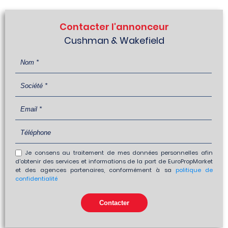
Contacter l'annonceur
Cushman & Wakefield
Je consens au traitement de mes données personnelles afin
d'obtenir des services et informations de la part de EuroPropMarket
et des agences partenaires, conformément à sa
politique de
confidentialité