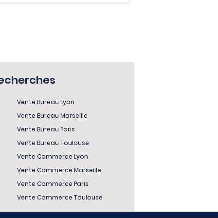
recherches
Vente Bureau Lyon
Vente Bureau Marseille
Vente Bureau Paris
Vente Bureau Toulouse
Vente Commerce Lyon
Vente Commerce Marseille
Vente Commerce Paris
Vente Commerce Toulouse