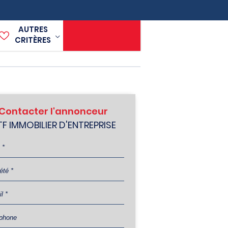
AUTRES
CRITÈRES
Contacter l'annonceur
F IMMOBILIER D'ENTREPRISE