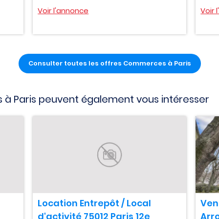
Voir l'annonce
Voir 
Consulter toutes les offres Commerces à Paris
 à Paris peuvent également vous intéresser
Location Entrepôt / Local
Vent
d'activité 75012 Paris 12e
Arr