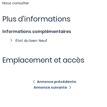
Nous consulter
Plus d'informations
Informations complémentaires
État du bien: Neuf
Emplacement et accès
Annonce précédente
Annonce suivante