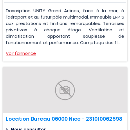
Description UNITY Grand Arénas, face à la mer, à
l'aéroport et au futur pôle multimodal. Immeuble ERP 5
aux prestations et finitions remarquables. Terrasses
privatives à chaque étage. Ventilation et
climatisation apportant souplesse de
fonctionnement et performance. Comptage des fl...
Voir l'annonce
Location Bureau 06000 Nice - 231010062598
Nous consulter