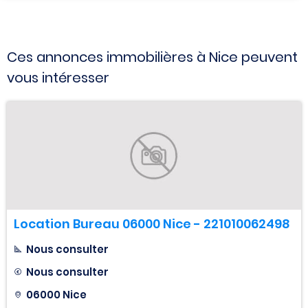
Ces annonces immobilières à Nice peuvent
vous intéresser
Location Bureau 06000 Nice - 221010062498
Nous consulter
Nous consulter
06000 Nice