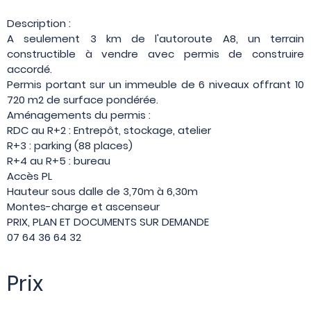
Description :
A seulement 3 km de l'autoroute A8, un terrain
constructible à vendre avec permis de construire
accordé.
Permis portant sur un immeuble de 6 niveaux offrant 10
720 m2 de surface pondérée.
Aménagements du permis :
RDC au R+2 : Entrepôt, stockage, atelier
R+3 : parking (88 places)
R+4 au R+5 : bureau
Accès PL
Hauteur sous dalle de 3,70m à 6,30m
Montes-charge et ascenseur
PRIX, PLAN ET DOCUMENTS SUR DEMANDE
07 64 36 64 32
Prix