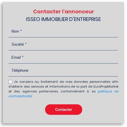
Contacter l'annonceur
ISSEO IMMOBILIER D'ENTREPRISE
Je consens au traitement de mes données personnelles afin
d'obtenir des services et informations de la part de EuroPropMarket
et des agences partenaires, conformément à sa
politique de
confidentialité