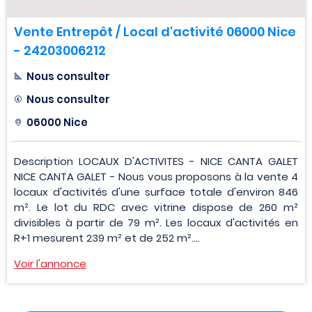
Vente Entrepôt / Local d'activité 06000 Nice
- 24203006212
Nous consulter
Nous consulter
06000 Nice
Description LOCAUX D'ACTIVITES - NICE CANTA GALET
NICE CANTA GALET - Nous vous proposons à la vente 4
locaux d'activités d'une surface totale d'environ 846
m². Le lot du RDC avec vitrine dispose de 260 m²
divisibles à partir de 79 m². Les locaux d'activités en
R+1 mesurent 239 m² et de 252 m²....
Voir l'annonce