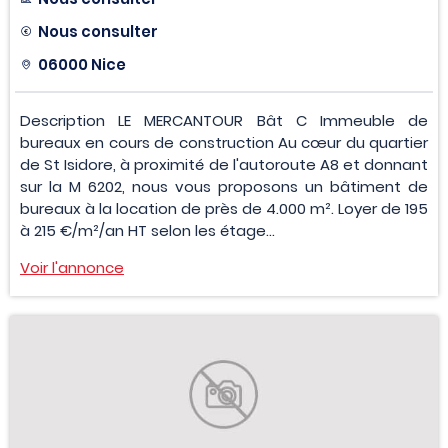
Nous consulter
06000 Nice
Description LE MERCANTOUR Bât C Immeuble de
bureaux en cours de construction Au cœur du quartier
de St Isidore, à proximité de l'autoroute A8 et donnant
sur la M 6202, nous vous proposons un bâtiment de
bureaux à la location de près de 4.000 m². Loyer de 195
à 215 €/m²/an HT selon les étage...
Voir l'annonce