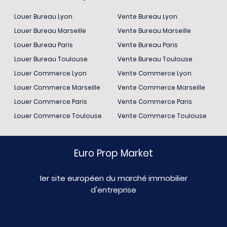
Louer Bureau Lyon
Vente Bureau Lyon
Louer Bureau Marseille
Vente Bureau Marseille
Louer Bureau Paris
Vente Bureau Paris
Louer Bureau Toulouse
Vente Bureau Toulouse
Louer Commerce Lyon
Vente Commerce Lyon
Louer Commerce Marseille
Vente Commerce Marseille
Louer Commerce Paris
Vente Commerce Paris
Louer Commerce Toulouse
Vente Commerce Toulouse
Euro Prop Market
1er site européen du marché immobilier
d'entreprise