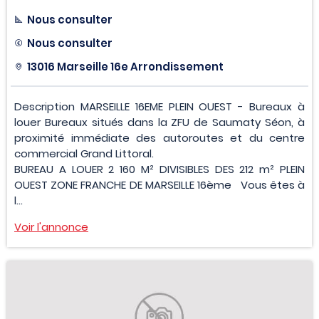
Nous consulter
Nous consulter
13016 Marseille 16e Arrondissement
Description MARSEILLE 16EME PLEIN OUEST - Bureaux à
louer Bureaux situés dans la ZFU de Saumaty Séon, à
proximité immédiate des autoroutes et du centre
commercial Grand Littoral.
BUREAU A LOUER 2 160 M² DIVISIBLES DES 212 m² PLEIN
OUEST ZONE FRANCHE DE MARSEILLE 16ème Vous êtes à
l...
Voir l'annonce