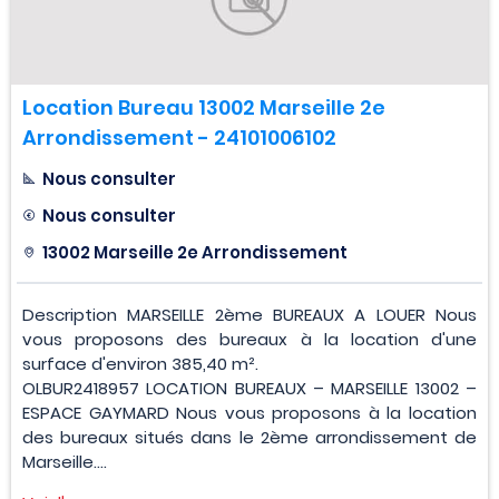
Location Bureau 13002 Marseille 2e
Arrondissement - 24101006102
Nous consulter
Nous consulter
13002 Marseille 2e Arrondissement
Description MARSEILLE 2ème BUREAUX A LOUER Nous
vous proposons des bureaux à la location d'une
surface d'environ 385,40 m².
OLBUR2418957 LOCATION BUREAUX – MARSEILLE 13002 –
ESPACE GAYMARD Nous vous proposons à la location
des bureaux situés dans le 2ème arrondissement de
Marseille....