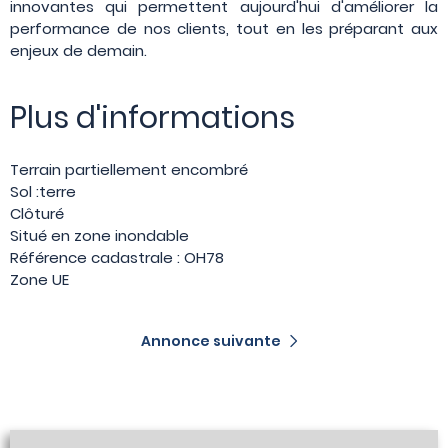
innovantes qui permettent aujourd'hui d'améliorer la
performance de nos clients, tout en les préparant aux
enjeux de demain.
Plus d'informations
Terrain partiellement encombré
Sol :terre
Clôturé
Situé en zone inondable
Référence cadastrale : OH78
Zone UE
Annonce suivante