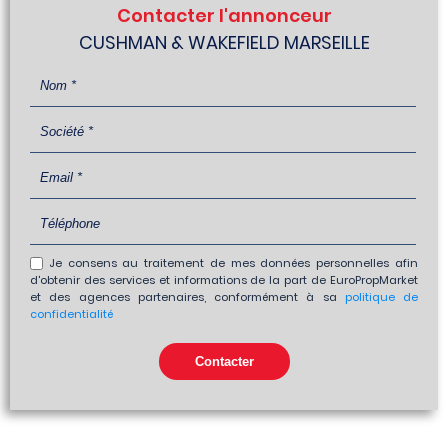
Contacter l'annonceur
CUSHMAN & WAKEFIELD MARSEILLE
Je consens au traitement de mes données personnelles afin
d'obtenir des services et informations de la part de EuroPropMarket
et des agences partenaires, conformément à sa
politique de
confidentialité