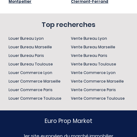
Montpellier
Clermont-Ferrand
Top recherches
Louer Bureau Lyon
Vente Bureau Lyon
Louer Bureau Marseille
Vente Bureau Marseille
Louer Bureau Paris
Vente Bureau Paris
Louer Bureau Toulouse
Vente Bureau Toulouse
Louer Commerce Lyon
Vente Commerce Lyon
Louer Commerce Marseille
Vente Commerce Marseille
Louer Commerce Paris
Vente Commerce Paris
Louer Commerce Toulouse
Vente Commerce Toulouse
Euro Prop Market
1er site européen du marché immobilier