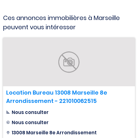
Ces annonces immobilières à Marseille
peuvent vous intéresser
Location Bureau 13008 Marseille 8e
Arrondissement - 221010062515
Nous consulter
Nous consulter
13008 Marseille 8e Arrondissement