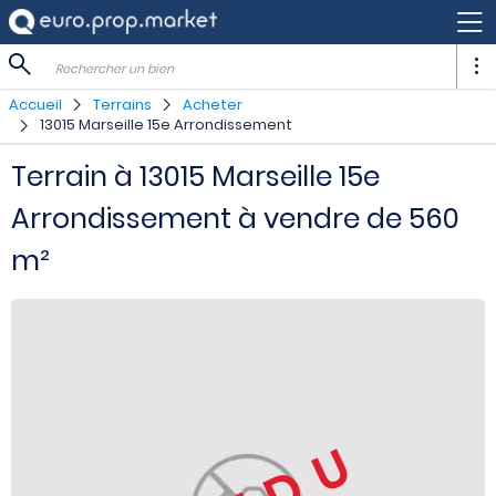
Rechercher un bien
Accueil
Terrains
Acheter
13015 Marseille 15e Arrondissement
Terrain à 13015 Marseille 15e
Arrondissement à vendre de 560
m²