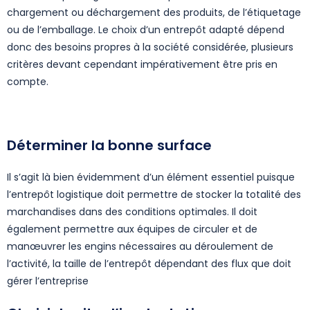
chargement ou déchargement des produits, de l’étiquetage
ou de l’emballage. Le choix d’un entrepôt adapté dépend
donc des besoins propres à la société considérée, plusieurs
critères devant cependant impérativement être pris en
compte.
Déterminer la bonne surface
Il s’agit là bien évidemment d’un élément essentiel puisque
l’entrepôt logistique doit permettre de stocker la totalité des
marchandises dans des conditions optimales. Il doit
également permettre aux équipes de circuler et de
manœuvrer les engins nécessaires au déroulement de
l’activité, la taille de l’entrepôt dépendant des flux que doit
gérer l’entreprise