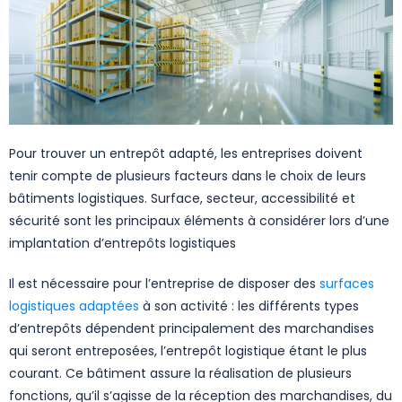
Pour trouver un entrepôt adapté, les entreprises doivent
tenir compte de plusieurs facteurs dans le choix de leurs
bâtiments logistiques. Surface, secteur, accessibilité et
sécurité sont les principaux éléments à considérer lors d’une
implantation d’entrepôts logistiques
Il est nécessaire pour l’entreprise de disposer des
surfaces
logistiques adaptées
à son activité : les différents types
d’entrepôts dépendent principalement des marchandises
qui seront entreposées, l’entrepôt logistique étant le plus
courant. Ce bâtiment assure la réalisation de plusieurs
fonctions, qu’il s’agisse de la réception des marchandises, du