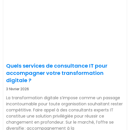
Quels services de consultance IT pour
accompagner votre transformation
digitale ?
3 février 2026
La transformation digitale s’impose comme un passage
incontournable pour toute organisation souhaitant rester
compétitive. Faire appel à des consultants experts IT
constitue une solution privilégiée pour réussir ce
changement en profondeur. Sur le marché, l’offre se
diversifie : accompagnement à la