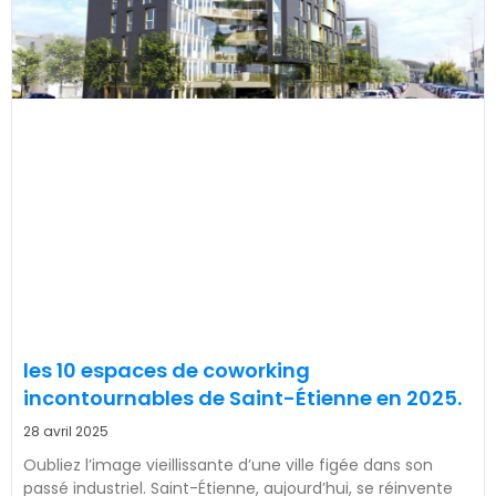
les 10 espaces de coworking
incontournables de Saint-Étienne en 2025.
28 avril 2025
Oubliez l’image vieillissante d’une ville figée dans son
passé industriel. Saint-Étienne, aujourd’hui, se réinvente