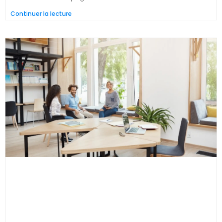
Continuer la lecture