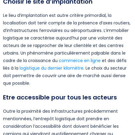
Choisir le site d’implantation
Le lieu d’implantation est autre critère primordial, la
localisation doit tenir compte de la présence d’axes routiers,
d’infrastructures ferroviaires ou aéroportuaires. L’immobilier
logistique se caractérise aujourd’hui par une volonté des
acteurs de se rapprocher de leur clientèle et des centres
urbains. Un phénomène particulièrement palpable dans le
cadre de la croissance du
commerce en ligne
et des défis
liés à la
logistique du dernier kilomètre
. Le choix du secteur
doit permettre de couvrir une aire de marché aussi dense
que possible.
Etre accessible pour tous les acteurs
Outre la proximité des infrastructures précédemment
mentionnées, l’entrepôt logistique doit prendre en
considération l’accessibilité dont doivent bénéficier les
camions qui viendront quotidiennement charger ou