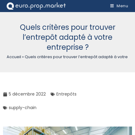
Menu
Quels critères pour trouver
l’entrepôt adapté à votre
entreprise ?
Accueil
»
Quels critères pour trouver l’entrepôt adapté à votre en
5 décembre 2022
Entrepôts
supply-chain