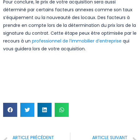
Pour conclure, le prix de votre acquisition sera aussi
déterminé par certains facteurs annexes comme son taux
s’équipement ou la nouveauté des locaux. Des facteurs à
prendre en compte lors de la détermination du prix lors de la
signature du contrat. Cette étape peux être optimisée par le
recours à un
professionnel de l’immobilier d’entreprise
qui
vous guidera lors de votre acquisition.
ARTICLE PRÉCÉDENT
ARTICLE SUIVANT