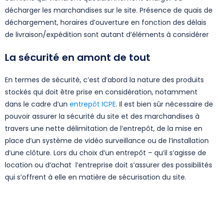
décharger les marchandises sur le site. Présence de quais de
déchargement, horaires d’ouverture en fonction des délais
de livraison/expédition sont autant d’éléments à considérer
La sécurité en amont de tout
En termes de sécurité, c’est d’abord la nature des produits
stockés qui doit être prise en considération, notamment
dans le cadre d’un
entrepôt ICPE
. Il est bien sûr nécessaire de
pouvoir assurer la sécurité du site et des marchandises à
travers une nette délimitation de l’entrepôt, de la mise en
place d’un système de vidéo surveillance ou de l’installation
d’une clôture. Lors du choix d’un entrepôt – qu’il s’agisse de
location ou d’achat l’entreprise doit s’assurer des possibilités
qui s’offrent à elle en matière de sécurisation du site.