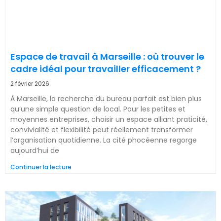
Espace de travail à Marseille : où trouver le
cadre idéal pour travailler efficacement ?
2 février 2026
À Marseille, la recherche du bureau parfait est bien plus
qu’une simple question de local. Pour les petites et
moyennes entreprises, choisir un espace alliant praticité,
convivialité et flexibilité peut réellement transformer
l’organisation quotidienne. La cité phocéenne regorge
aujourd’hui de
Continuer la lecture