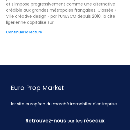
et s’impose progressivement comme une alternative
crédible aux grandes métropoles françaises. Classée «
Ville créative design » par l’UNESCO depuis 2010, la cité
ligérienne capitalise sur
Continuer la lecture
Euro Prop Market
1er site européen du marché immobilier d'entreprise
Retrouvez-nous
sur les
réseaux