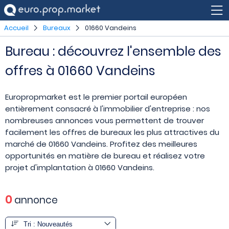
Accueil
Bureaux
01660 Vandeins
Bureau : découvrez l'ensemble des
offres à 01660 Vandeins
Europropmarket est le premier portail européen
entièrement consacré à l'immobilier d'entreprise : nos
nombreuses annonces vous permettent de trouver
facilement les offres de bureaux les plus attractives du
marché de 01660 Vandeins. Profitez des meilleures
opportunités en matière de bureau et réalisez votre
projet d'implantation à 01660 Vandeins.
0
annonce