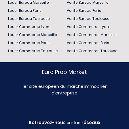
Louer Bureau Marseille
Vente Bureau Marseille
Louer Bureau Paris
Vente Bureau Paris
Louer Bureau Toulouse
Vente Bureau Toulouse
Louer Commerce Lyon
Vente Commerce Lyon
Louer Commerce Marseille
Vente Commerce Marseille
Louer Commerce Paris
Vente Commerce Paris
Louer Commerce Toulouse
Vente Commerce Toulouse
Euro Prop Market
1er site européen du marché immobilier
d'entreprise
Retrouvez-nous
sur les
réseaux