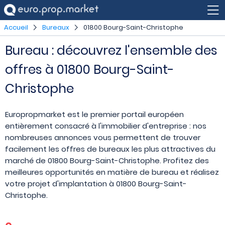
Accueil
Bureaux
01800 Bourg-Saint-Christophe
Bureau : découvrez l'ensemble des
offres à 01800 Bourg-Saint-
Christophe
Europropmarket est le premier portail européen
entièrement consacré à l'immobilier d'entreprise : nos
nombreuses annonces vous permettent de trouver
facilement les offres de bureaux les plus attractives du
marché de 01800 Bourg-Saint-Christophe. Profitez des
meilleures opportunités en matière de bureau et réalisez
votre projet d'implantation à 01800 Bourg-Saint-
Christophe.