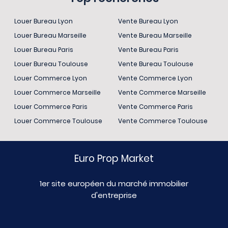
Louer Bureau Lyon
Vente Bureau Lyon
Louer Bureau Marseille
Vente Bureau Marseille
Louer Bureau Paris
Vente Bureau Paris
Louer Bureau Toulouse
Vente Bureau Toulouse
Louer Commerce Lyon
Vente Commerce Lyon
Louer Commerce Marseille
Vente Commerce Marseille
Louer Commerce Paris
Vente Commerce Paris
Louer Commerce Toulouse
Vente Commerce Toulouse
Euro Prop Market
1er site européen du marché immobilier
d'entreprise