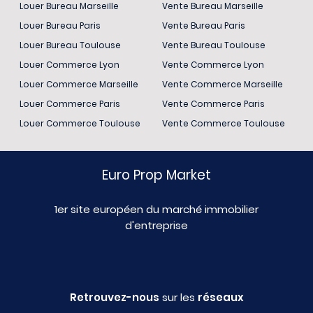
Louer Bureau Marseille
Vente Bureau Marseille
Louer Bureau Paris
Vente Bureau Paris
Louer Bureau Toulouse
Vente Bureau Toulouse
Louer Commerce Lyon
Vente Commerce Lyon
Louer Commerce Marseille
Vente Commerce Marseille
Louer Commerce Paris
Vente Commerce Paris
Louer Commerce Toulouse
Vente Commerce Toulouse
Euro Prop Market
1er site européen du marché immobilier
d'entreprise
Retrouvez-nous
sur les
réseaux