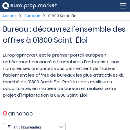
Accueil
Bureaux
01800 Saint-Éloi
Bureau : découvrez l'ensemble des
offres à 01800 Saint-Éloi
Europropmarket est le premier portail européen
entièrement consacré à l'immobilier d'entreprise : nos
nombreuses annonces vous permettent de trouver
facilement les offres de bureaux les plus attractives du
marché de 01800 Saint-Éloi. Profitez des meilleures
opportunités en matière de bureau et réalisez votre
projet d'implantation à 01800 Saint-Éloi.
0
annonce