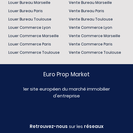
Louer Bureau Marseille
Vente Bureau Marseille
Louer Bureau Paris
Vente Bureau Paris
Louer Bureau Toulouse
Vente Bureau Toulouse
Louer Commerce Lyon
Vente Commerce Lyon
Louer Commerce Marseille
Vente Commerce Marseille
Louer Commerce Paris
Vente Commerce Paris
Louer Commerce Toulouse
Vente Commerce Toulouse
Euro Prop Market
1er site européen du marché immobilier
d'entreprise
Retrouvez-nous
sur les
réseaux