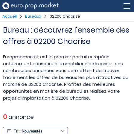
Accueil
Bureaux
02200 Chacrise
Bureau : découvrez l'ensemble des
offres à 02200 Chacrise
Europropmarket est le premier portail européen
entièrement consacré à l'immobilier d'entreprise : nos
nombreuses annonces vous permettent de trouver
facilement les offres de bureaux les plus attractives du
marché de 02200 Chacrise. Profitez des meilleures
opportunités en matière de bureau et réalisez votre
projet d'implantation à 02200 Chacrise.
0
annonce