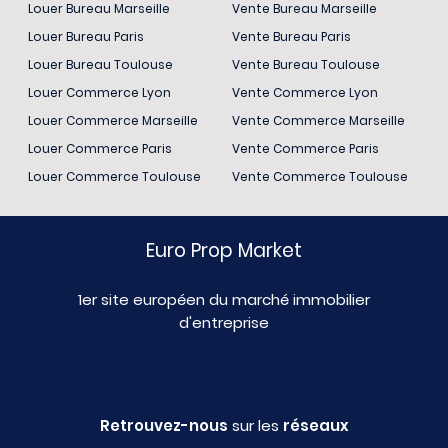
Louer Bureau Marseille
Vente Bureau Marseille
Louer Bureau Paris
Vente Bureau Paris
Louer Bureau Toulouse
Vente Bureau Toulouse
Louer Commerce Lyon
Vente Commerce Lyon
Louer Commerce Marseille
Vente Commerce Marseille
Louer Commerce Paris
Vente Commerce Paris
Louer Commerce Toulouse
Vente Commerce Toulouse
Euro Prop Market
1er site européen du marché immobilier
d'entreprise
Retrouvez-nous
sur les
réseaux