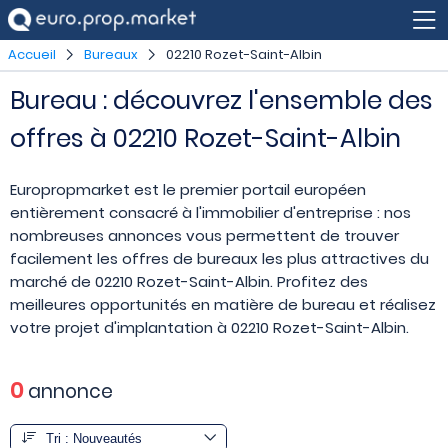
Accueil
Bureaux
02210 Rozet-Saint-Albin
Bureau : découvrez l'ensemble des
offres à 02210 Rozet-Saint-Albin
Europropmarket est le premier portail européen
entièrement consacré à l'immobilier d'entreprise : nos
nombreuses annonces vous permettent de trouver
facilement les offres de bureaux les plus attractives du
marché de 02210 Rozet-Saint-Albin. Profitez des
meilleures opportunités en matière de bureau et réalisez
votre projet d'implantation à 02210 Rozet-Saint-Albin.
0
annonce