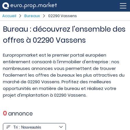
Accueil
Bureaux
02290 Vassens
Bureau : découvrez l'ensemble des
offres à 02290 Vassens
Europropmarket est le premier portail européen
entièrement consacré à l'immobilier d'entreprise : nos
nombreuses annonces vous permettent de trouver
facilement les offres de bureaux les plus attractives du
marché de 02290 Vassens. Profitez des meilleures
opportunités en matière de bureau et réalisez votre
projet d'implantation à 02290 Vassens.
0
annonce