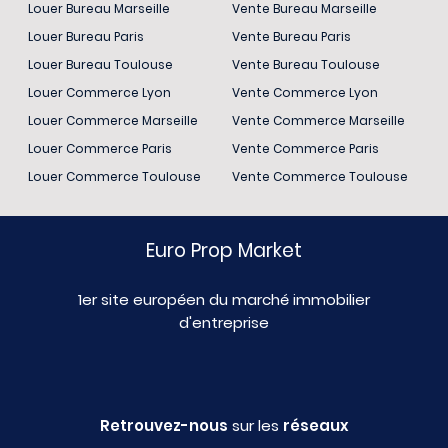
Louer Bureau Marseille
Vente Bureau Marseille
Louer Bureau Paris
Vente Bureau Paris
Louer Bureau Toulouse
Vente Bureau Toulouse
Louer Commerce Lyon
Vente Commerce Lyon
Louer Commerce Marseille
Vente Commerce Marseille
Louer Commerce Paris
Vente Commerce Paris
Louer Commerce Toulouse
Vente Commerce Toulouse
Euro Prop Market
1er site européen du marché immobilier
d'entreprise
Retrouvez-nous
sur les
réseaux