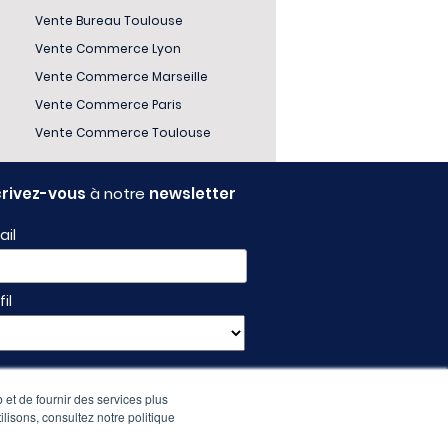
Vente Bureau Toulouse
Vente Commerce Lyon
Vente Commerce Marseille
Vente Commerce Paris
Vente Commerce Toulouse
crivez-vous
à notre
newsletter
ail
fil
 et de fournir des services plus
ilisons, consultez notre politique