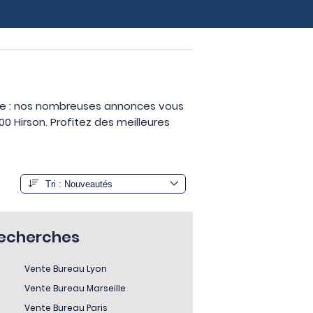
ise : nos nombreuses annonces vous
 Hirson. Profitez des meilleures
recherches
Vente Bureau Lyon
Vente Bureau Marseille
Vente Bureau Paris