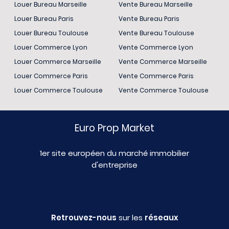
Louer Bureau Marseille
Vente Bureau Marseille
Louer Bureau Paris
Vente Bureau Paris
Louer Bureau Toulouse
Vente Bureau Toulouse
Louer Commerce Lyon
Vente Commerce Lyon
Louer Commerce Marseille
Vente Commerce Marseille
Louer Commerce Paris
Vente Commerce Paris
Louer Commerce Toulouse
Vente Commerce Toulouse
Euro Prop Market
1er site européen du marché immobilier
d'entreprise
Retrouvez-nous
sur les
réseaux