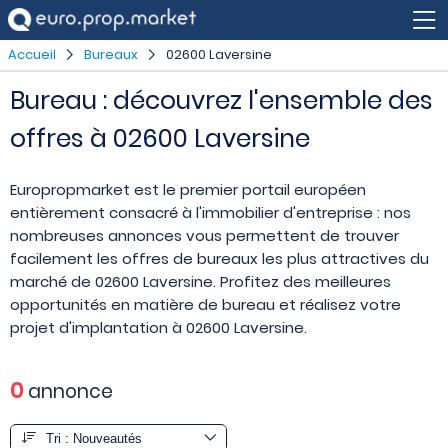
Accueil
Bureaux
02600 Laversine
Bureau : découvrez l'ensemble des
offres à 02600 Laversine
Europropmarket est le premier portail européen
entièrement consacré à l'immobilier d'entreprise : nos
nombreuses annonces vous permettent de trouver
facilement les offres de bureaux les plus attractives du
marché de 02600 Laversine. Profitez des meilleures
opportunités en matière de bureau et réalisez votre
projet d'implantation à 02600 Laversine.
0
annonce