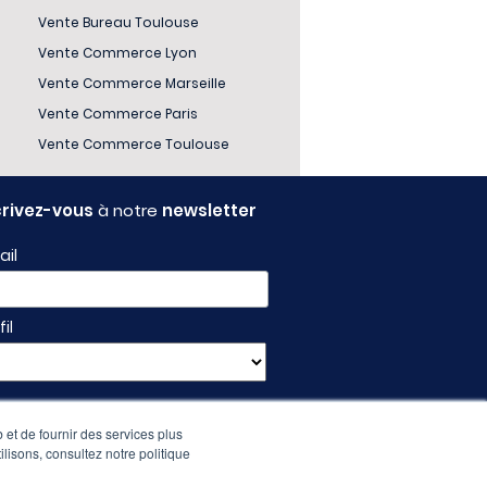
Vente Bureau Toulouse
Vente Commerce Lyon
Vente Commerce Marseille
Vente Commerce Paris
Vente Commerce Toulouse
crivez-vous
à notre
newsletter
ail
fil
 et de fournir des services plus
ilisons, consultez notre politique