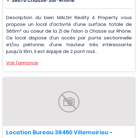
38670 Chasse-sur-Rhône
Description du bien MALSH Realty & Property vous
propose un local d'activité d'une surface totale de
565m² au coeur de la ZI de l'Islon à Chasse sur Rhône.
Ce local dispose d'un accès par porte sectionnelle
et/ou piétonne, d'une hauteur très intéressante
jusqu'à 10m, il est équipé de 2 pont roul...
Voir l'annonce
Location Bureau 38460 Villemoirieu -