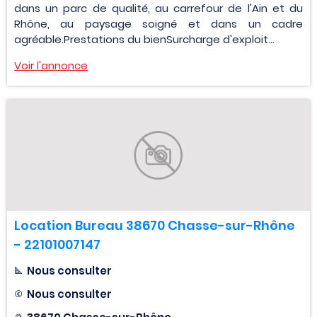
dans un parc de qualité, au carrefour de l'Ain et du
Rhône, au paysage soigné et dans un cadre
agréable.Prestations du bienSurcharge d'exploit...
Voir l'annonce
Location Bureau 38670 Chasse-sur-Rhône
- 22101007147
Nous consulter
Nous consulter