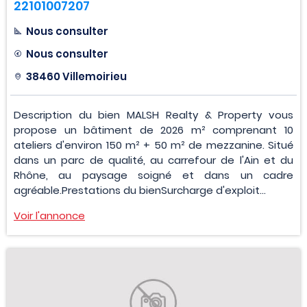
22101007207
Nous consulter
Nous consulter
38460 Villemoirieu
Description du bien MALSH Realty & Property vous
propose un bâtiment de 2026 m² comprenant 10
ateliers d'environ 150 m² + 50 m² de mezzanine. Situé
dans un parc de qualité, au carrefour de l'Ain et du
Rhône, au paysage soigné et dans un cadre
agréable.Prestations du bienSurcharge d'exploit...
Voir l'annonce