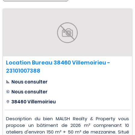
Location Bureau 38460 Villemoirieu -
23101007388
Nous consulter
Nous consulter
38460 Villemoirieu
Description du bien MALSH Realty & Property vous
propose un bâtiment de 2026 m² comprenant 10
ateliers d'environ 150 m² + 50 m² de mezzanine. Situé