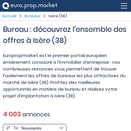
Accueil
Bureaux
Isère (38)
Bureau : découvrez l'ensemble des
offres à Isère (38)
Europropmarket est le premier portail européen
entièrement consacré à l'immobilier d'entreprise : nos
nombreuses annonces vous permettent de trouver
facilement les offres de bureaux les plus attractives du
marché de Isère (38). Profitez des meilleures
opportunités en matière de bureau et réalisez votre
projet d'implantation à Isère (38).
4 003
annonces