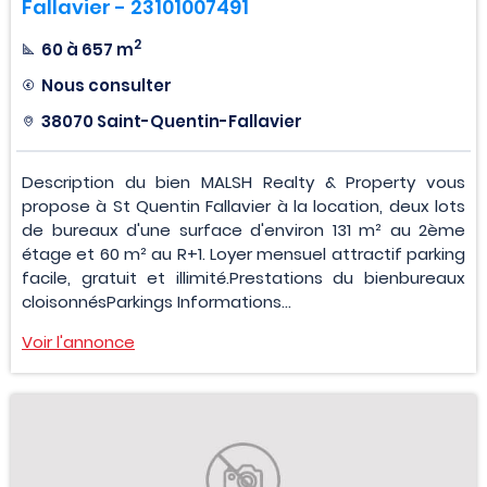
Fallavier - 23101007491
2
60 à 657 m
Nous consulter
38070 Saint-Quentin-Fallavier
Description du bien MALSH Realty & Property vous
propose à St Quentin Fallavier à la location, deux lots
de bureaux d'une surface d'environ 131 m² au 2ème
étage et 60 m² au R+1. Loyer mensuel attractif parking
facile, gratuit et illimité.Prestations du bienbureaux
cloisonnésParkings Informations...
Voir l'annonce