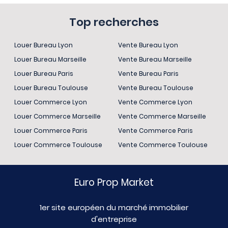
Top recherches
Louer Bureau Lyon
Vente Bureau Lyon
Louer Bureau Marseille
Vente Bureau Marseille
Louer Bureau Paris
Vente Bureau Paris
Louer Bureau Toulouse
Vente Bureau Toulouse
Louer Commerce Lyon
Vente Commerce Lyon
Louer Commerce Marseille
Vente Commerce Marseille
Louer Commerce Paris
Vente Commerce Paris
Louer Commerce Toulouse
Vente Commerce Toulouse
Euro Prop Market
1er site européen du marché immobilier
d'entreprise