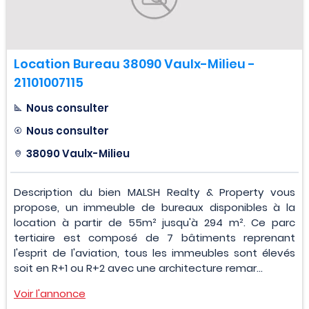
Location Bureau 38090 Vaulx-Milieu -
21101007115
Nous consulter
Nous consulter
38090 Vaulx-Milieu
Description du bien MALSH Realty & Property vous
propose, un immeuble de bureaux disponibles à la
location à partir de 55m² jusqu'à 294 m². Ce parc
tertiaire est composé de 7 bâtiments reprenant
l'esprit de l'aviation, tous les immeubles sont élevés
soit en R+1 ou R+2 avec une architecture remar...
Voir l'annonce