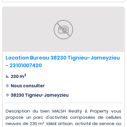
Location Bureau 38230 Tignieu-Jameyzieu
- 23101007420
2
230 m
Nous consulter
38230 Tignieu-Jameyzieu
Description du bien MALSH Realty & Property vous
propose un parc d'activités composées de cellules
neuves de 230 m². Idéal artisan, activité de service ou