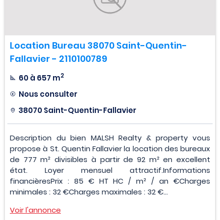
Location Bureau 38070 Saint-Quentin-
Fallavier - 2110100789
2
60 à 657 m
Nous consulter
38070 Saint-Quentin-Fallavier
Description du bien MALSH Realty & property vous
propose à St. Quentin Fallavier la location des bureaux
de 777 m² divisibles à partir de 92 m² en excellent
état. Loyer mensuel attractif.Informations
financièresPrix : 85 € HT HC / m² / an €Charges
minimales : 32 €Charges maximales : 32 €...
Voir l'annonce