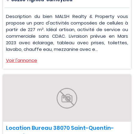
Description du bien MALSH Realty & Property vous
propose un parc d'activités composées de cellules à
partir de 227 m². Idéal artisan, activité de service ou
commerciale sans CDAC. Livraison prévue en Mars
2023 avec éclairage, tableau avec prises, toilettes,
lavabo, chauffe eau, mezzanine avec e...
Voir l'annonce
Location Bureau 38070 Saint-Quentin-