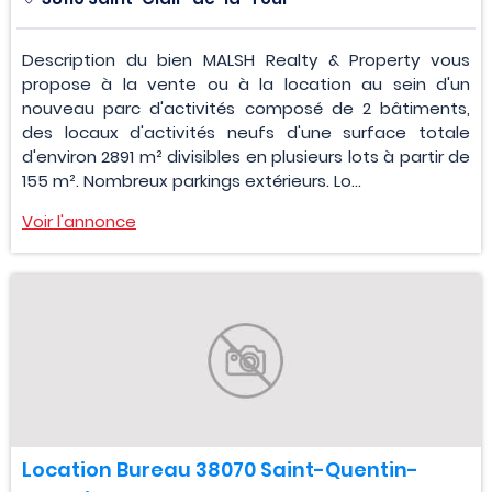
Description du bien MALSH Realty & Property vous
propose à la vente ou à la location au sein d'un
nouveau parc d'activités composé de 2 bâtiments,
des locaux d'activités neufs d'une surface totale
d'environ 2891 m² divisibles en plusieurs lots à partir de
155 m². Nombreux parkings extérieurs. Lo...
Voir l'annonce
Location Bureau 38070 Saint-Quentin-