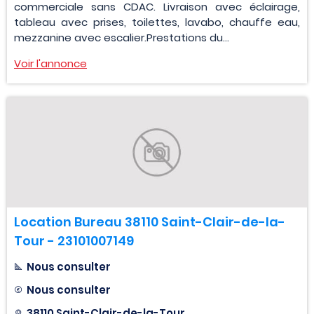
commerciale sans CDAC. Livraison avec éclairage,
tableau avec prises, toilettes, lavabo, chauffe eau,
mezzanine avec escalier.Prestations du...
Voir l'annonce
Location Bureau 38110 Saint-Clair-de-la-
Tour - 23101007149
Nous consulter
Nous consulter
38110 Saint-Clair-de-la-Tour