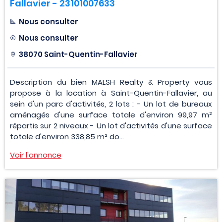
Fallavier - 23101007633
Nous consulter
Nous consulter
38070 Saint-Quentin-Fallavier
Description du bien MALSH Realty & Property vous
propose à la location à Saint-Quentin-Fallavier, au
sein d'un parc d'activités, 2 lots : - Un lot de bureaux
aménagés d'une surface totale d'environ 99,97 m²
répartis sur 2 niveaux - Un lot d'activités d'une surface
totale d'environ 338,85 m² do...
Voir l'annonce