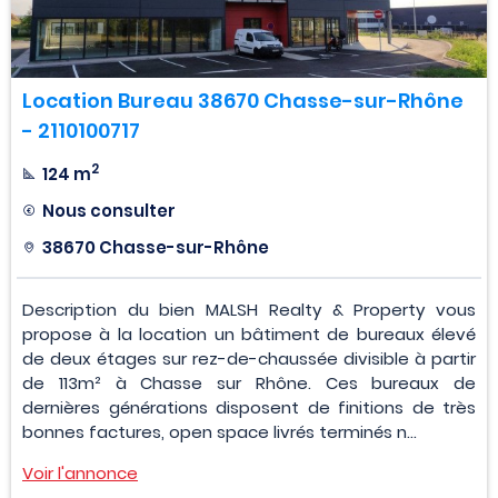
Location Bureau 38670 Chasse-sur-Rhône
- 2110100717
2
124 m
Nous consulter
38670 Chasse-sur-Rhône
Description du bien MALSH Realty & Property vous
propose à la location un bâtiment de bureaux élevé
de deux étages sur rez-de-chaussée divisible à partir
de 113m² à Chasse sur Rhône. Ces bureaux de
dernières générations disposent de finitions de très
bonnes factures, open space livrés terminés n...
Voir l'annonce