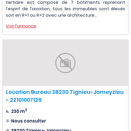
tertiaire est composé de 7 bâtiments reprenant
l'esprit de l'aviation, tous les immeubles sont élevés
soit en R+1 ou R+2 avec une architecture...
Voir l'annonce
Location Bureau 38230 Tignieu-Jameyzieu
- 22101007129
2
230 m
Nous consulter
38230 Tignieu-Jameyzieu