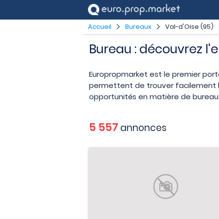
Accueil
Bureaux
Val-d'Oise (95)
Bureau : découvrez l'
Europropmarket est le premier port
permettent de trouver facilement le
opportunités en matière de bureau e
5 557
annonces