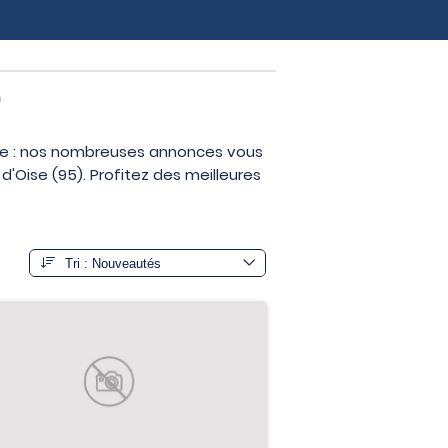
)
ise : nos nombreuses annonces vous
'Oise (95). Profitez des meilleures