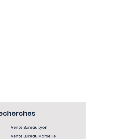
recherches
Vente Bureau Lyon
Vente Bureau Marseille