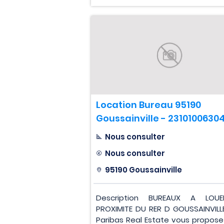
Location Bureau 95190
Goussainville - 2310100630
Nous consulter
Nous consulter
95190 Goussainville
Description BUREAUX A LOU
PROXIMITE DU RER D GOUSSAINVILL
Paribas Real Estate vous propose 