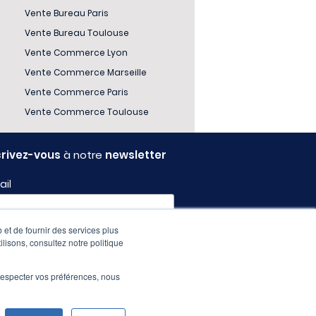
Vente Bureau Paris
Vente Bureau Toulouse
Vente Commerce Lyon
Vente Commerce Marseille
Vente Commerce Paris
Vente Commerce Toulouse
crivez-vous
à notre
newsletter
ail
 et de fournir des services plus
fil
ilisons, consultez notre politique
e respecter vos préférences, nous