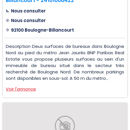
Billancourt - 24101006422
Nous consulter
Nous consulter
92100 Boulogne-Billancourt
Description Deux surfaces de bureaux dans Boulogne
Nord au pied du métro Jean Jaurès BNP Paribas Real
Estate vous propose plusieurs surfaces au sein d'un
immeuble de bureau situé dans le secteur très
recherché de Boulogne Nord. De nombreux parkings
sont disponibles en sous-sol. A 50 m du métro...
Voir l'annonce