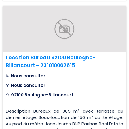
Location Bureau 92100 Boulogne-
Billancourt - 231010062615
Nous consulter
Nous consulter
92100 Boulogne-Billancourt
Description Bureaux de 305 m² avec terrasse au
dernier étage. Sous-location de 156 m² au 2e étage.
Au pied du métro Jean Jaurès BNP Paribas Real Estate