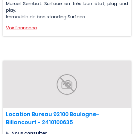
Marcel Sembat. Surface en très bon état, plug and
play.
Immeuble de bon standing Surface...
Voir l'annonce
Location Bureau 92100 Boulogne-
Billancourt - 2410100635
Nous consulter