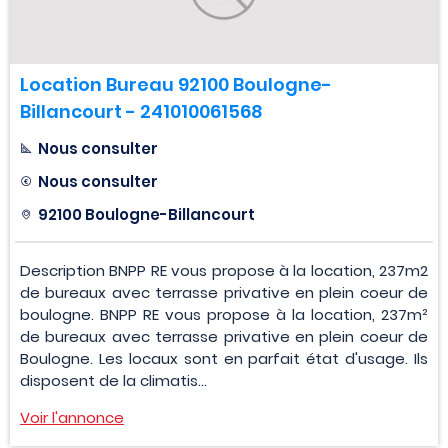
Location Bureau 92100 Boulogne-
Billancourt - 241010061568
Nous consulter
Nous consulter
92100 Boulogne-Billancourt
Description BNPP RE vous propose à la location, 237m2
de bureaux avec terrasse privative en plein coeur de
boulogne. BNPP RE vous propose à la location, 237m²
de bureaux avec terrasse privative en plein coeur de
Boulogne. Les locaux sont en parfait état d'usage. Ils
disposent de la climatis...
Voir l'annonce