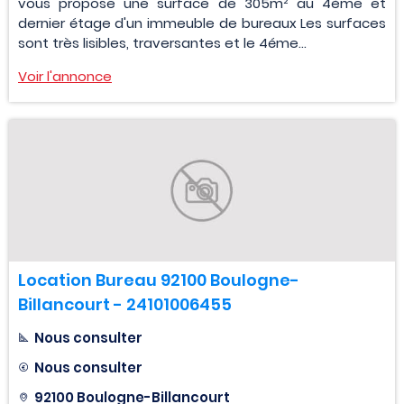
vous propose une surface de 305m² au 4ème et
dernier étage d'un immeuble de bureaux Les surfaces
sont très lisibles, traversantes et le 4éme...
Voir l'annonce
Location Bureau 92100 Boulogne-
Billancourt - 24101006455
Nous consulter
Nous consulter
92100 Boulogne-Billancourt