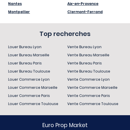
Nantes
Aix-en-Provence
Montpellier
Clermont-Ferrand
Top recherches
Louer Bureau Lyon
Vente Bureau Lyon
Louer Bureau Marseille
Vente Bureau Marseille
Louer Bureau Paris
Vente Bureau Paris
Louer Bureau Toulouse
Vente Bureau Toulouse
Louer Commerce Lyon
Vente Commerce Lyon
Louer Commerce Marseille
Vente Commerce Marseille
Louer Commerce Paris
Vente Commerce Paris
Louer Commerce Toulouse
Vente Commerce Toulouse
Euro Prop Market