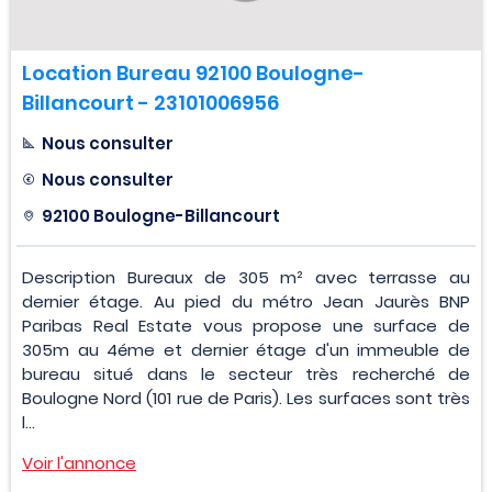
Location Bureau 92100 Boulogne-
Billancourt - 23101006956
Nous consulter
Nous consulter
92100 Boulogne-Billancourt
Description Bureaux de 305 m² avec terrasse au
dernier étage. Au pied du métro Jean Jaurès BNP
Paribas Real Estate vous propose une surface de
305m au 4éme et dernier étage d'un immeuble de
bureau situé dans le secteur très recherché de
Boulogne Nord (101 rue de Paris). Les surfaces sont très
l...
Voir l'annonce