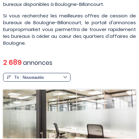
bureaux disponibles à Boulogne-Billancourt.
Si vous recherchez les meilleures offres de cession de
bureaux de Boulogne-Billancourt, le portail d'annonces
Europropmarket vous permettra de trouver rapidement
les bureaux à céder au cœur des quartiers d'affaires de
Boulogne.
2 689
annonces