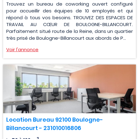
Trouvez un bureau de coworking ouvert configuré
pour accueillir des équipes de 10 employés et qui
répond à tous vos besoins. TROUVEZ DES ESPACES DE
TRAVAIL AU CŒUR DE BOULOGNE-BILLANCOURT.
Parfaitement situé route de la Reine, dans un quartier
très prisé de Boulogne-Billancourt aux abords de P...
Voir l'annonce
Location Bureau 92100 Boulogne-
Billancourt - 231010016806
2