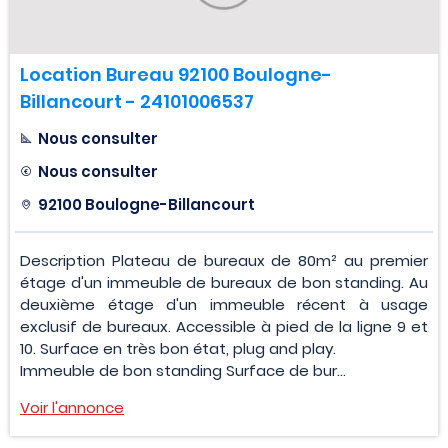
Location Bureau 92100 Boulogne-
Billancourt - 24101006537
Nous consulter
Nous consulter
92100 Boulogne-Billancourt
Description Plateau de bureaux de 80m² au premier
étage d'un immeuble de bureaux de bon standing. Au
deuxième étage d'un immeuble récent à usage
exclusif de bureaux. Accessible à pied de la ligne 9 et
10. Surface en très bon état, plug and play.
Immeuble de bon standing Surface de bur...
Voir l'annonce