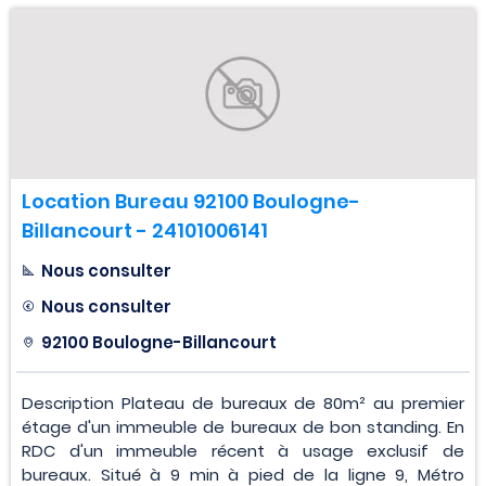
Location Bureau 92100 Boulogne-
Billancourt - 24101006141
Nous consulter
Nous consulter
92100 Boulogne-Billancourt
Description Plateau de bureaux de 80m² au premier
étage d'un immeuble de bureaux de bon standing. En
RDC d'un immeuble récent à usage exclusif de
bureaux. Situé à 9 min à pied de la ligne 9, Métro