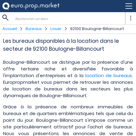
Rechercher un bien
Accueil
Bureaux
Louer
92100 Boulogne-Billancourt
Les bureaux disponibles à la location dans le
secteur de 92100 Boulogne-Billancourt
Boulogne-Billancourt se distingue par la présence d'une
offre tertiaire riche et diversifiée favorable à
l'implantation d'entreprises et à la
location de bureaux
.
Europropmarket vous permet de retrouver les annonces
de location de bureaux dans les secteurs les plus
dynamiques de Boulogne-Billancourt.
Grâce à la présence de nombreux immeubles de
bureaux et de quartiers emblématiques tels que celui du
point du jour, Boulogne-Billancourt s'impose comme un
site particulièrement attractif pour l'achat de bureaux.
Nous vous présentons les annonces de vente de