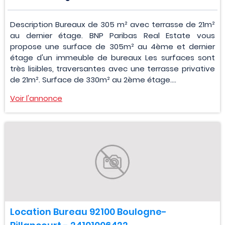
Description Bureaux de 305 m² avec terrasse de 21m²
au dernier étage. BNP Paribas Real Estate vous
propose une surface de 305m² au 4ème et dernier
étage d'un immeuble de bureaux Les surfaces sont
très lisibles, traversantes avec une terrasse privative
de 21m². Surface de 330m² au 2ème étage....
Voir l'annonce
Location Bureau 92100 Boulogne-