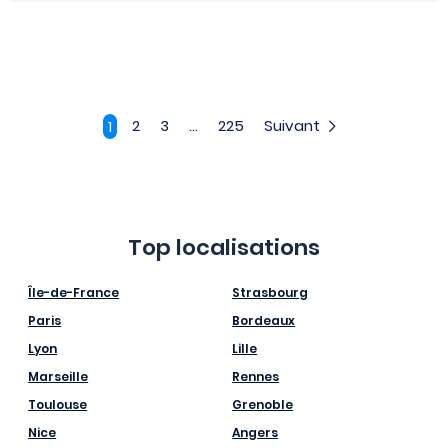
2
3
...
225
Suivant
1
Top localisations
Île-de-France
Strasbourg
Paris
Bordeaux
Lyon
Lille
Marseille
Rennes
Toulouse
Grenoble
Nice
Angers