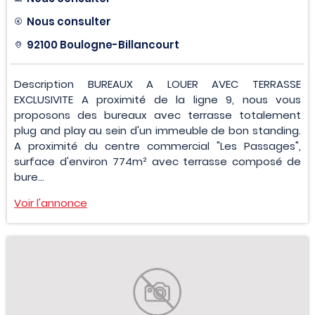
Nous consulter
92100 Boulogne-Billancourt
Description BUREAUX A LOUER AVEC TERRASSE
EXCLUSIVITE A proximité de la ligne 9, nous vous
proposons des bureaux avec terrasse totalement
plug and play au sein d'un immeuble de bon standing.
A proximité du centre commercial "Les Passages",
surface d'environ 774m² avec terrasse composé de
bure...
Voir l'annonce