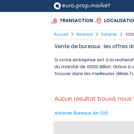
TRANSACTION
LOCALISATI
Accueil
Bureaux
Acheter
0120
Vente de bureaux : les offres di
Si votre entreprise est à la recherc
du marché de 01200 Billiat. Grâce 
trouver dans les meilleures délais l
Aucun résultat trouvé, nous
Acheter Bureaux Ain (01)