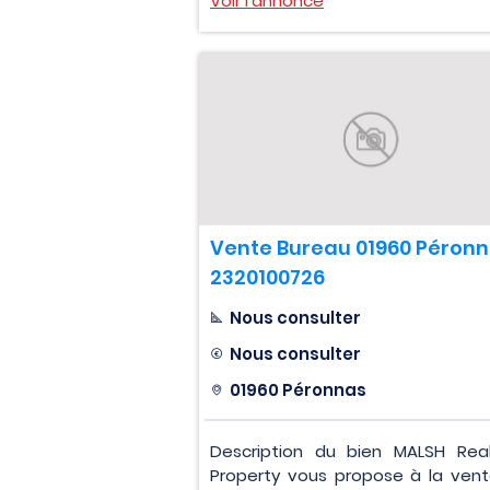
Voir l'annonce
Vente Bureau 01960 Péronn
2320100726
Nous consulter
Nous consulter
01960 Péronnas
Description du bien MALSH Rea
Property vous propose à la vent