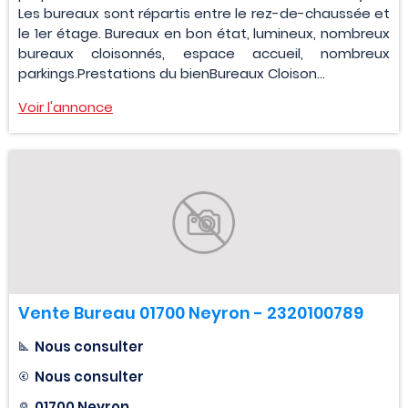
Les bureaux sont répartis entre le rez-de-chaussée et
le 1er étage. Bureaux en bon état, lumineux, nombreux
bureaux cloisonnés, espace accueil, nombreux
parkings.Prestations du bienBureaux Cloison...
Voir l'annonce
Vente Bureau 01700 Neyron - 2320100789
Nous consulter
Nous consulter
01700 Neyron