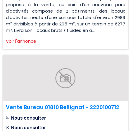
propose à la vente, au sein d'un nouveau parc
d'activités composé de 2 bâtiments, des locaux
d'activités neufs d'une surface totale d'environ 2989
m² divisibles à partir de 295 m², sur un terrain de 6277
m². Livraison : locaux bruts / fluides en a...
Voir l'annonce
Vente Bureau 01810 Bellignat - 2220100712
Nous consulter
Nous consulter