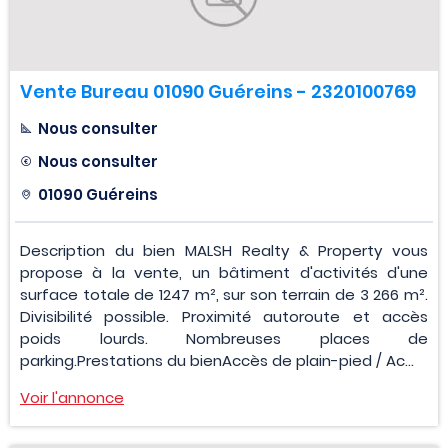
Vente Bureau 01090 Guéreins - 2320100769
Nous consulter
Nous consulter
01090 Guéreins
Description du bien MALSH Realty & Property vous
propose à la vente, un bâtiment d'activités d'une
surface totale de 1247 m², sur son terrain de 3 266 m².
Divisibilité possible. Proximité autoroute et accès
poids lourds. Nombreuses places de
parking.Prestations du bienAccès de plain-pied / Ac...
Voir l'annonce