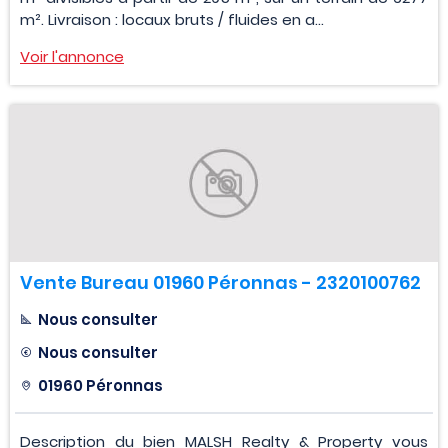
m². Livraison : locaux bruts / fluides en a...
Voir l'annonce
Vente Bureau 01960 Péronnas - 2320100762
Nous consulter
Nous consulter
01960 Péronnas
Description du bien MALSH Realty & Property vous