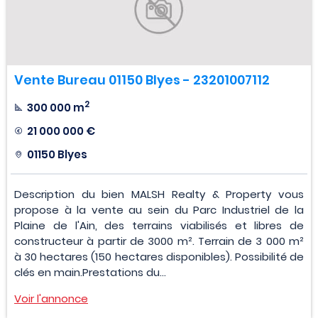
Vente Bureau 01150 Blyes - 23201007112
2
300 000 m
21 000 000 €
01150 Blyes
Description du bien MALSH Realty & Property vous
propose à la vente au sein du Parc Industriel de la
Plaine de l'Ain, des terrains viabilisés et libres de
constructeur à partir de 3000 m². Terrain de 3 000 m²
à 30 hectares (150 hectares disponibles). Possibilité de
clés en main.Prestations du...
Voir l'annonce