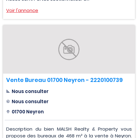
Voir l'annonce
Vente Bureau 01700 Neyron - 2220100739
Nous consulter
Nous consulter
01700 Neyron
Description du bien MALSH Realty & Property vous
propose des bureaux de 468 m² à la vente à Neyron.