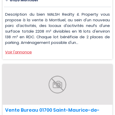
Description du bien MALSH Realty & Property vous
propose à la vente à Montluel, au sein d'un nouveau
parc d'activités, des locaux d'activités neufs d'une
surface totale 2208 m² divisibles en 16 lots d'environ
138 m² en RDC. Chaque lot bénéficie de 2 places de
parking. Aménagement possible d'un...
Voir l'annonce
Vente Bureau 01700 Saint-Maurice-de-