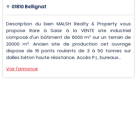
01810 Bellignat
Description du bien MALSH Realty & Property vous
propose Rare à Saisir à la VENTE site industriel
composé d'un bâtiment de 6000 m² sur un terrain de
20000 m². Ancien site de production cet ouvrage
dispose de 16 ponts roulants de 3 à 50 tonnes sur
dalles béton haute résistance. Accès P.L, bureaux...
Voir l'annonce