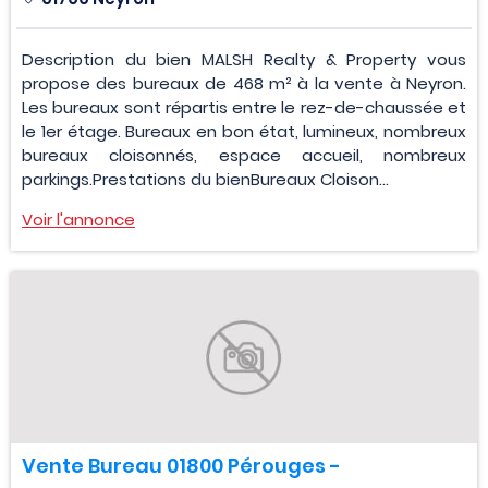
Description du bien MALSH Realty & Property vous
propose des bureaux de 468 m² à la vente à Neyron.
Les bureaux sont répartis entre le rez-de-chaussée et
le 1er étage. Bureaux en bon état, lumineux, nombreux
bureaux cloisonnés, espace accueil, nombreux
parkings.Prestations du bienBureaux Cloison...
Voir l'annonce
Vente Bureau 01800 Pérouges -