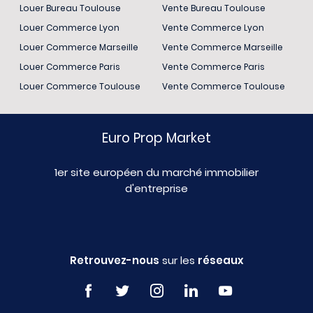
Louer Bureau Toulouse
Vente Bureau Toulouse
Louer Commerce Lyon
Vente Commerce Lyon
Louer Commerce Marseille
Vente Commerce Marseille
Louer Commerce Paris
Vente Commerce Paris
Louer Commerce Toulouse
Vente Commerce Toulouse
Euro Prop Market
1er site européen du marché immobilier
d'entreprise
Retrouvez-nous
sur les
réseaux