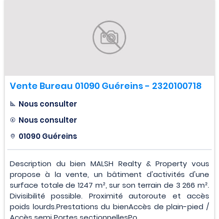
Vente Bureau 01090 Guéreins - 2320100718
Nous consulter
Nous consulter
01090 Guéreins
Description du bien MALSH Realty & Property vous
propose à la vente, un bâtiment d'activités d'une
surface totale de 1247 m², sur son terrain de 3 266 m².
Divisibilité possible. Proximité autoroute et accès
poids lourds.Prestations du bienAccès de plain-pied /
Accès semi Portes sectionnellesPo...