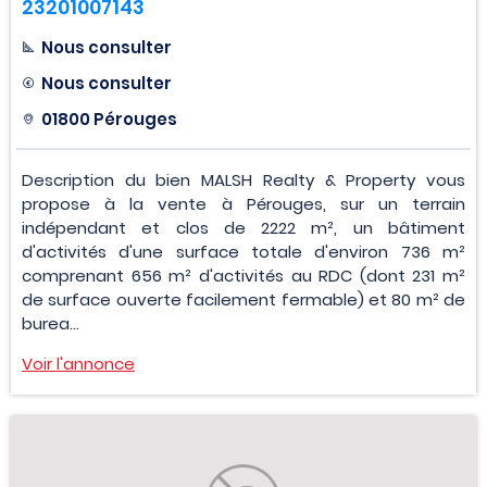
23201007143
Nous consulter
Nous consulter
01800 Pérouges
Description du bien MALSH Realty & Property vous
propose à la vente à Pérouges, sur un terrain
indépendant et clos de 2222 m², un bâtiment
d'activités d'une surface totale d'environ 736 m²
comprenant 656 m² d'activités au RDC (dont 231 m²
de surface ouverte facilement fermable) et 80 m² de
burea...
Voir l'annonce