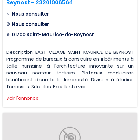
Beynost - 23201006564
Nous consulter
Nous consulter
01700 Saint-Maurice-de-Beynost
Description EAST VILLAGE SAINT MAURICE DE BEYNOST
Programme de bureaux à construire en 11 bâtiments à
taille humaine, à l'architecture innovante sur un
nouveau secteur tertiaire. Plateaux modulaires
bénéficiant d'une belle luminosité. Division à étudier.
Terrasses. Site clos. Excellente visi...
Voir l'annonce