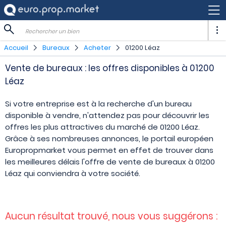
Rechercher un bien
Accueil
Bureaux
Acheter
01200 Léaz
Vente de bureaux : les offres disponibles à 01200
Léaz
Si votre entreprise est à la recherche d'un bureau
disponible à vendre, n'attendez pas pour découvrir les
offres les plus attractives du marché de 01200 Léaz.
Grâce à ses nombreuses annonces, le portail européen
Europropmarket vous permet en effet de trouver dans
les meilleures délais l'offre de vente de bureaux à 01200
Léaz qui conviendra à votre société.
Aucun résultat trouvé, nous vous suggérons :