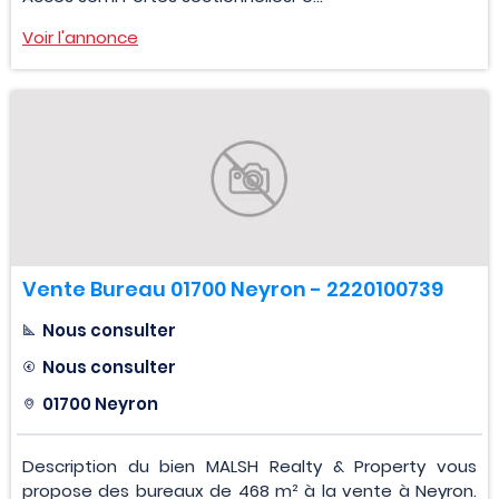
Voir l'annonce
Vente Bureau 01700 Neyron - 2220100739
Nous consulter
Nous consulter
01700 Neyron
Description du bien MALSH Realty & Property vous
propose des bureaux de 468 m² à la vente à Neyron.