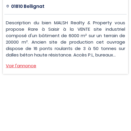
01810 Bellignat
Description du bien MALSH Realty & Property vous
propose Rare à Saisir à la VENTE site industriel
composé d'un bâtiment de 6000 m² sur un terrain de
20000 m². Ancien site de production cet ouvrage
dispose de 16 ponts roulants de 3 à 50 tonnes sur
dalles béton haute résistance. Accès P.L, bureaux...
Voir l'annonce