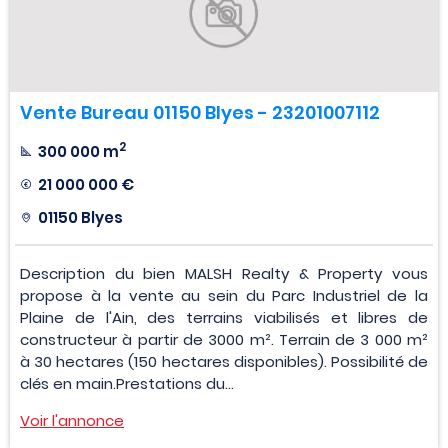
Vente Bureau 01150 Blyes - 23201007112
2
300 000 m
21 000 000 €
01150 Blyes
Description du bien MALSH Realty & Property vous
propose à la vente au sein du Parc Industriel de la
Plaine de l'Ain, des terrains viabilisés et libres de
constructeur à partir de 3000 m². Terrain de 3 000 m²
à 30 hectares (150 hectares disponibles). Possibilité de
clés en main.Prestations du...
Voir l'annonce