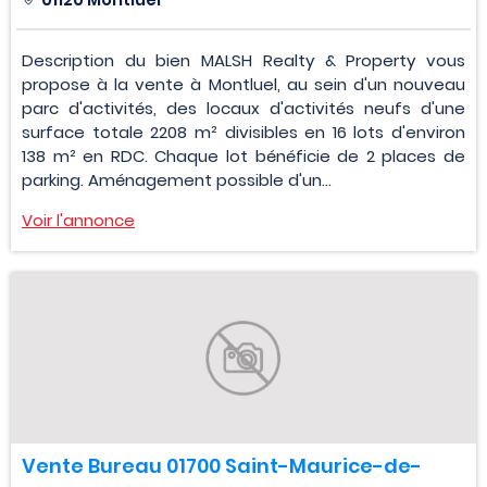
Description du bien MALSH Realty & Property vous
propose à la vente à Montluel, au sein d'un nouveau
parc d'activités, des locaux d'activités neufs d'une
surface totale 2208 m² divisibles en 16 lots d'environ
138 m² en RDC. Chaque lot bénéficie de 2 places de
parking. Aménagement possible d'un...
Voir l'annonce
Vente Bureau 01700 Saint-Maurice-de-