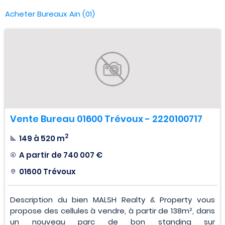
Acheter Bureaux Ain (01)
Vente Bureau 01600 Trévoux - 2220100717
2
149 à 520 m
A partir de
740 007 €
01600 Trévoux
Description du bien MALSH Realty & Property vous
propose des cellules à vendre, à partir de 138m², dans
un nouveau parc de bon standing sur