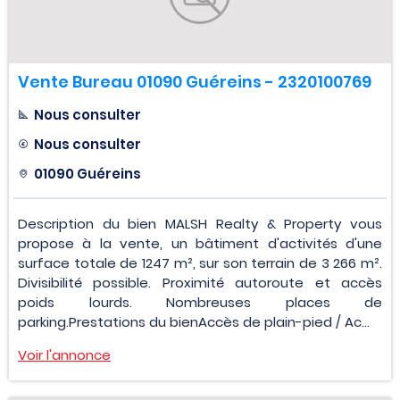
Vente Bureau 01090 Guéreins - 2320100769
Nous consulter
Nous consulter
01090 Guéreins
Description du bien MALSH Realty & Property vous
propose à la vente, un bâtiment d'activités d'une
surface totale de 1247 m², sur son terrain de 3 266 m².
Divisibilité possible. Proximité autoroute et accès
poids lourds. Nombreuses places de
parking.Prestations du bienAccès de plain-pied / Ac...
Voir l'annonce