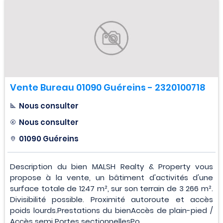
Vente Bureau 01090 Guéreins - 2320100718
Nous consulter
Nous consulter
01090 Guéreins
Description du bien MALSH Realty & Property vous
propose à la vente, un bâtiment d'activités d'une
surface totale de 1247 m², sur son terrain de 3 266 m².
Divisibilité possible. Proximité autoroute et accès
poids lourds.Prestations du bienAccès de plain-pied /
Accès semi Portes sectionnellesPo...