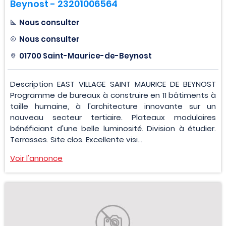
Beynost - 23201006564
Nous consulter
Nous consulter
01700 Saint-Maurice-de-Beynost
Description EAST VILLAGE SAINT MAURICE DE BEYNOST
Programme de bureaux à construire en 11 bâtiments à
taille humaine, à l'architecture innovante sur un
nouveau secteur tertiaire. Plateaux modulaires
bénéficiant d'une belle luminosité. Division à étudier.
Terrasses. Site clos. Excellente visi...
Voir l'annonce