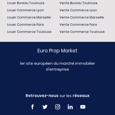
Louer Bureau Toulouse
Vente Bureau Toulouse
Louer Commerce Lyon
Vente Commerce Lyon
Louer Commerce Marseille
Vente Commerce Marseille
Louer Commerce Paris
Vente Commerce Paris
Louer Commerce Toulouse
Vente Commerce Toulouse
Euro Prop Market
1er site européen du marché immobilier
d'entreprise
Retrouvez-nous
sur les
réseaux