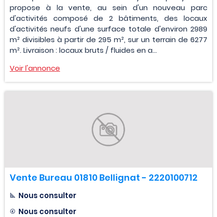
propose à la vente, au sein d'un nouveau parc
d'activités composé de 2 bâtiments, des locaux
d'activités neufs d'une surface totale d'environ 2989
m² divisibles à partir de 295 m², sur un terrain de 6277
m². Livraison : locaux bruts / fluides en a...
Voir l'annonce
Vente Bureau 01810 Bellignat - 2220100712
Nous consulter
Nous consulter