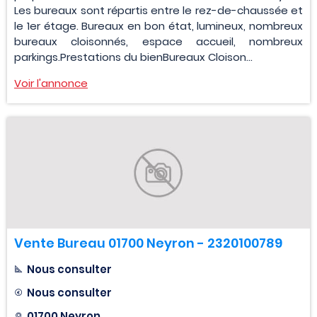
Les bureaux sont répartis entre le rez-de-chaussée et
le 1er étage. Bureaux en bon état, lumineux, nombreux
bureaux cloisonnés, espace accueil, nombreux
parkings.Prestations du bienBureaux Cloison...
Voir l'annonce
Vente Bureau 01700 Neyron - 2320100789
Nous consulter
Nous consulter
01700 Neyron