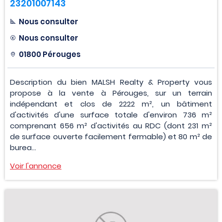
23201007143
Nous consulter
Nous consulter
01800 Pérouges
Description du bien MALSH Realty & Property vous
propose à la vente à Pérouges, sur un terrain
indépendant et clos de 2222 m², un bâtiment
d'activités d'une surface totale d'environ 736 m²
comprenant 656 m² d'activités au RDC (dont 231 m²
de surface ouverte facilement fermable) et 80 m² de
burea...
Voir l'annonce