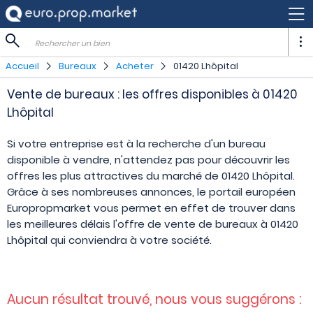
Rechercher un bien
Accueil
Bureaux
Acheter
01420 Lhôpital
Vente de bureaux : les offres disponibles à 01420
Lhôpital
Si votre entreprise est à la recherche d'un bureau
disponible à vendre, n'attendez pas pour découvrir les
offres les plus attractives du marché de 01420 Lhôpital.
Grâce à ses nombreuses annonces, le portail européen
Europropmarket vous permet en effet de trouver dans
les meilleures délais l'offre de vente de bureaux à 01420
Lhôpital qui conviendra à votre société.
Aucun résultat trouvé, nous vous suggérons :