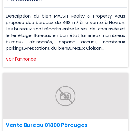
Description du bien MALSH Realty & Property vous
propose des bureaux de 468 m² à la vente à Neyron.
Les bureaux sont répartis entre le rez-de-chaussée et
le 1er étage. Bureaux en bon état, lumineux, nombreux
bureaux cloisonnés, espace accueil, nombreux
parkings.Prestations du bienBureaux Cloison...
Voir l'annonce
Vente Bureau 01800 Pérouges -