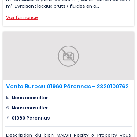
m². Livraison : locaux bruts / fluides en a...
Voir l'annonce
Vente Bureau 01960 Péronnas - 2320100762
Nous consulter
Nous consulter
01960 Péronnas
Description du bien MALSH Realty & Property vous