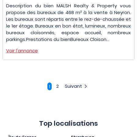
Description du bien MALSH Realty & Property vous
propose des bureaux de 468 m² à la vente à Neyron.
Les bureaux sont répartis entre le rez-de-chaussée et
le 1er étage. Bureaux en bon état, lumineux, nombreux
bureaux cloisonnés, espace accueil, nombreux
parkings.Prestations du bienBureaux Cloison...
Voir l'annonce
2
Suivant
1
Top localisations