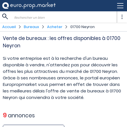
Rechercher un bien
Accueil
Bureaux
Acheter
01700 Neyron
Vente de bureaux : les offres disponibles à 01700
Neyron
Si votre entreprise est à la recherche d'un bureau
disponible à vendre, n'attendez pas pour découvrir les
offres les plus attractives du marché de 01700 Neyron.
Grâce à ses nombreuses annonces, le portail européen
Europropmarket vous permet en effet de trouver dans
les meilleures délais l'offre de vente de bureaux à 01700
Neyron qui conviendra à votre société.
9
annonces