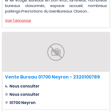
le 1er étage. Bureaux en bon état, lumineux, nombreux
bureaux cloisonnés, espace accueil, nombreux
parkings.Prestations du bienBureaux Cloison...
Voir l'annonce
Vente Bureau 01700 Neyron - 2320100789
Nous consulter
Nous consulter
01700 Neyron