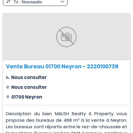
Vente Bureau 01700 Neyron - 2220100739
Nous consulter
Nous consulter
01700 Neyron
Description du bien MALSH Realty & Property vous
propose des bureaux de 468 m² à la vente à Neyron.
Les bureaux sont répartis entre le rez-de-chaussée et