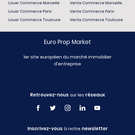
Louer Commerce Marseille
Vente Commerce Marseille
Louer Commerce Paris
Vente Commerce Paris
Louer Commerce Toulouse
Vente Commerce Toulouse
Euro Prop Market
1er site européen du marché immobilier
d'entreprise
Retrouvez-nous
sur les
réseaux
Inscrivez-vous
à notre
newsletter