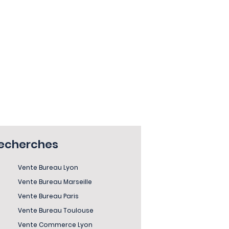
recherches
Vente Bureau Lyon
Vente Bureau Marseille
Vente Bureau Paris
Vente Bureau Toulouse
Vente Commerce Lyon