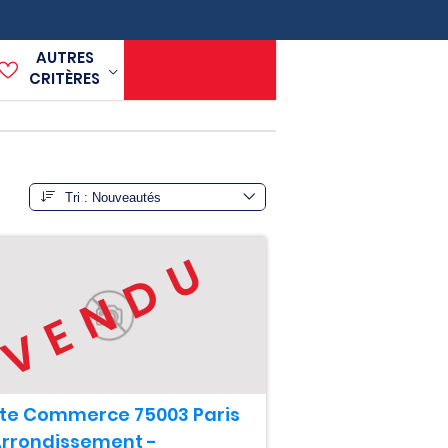
AUTRES
CRITÈRES
VENDU
te Commerce 75003 Paris
Arrondissement -