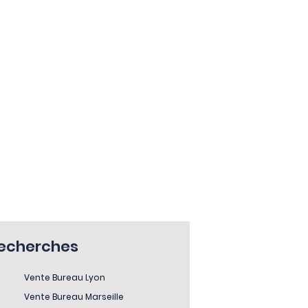
recherches
Vente Bureau Lyon
Vente Bureau Marseille