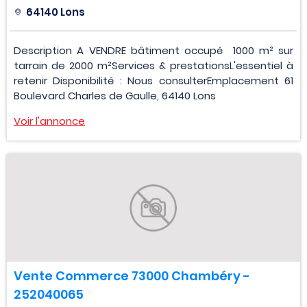
64140 Lons
Description A VENDRE bâtiment occupé 1000 m² sur
tarrain de 2000 m²Services & prestationsL'essentiel à
retenir Disponibilité : Nous consulterEmplacement 61
Boulevard Charles de Gaulle, 64140 Lons
Voir l'annonce
Vente Commerce 73000 Chambéry -
252040065