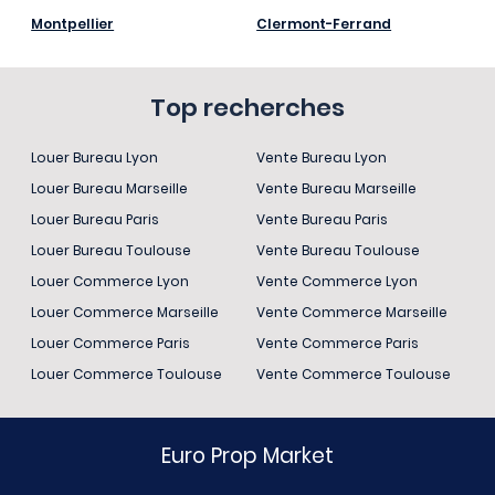
Montpellier
Clermont-Ferrand
Top recherches
Louer Bureau Lyon
Vente Bureau Lyon
Louer Bureau Marseille
Vente Bureau Marseille
Louer Bureau Paris
Vente Bureau Paris
Louer Bureau Toulouse
Vente Bureau Toulouse
Louer Commerce Lyon
Vente Commerce Lyon
Louer Commerce Marseille
Vente Commerce Marseille
Louer Commerce Paris
Vente Commerce Paris
Louer Commerce Toulouse
Vente Commerce Toulouse
Euro Prop Market