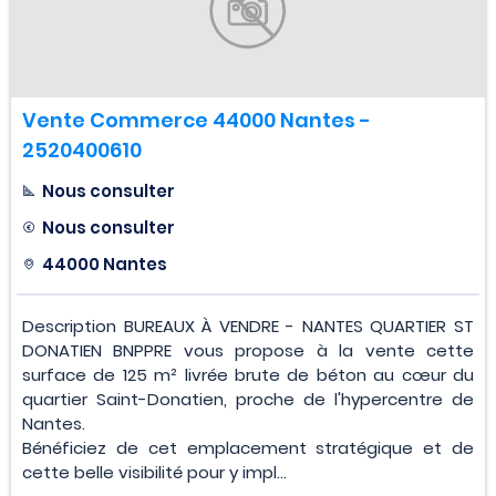
Vente Commerce 44000 Nantes -
2520400610
Nous consulter
Nous consulter
44000 Nantes
Description BUREAUX À VENDRE - NANTES QUARTIER ST
DONATIEN BNPPRE vous propose à la vente cette
surface de 125 m² livrée brute de béton au cœur du
quartier Saint-Donatien, proche de l'hypercentre de
Nantes.
Bénéficiez de cet emplacement stratégique et de
cette belle visibilité pour y impl...