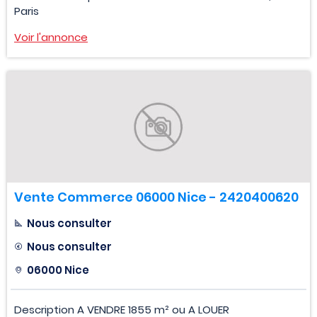
Paris
Voir l'annonce
Vente Commerce 06000 Nice - 2420400620
Nous consulter
Nous consulter
06000 Nice
Description A VENDRE 1855 m² ou A LOUER