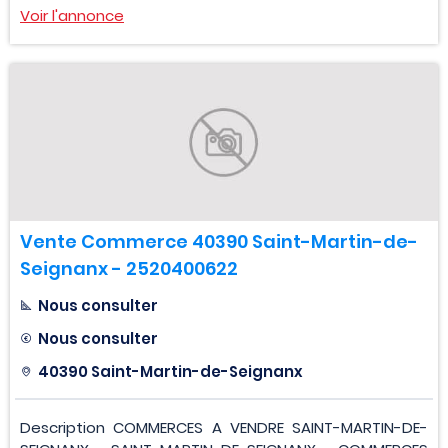
Voir l'annonce
Vente Commerce 40390 Saint-Martin-de-
Seignanx - 2520400622
Nous consulter
Nous consulter
40390 Saint-Martin-de-Seignanx
Description COMMERCES A VENDRE SAINT-MARTIN-DE-