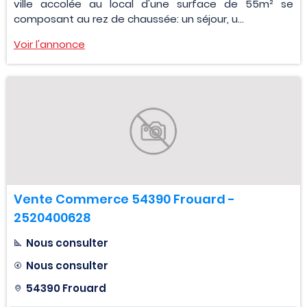
ville accolée au local d'une surface de 55m² se
composant au rez de chaussée: un séjour, u...
Voir l'annonce
Vente Commerce 54390 Frouard -
2520400628
Nous consulter
Nous consulter
54390 Frouard