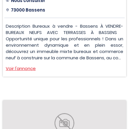
Nous consulter
73000 Bassens
Description Bureaux à vendre - Bassens À VENDRE-
BUREAUX NEUFS AVEC TERRASSES À BASSENS
Opportunité unique pour les professionnels ! Dans un
environnement dynamique et en plein essor,
découvrez un immeuble mixte bureaux et commerce
neuf à construire sur la commune de Bassens, au co...
Voir l'annonce