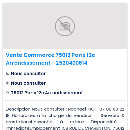
Vente Commerce 75012 Paris 12e
Arrondissement - 2520400614
Nous consulter
Nous consulter
75012 Paris 12e Arrondissement
Description Nous consulter : Raphaël PIC - 07 88 68 22
18 Honoraires à la charge du vendeur Services &
prestationsL'essentiel à retenir Disponibilité :
ImmédiateEmplacement 158 RUE DE CHARENTON, 75012