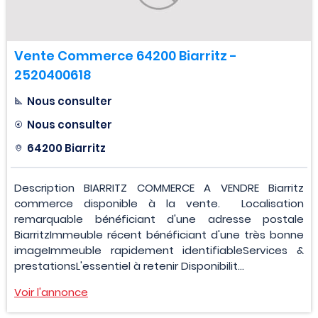
Vente Commerce 64200 Biarritz -
2520400618
Nous consulter
Nous consulter
64200 Biarritz
Description BIARRITZ COMMERCE A VENDRE Biarritz
commerce disponible à la vente. Localisation
remarquable bénéficiant d'une adresse postale
BiarritzImmeuble récent bénéficiant d'une très bonne
imageImmeuble rapidement identifiableServices &
prestationsL'essentiel à retenir Disponibilit...
Voir l'annonce