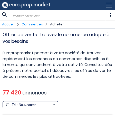
Rechercher un bien
Accueil
Commerces
Acheter
Offres de vente : trouvez le commerce adapté à
vos besoins
Europropmarket permet à votre société de trouver
rapidement les annonces de commerces disponibles à
la vente qui conviendront à votre activité. Consultez dès
à présent notre portail et découvrez les offres de vente
de commerces les plus attractives.
77 420
annonces