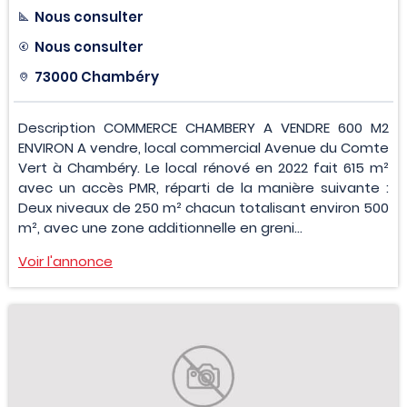
Nous consulter
Nous consulter
73000 Chambéry
Description COMMERCE CHAMBERY A VENDRE 600 M2
ENVIRON A vendre, local commercial Avenue du Comte
Vert à Chambéry. Le local rénové en 2022 fait 615 m²
avec un accès PMR, réparti de la manière suivante :
Deux niveaux de 250 m² chacun totalisant environ 500
m², avec une zone additionnelle en greni...
Voir l'annonce