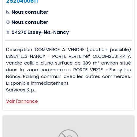
2520400611
Nous consulter
Nous consulter
54270 Essey-lès-Nancy
Description COMMERCE A VENDRE (location possible)
ESSEY LES NANCY - PORTE VERTE ref OLCOM2531144 A
vendre cellule d'une surface de 389 m² environ situé
dans la zone commerciale PORTE VERTE d'Essey les
Nancy. Parking commun avec les autres commerces.
Disponible immédiatement
Services & p...
Voir l'annonce