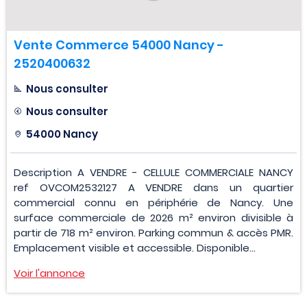
Vente Commerce 54000 Nancy -
2520400632
Nous consulter
Nous consulter
54000 Nancy
Description A VENDRE - CELLULE COMMERCIALE NANCY
ref OVCOM2532127 A VENDRE dans un quartier
commercial connu en périphérie de Nancy. Une
surface commerciale de 2026 m² environ divisible à
partir de 718 m² environ. Parking commun & accès PMR.
Emplacement visible et accessible. Disponible...
Voir l'annonce