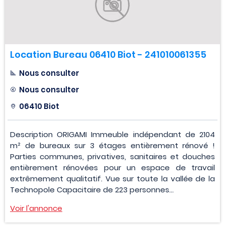
Location Bureau 06410 Biot - 241010061355
Nous consulter
Nous consulter
06410 Biot
Description ORIGAMI Immeuble indépendant de 2104
m² de bureaux sur 3 étages entièrement rénové !
Parties communes, privatives, sanitaires et douches
entièrement rénovées pour un espace de travail
extrêmement qualitatif. Vue sur toute la vallée de la
Technopole Capacitaire de 223 personnes...
Voir l'annonce