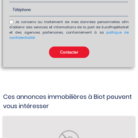
Je consens au traitement de mes données personnelles afin
d'obtenir des services et informations de la part de EuroPropMarket
et des agences partenaires, conformément à sa
politique de
confidentialité
Ces annonces immobilières à Biot peuvent
vous intéresser