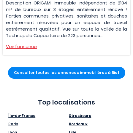
Description ORIGAMI Immeuble indépendant de 2104
m² de bureaux sur 3 étages entièrement rénové !
Parties communes, privatives, sanitaires et douches
entièrement rénovées pour un espace de travail
extrêmement qualitatif. Vue sur toute la vallée de la
Technopole Capacitaire de 223 personnes...
Voir l'annonce
Consulter toutes les annonces immobilières à Biot
Top localisations
Île-de-France
Strasbourg
Paris
Bordeaux
Lyon
Lille