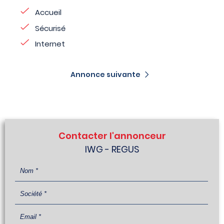
Accueil
Sécurisé
Internet
Annonce suivante
Contacter l'annonceur
IWG - REGUS