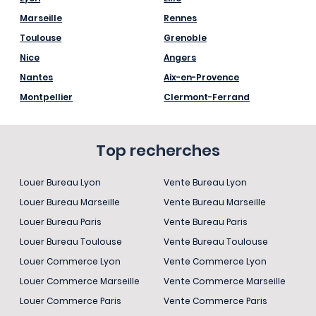
Marseille
Rennes
Toulouse
Grenoble
Nice
Angers
Nantes
Aix-en-Provence
Montpellier
Clermont-Ferrand
Top recherches
Louer Bureau Lyon
Vente Bureau Lyon
Louer Bureau Marseille
Vente Bureau Marseille
Louer Bureau Paris
Vente Bureau Paris
Louer Bureau Toulouse
Vente Bureau Toulouse
Louer Commerce Lyon
Vente Commerce Lyon
Louer Commerce Marseille
Vente Commerce Marseille
Louer Commerce Paris
Vente Commerce Paris