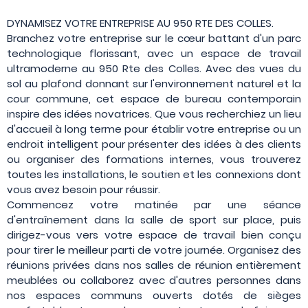
DYNAMISEZ VOTRE ENTREPRISE AU 950 RTE DES COLLES.
Branchez votre entreprise sur le cœur battant d'un parc
technologique florissant, avec un espace de travail
ultramoderne au 950 Rte des Colles. Avec des vues du
sol au plafond donnant sur l'environnement naturel et la
cour commune, cet espace de bureau contemporain
inspire des idées novatrices. Que vous recherchiez un lieu
d'accueil à long terme pour établir votre entreprise ou un
endroit intelligent pour présenter des idées à des clients
ou organiser des formations internes, vous trouverez
toutes les installations, le soutien et les connexions dont
vous avez besoin pour réussir.
Commencez votre matinée par une séance
d'entraînement dans la salle de sport sur place, puis
dirigez-vous vers votre espace de travail bien conçu
pour tirer le meilleur parti de votre journée. Organisez des
réunions privées dans nos salles de réunion entièrement
meublées ou collaborez avec d'autres personnes dans
nos espaces communs ouverts dotés de sièges