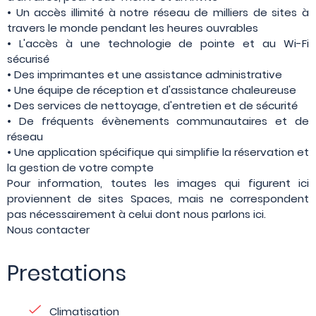
• Un accès illimité à notre réseau de milliers de sites à
travers le monde pendant les heures ouvrables
• L'accès à une technologie de pointe et au Wi-Fi
sécurisé
• Des imprimantes et une assistance administrative
• Une équipe de réception et d'assistance chaleureuse
• Des services de nettoyage, d'entretien et de sécurité
• De fréquents évènements communautaires et de
réseau
• Une application spécifique qui simplifie la réservation et
la gestion de votre compte
Pour information, toutes les images qui figurent ici
proviennent de sites Spaces, mais ne correspondent
pas nécessairement à celui dont nous parlons ici.
Nous contacter
Prestations
Climatisation