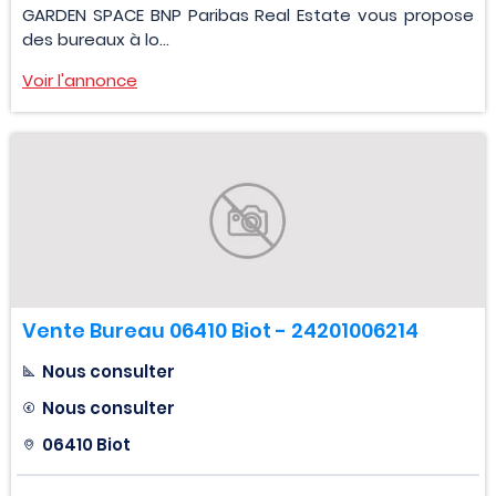
GARDEN SPACE BNP Paribas Real Estate vous propose
des bureaux à lo...
Voir l'annonce
Vente Bureau 06410 Biot - 24201006214
Nous consulter
Nous consulter
06410 Biot