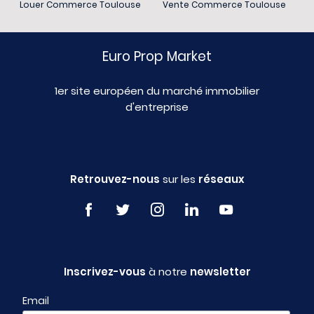
Louer Commerce Toulouse
Vente Commerce Toulouse
Euro Prop Market
1er site européen du marché immobilier
d'entreprise
Retrouvez-nous
sur les
réseaux
Inscrivez-vous
à notre
newsletter
Email