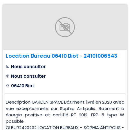
Location Bureau 06410 Biot - 24101006543
Nous consulter
Nous consulter
06410 Biot
Description GARDEN SPACE Bâtiment livré en 2020 avec
vue exceptionnelle sur Sophia Antipolis. Bâtiment à
énergie positive et certifié RT 2012. ERP 5 type W
possible
OLBUR2420232 LOCATION BUREAUX - SOPHIA ANTIPOLIS -