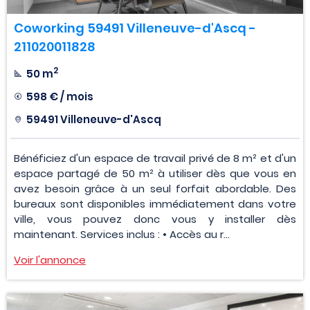
Coworking 59491 Villeneuve-d'Ascq -
211020011828
2
50 m
598 € / mois
59491 Villeneuve-d'Ascq
Bénéficiez d'un espace de travail privé de 8 m² et d'un
espace partagé de 50 m² à utiliser dès que vous en
avez besoin grâce à un seul forfait abordable. Des
bureaux sont disponibles immédiatement dans votre
ville, vous pouvez donc vous y installer dès
maintenant. Services inclus : • Accès au r...
Voir l'annonce