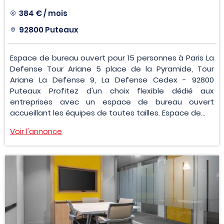
384 € / mois
92800 Puteaux
Espace de bureau ouvert pour 15 personnes à Paris La
Defense Tour Ariane 5 place de la Pyramide, Tour
Ariane La Defense 9, La Defense Cedex - 92800
Puteaux Profitez d'un choix flexible dédié aux
entreprises avec un espace de bureau ouvert
accueillant les équipes de toutes tailles. Espace de...
Voir l'annonce