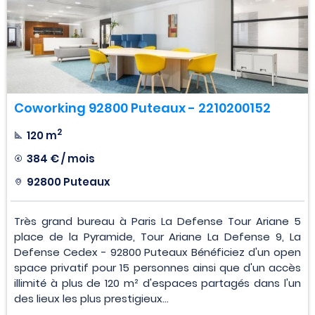
Coworking 92800 Puteaux - 2210200152
2
120 m
384 € / mois
92800 Puteaux
Très grand bureau à Paris La Defense Tour Ariane 5
place de la Pyramide, Tour Ariane La Defense 9, La
Defense Cedex - 92800 Puteaux Bénéficiez d'un open
space privatif pour 15 personnes ainsi que d'un accès
illimité à plus de 120 m² d'espaces partagés dans l'un
des lieux les plus prestigieux...