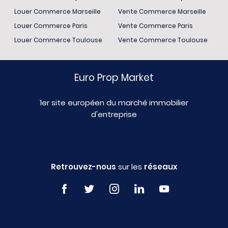
Louer Commerce Marseille
Vente Commerce Marseille
Louer Commerce Paris
Vente Commerce Paris
Louer Commerce Toulouse
Vente Commerce Toulouse
Euro Prop Market
1er site européen du marché immobilier
d'entreprise
Retrouvez-nous
sur les
réseaux