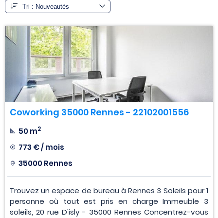
Coworking 35000 Rennes - 22102001556
2
50 m
773 € / mois
35000 Rennes
Trouvez un espace de bureau à Rennes 3 Soleils pour 1
personne où tout est pris en charge Immeuble 3
soleils, 20 rue D'isly - 35000 Rennes Concentrez-vous