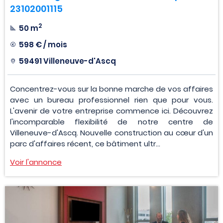
23102001115
2
50 m
598 € / mois
59491 Villeneuve-d'Ascq
Concentrez-vous sur la bonne marche de vos affaires
avec un bureau professionnel rien que pour vous.
L'avenir de votre entreprise commence ici. Découvrez
l'incomparable flexibilité de notre centre de
Villeneuve-d'Ascq. Nouvelle construction au cœur d'un
parc d'affaires récent, ce bâtiment ultr...
Voir l'annonce