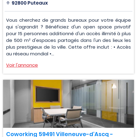
92800 Puteaux
Vous cherchez de grands bureaux pour votre équipe
qui s'agrandit ? Bénéficiez d'un open space privatif
pour 15 personnes additionné d'un accès illimité à plus
de 500 m² d'espaces partagés dans l'un des lieux les
plus prestigieux de la ville. Cette offre inclut : • Accès
au réseau mondial •...
Voir l'annonce
Coworking 59491 Villeneuve-d'Ascq -