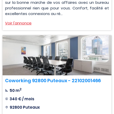
sur la bonne marche de vos affaires avec un bureau
professionnel rien que pour vous. Confort, facilité et
excellentes connexions au ré...
Voir l'annonce
Coworking 92800 Puteaux - 22102001466
2
50 m
340 € / mois
92800 Puteaux