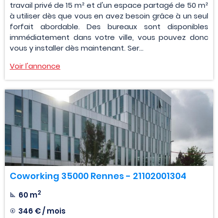
travail privé de 15 m² et d'un espace partagé de 50 m²
à utiliser dès que vous en avez besoin grâce à un seul
forfait abordable. Des bureaux sont disponibles
immédiatement dans votre ville, vous pouvez donc
vous y installer dès maintenant. Ser...
Voir l'annonce
Coworking 35000 Rennes - 21102001304
2
60 m
346 € / mois