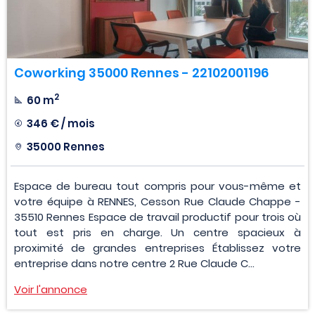
Coworking 35000 Rennes - 22102001196
2
60 m
346 € / mois
35000 Rennes
Espace de bureau tout compris pour vous-même et
votre équipe à RENNES, Cesson Rue Claude Chappe -
35510 Rennes Espace de travail productif pour trois où
tout est pris en charge. Un centre spacieux à
proximité de grandes entreprises Établissez votre
entreprise dans notre centre 2 Rue Claude C...
Voir l'annonce