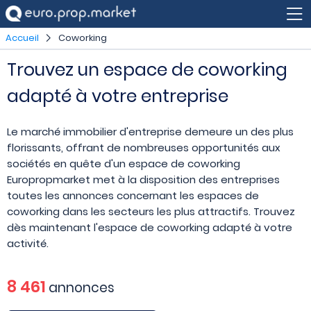
Accueil
Coworking
Trouvez un espace de coworking
adapté à votre entreprise
Le marché immobilier d'entreprise demeure un des plus
florissants, offrant de nombreuses opportunités aux
sociétés en quête d'un espace de coworking
Europropmarket met à la disposition des entreprises
toutes les annonces concernant les espaces de
coworking dans les secteurs les plus attractifs. Trouvez
dès maintenant l'espace de coworking adapté à votre
activité.
8 461
annonces