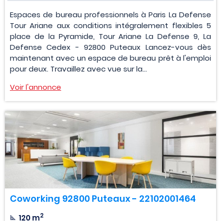
Espaces de bureau professionnels à Paris La Defense
Tour Ariane aux conditions intégralement flexibles 5
place de la Pyramide, Tour Ariane La Defense 9, La
Defense Cedex - 92800 Puteaux Lancez-vous dès
maintenant avec un espace de bureau prêt à l'emploi
pour deux. Travaillez avec vue sur la...
Voir l'annonce
Coworking 92800 Puteaux - 22102001464
2
120 m