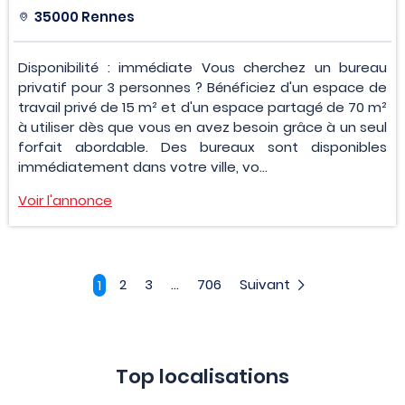
35000 Rennes
Disponibilité : immédiate Vous cherchez un bureau
privatif pour 3 personnes ? Bénéficiez d'un espace de
travail privé de 15 m² et d'un espace partagé de 70 m²
à utiliser dès que vous en avez besoin grâce à un seul
forfait abordable. Des bureaux sont disponibles
immédiatement dans votre ville, vo...
Voir l'annonce
2
3
...
706
Suivant
1
Top localisations