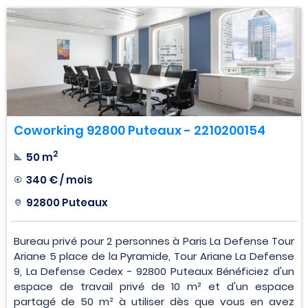
Coworking 92800 Puteaux - 2210200154
2
50 m
340 € / mois
92800 Puteaux
Bureau privé pour 2 personnes à Paris La Defense Tour
Ariane 5 place de la Pyramide, Tour Ariane La Defense
9, La Defense Cedex - 92800 Puteaux Bénéficiez d'un
espace de travail privé de 10 m² et d'un espace
partagé de 50 m² à utiliser dès que vous en avez