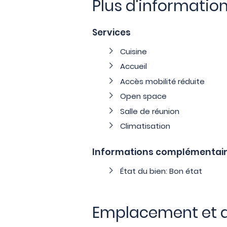
Plus d'informatio
Services
Cuisine
Accueil
Accès mobilité réduite
Open space
Salle de réunion
Climatisation
Informations complémentai
État du bien: Bon état
Emplacement et 