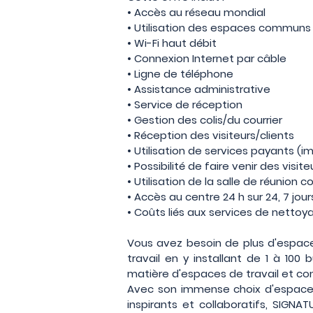
• Accès au réseau mondial
• Utilisation des espaces communs (
• Wi-Fi haut débit
• Connexion Internet par câble
• Ligne de téléphone
• Assistance administrative
• Service de réception
• Gestion des colis/du courrier
• Réception des visiteurs/clients
• Utilisation de services payants 
• Possibilité de faire venir des visit
• Utilisation de la salle de réunion
• Accès au centre 24 h sur 24, 7 jour
• Coûts liés aux services de nettoyag
Vous avez besoin de plus d'espac
travail en y installant de 1 à 100
matière d'espaces de travail et co
Avec son immense choix d'espaces
inspirants et collaboratifs, SIGNA