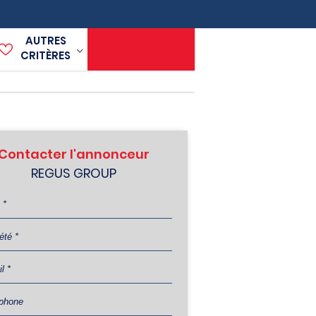
AUTRES
CRITÈRES
Contacter l'annonceur
REGUS GROUP