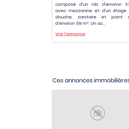
composé d'un rdc d'environ 
avec mezzanine et d'un étage
douche, sanitaire et point 
d'environ 59 m². Un ac...
Voir l'annonce
Ces annonces immobilières