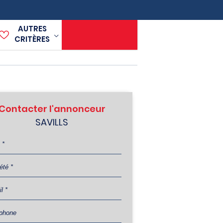
AUTRES
CRITÈRES
Contacter l'annonceur
SAVILLS