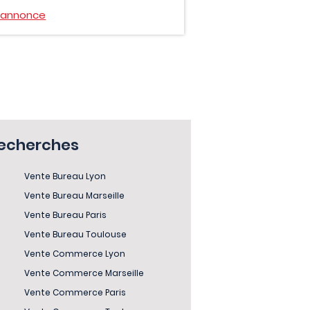
l'annonce
recherches
Vente Bureau Lyon
Vente Bureau Marseille
Vente Bureau Paris
Vente Bureau Toulouse
Vente Commerce Lyon
Vente Commerce Marseille
Vente Commerce Paris