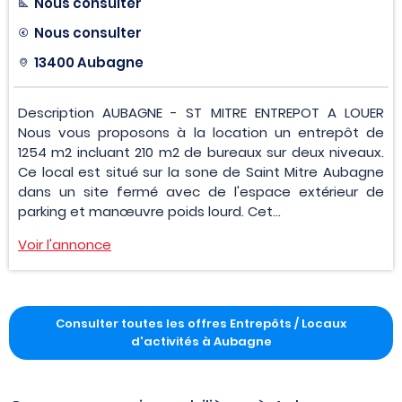
Nous consulter
Nous consulter
13400 Aubagne
Description AUBAGNE - ST MITRE ENTREPOT A LOUER
Nous vous proposons à la location un entrepôt de
1254 m2 incluant 210 m2 de bureaux sur deux niveaux.
Ce local est situé sur la sone de Saint Mitre Aubagne
dans un site fermé avec de l'espace extérieur de
parking et manœuvre poids lourd. Cet...
Voir l'annonce
Consulter toutes les offres Entrepôts / Locaux
d'activités à Aubagne