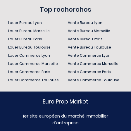
Top recherches
Louer Bureau Lyon
Vente Bureau Lyon
Louer Bureau Marseille
Vente Bureau Marseille
Louer Bureau Paris
Vente Bureau Paris
Louer Bureau Toulouse
Vente Bureau Toulouse
Louer Commerce Lyon
Vente Commerce Lyon
Louer Commerce Marseille
Vente Commerce Marseille
Louer Commerce Paris
Vente Commerce Paris
Louer Commerce Toulouse
Vente Commerce Toulouse
Euro Prop Market
1er site européen du marché immobilier
d'entreprise