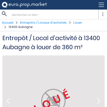
Rechercher un bien
Accueil
Entrepôts / Locaux d'activités
Louer
13400 Aubagne
Entrepôt / Local d'activité à 13400
Aubagne à louer de 360 m²
LOUÉ