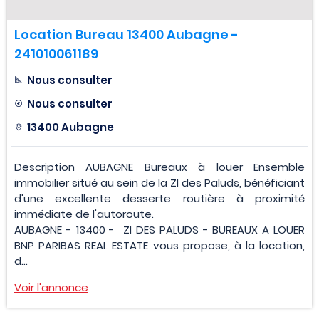
Location Bureau 13400 Aubagne -
241010061189
Nous consulter
Nous consulter
13400 Aubagne
Description AUBAGNE Bureaux à louer Ensemble
immobilier situé au sein de la ZI des Paluds, bénéficiant
d'une excellente desserte routière à proximité
immédiate de l'autoroute.
AUBAGNE - 13400 - ZI DES PALUDS - BUREAUX A LOUER
BNP PARIBAS REAL ESTATE vous propose, à la location,
d...
Voir l'annonce