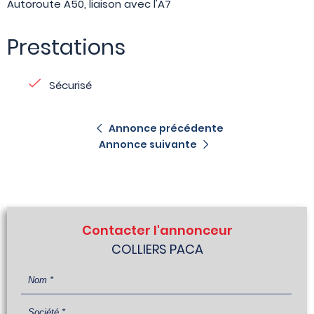
Autoroute A50, liaison avec l'A7
Prestations
Sécurisé
Annonce précédente
Annonce suivante
Contacter l'annonceur
COLLIERS PACA