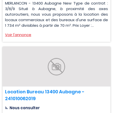
MERLANCON - 13400 Aubagne New Type de contrat :
3/6/9 Situé à Aubagne, à proximité des axes
autoroutiers, nous vous proposons à la location des
locaux commerciaux et des bureaux d'une surface de
1 734 m² divisibles à partir de 70 m². Prix Loyer :...
Voir l'annonce
Location Bureau 13400 Aubagne -
241010062019
Nous consulter