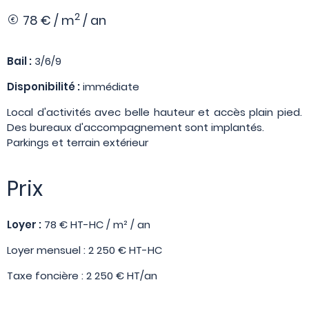
2
78 € / m
/ an
Bail :
3/6/9
Disponibilité :
immédiate
Local d'activités avec belle hauteur et accès plain pied.
Des bureaux d'accompagnement sont implantés.
Parkings et terrain extérieur
Prix
Loyer :
78 € HT-HC / m² / an
Loyer mensuel : 2 250 € HT-HC
Taxe foncière : 2 250 € HT/an