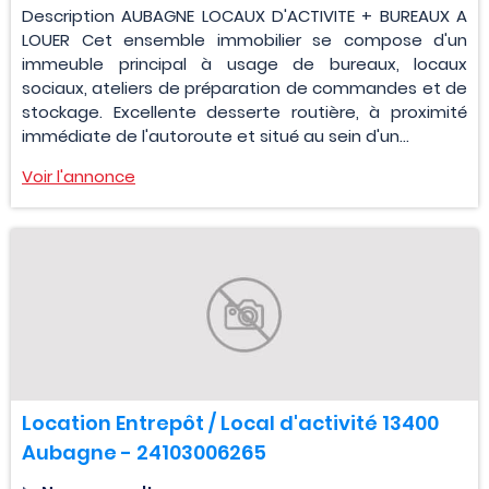
Description AUBAGNE LOCAUX D'ACTIVITE + BUREAUX A
LOUER Cet ensemble immobilier se compose d'un
immeuble principal à usage de bureaux, locaux
sociaux, ateliers de préparation de commandes et de
stockage. Excellente desserte routière, à proximité
immédiate de l'autoroute et situé au sein d'un...
Voir l'annonce
Location Entrepôt / Local d'activité 13400
Aubagne - 24103006265