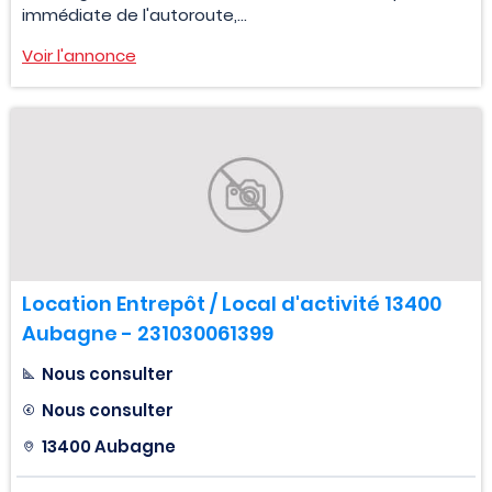
immédiate de l'autoroute,...
Voir l'annonce
Location Entrepôt / Local d'activité 13400
Aubagne - 231030061399
Nous consulter
Nous consulter
13400 Aubagne