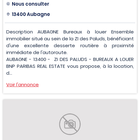
Nous consulter
13400 Aubagne
Description AUBAGNE Bureaux à louer Ensemble
immobilier situé au sein de la ZI des Paluds, bénéficiant
d'une excellente desserte routière à proximité
immédiate de l'autoroute.
AUBAGNE - 13400 - ZI DES PALUDS - BUREAUX A LOUER
BNP PARIBAS REAL ESTATE vous propose, à la location,
d...
Voir l'annonce