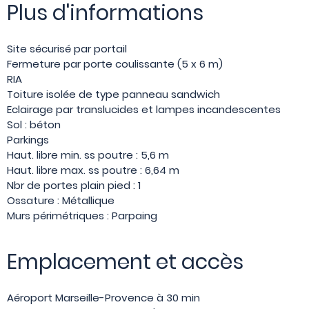
Plus d'informations
Site sécurisé par portail
Fermeture par porte coulissante (5 x 6 m)
RIA
Toiture isolée de type panneau sandwich
Eclairage par translucides et lampes incandescentes
Sol : béton
Parkings
Haut. libre min. ss poutre : 5,6 m
Haut. libre max. ss poutre : 6,64 m
Nbr de portes plain pied : 1
Ossature : Métallique
Murs périmétriques : Parpaing
Emplacement et accès
Aéroport Marseille-Provence à 30 min