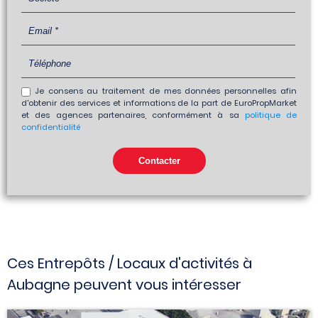
Je consens au traitement de mes données personnelles afin
d'obtenir des services et informations de la part de EuroPropMarket
et des agences partenaires, conformément à sa
politique de
confidentialité
Ces Entrepôts / Locaux d'activités à
Aubagne peuvent vous intéresser