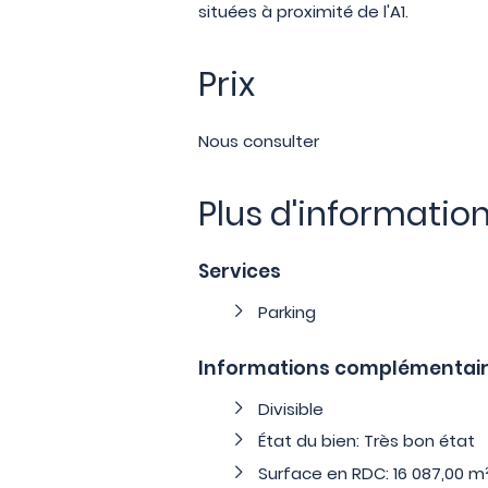
situées à proximité de l'A1.
Prix
Nous consulter
Plus d'informatio
Services
Parking
Informations complémentai
Divisible
État du bien: Très bon état
Surface en RDC: 16 087,00 m