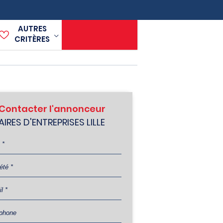
AUTRES
CRITÈRES
Contacter l'annonceur
AIRES D'ENTREPRISES LILLE