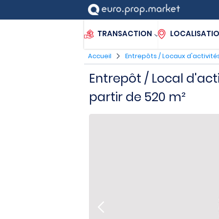
TRANSACTION
LOCALISATI
Accueil
Entrepôts / Locaux d'activité
Entrepôt / Local d'acti
partir de 520 m²