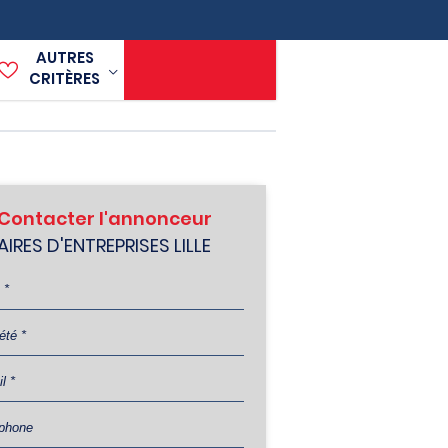
AUTRES
CRITÈRES
Contacter l'annonceur
AIRES D'ENTREPRISES LILLE