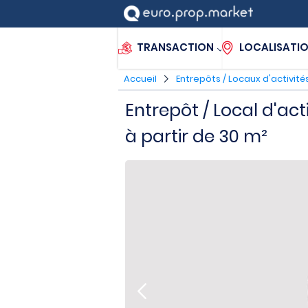
TRANSACTION
LOCALISATI
Accueil
Entrepôts / Locaux d'activité
Entrepôt / Local d'act
à partir de 30 m²