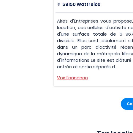
59150 Wattrelos
Aires d'Entreprises vous propose,
location, ces cellules d'activité 
d'une surface totale de 5 96
divisible. Elles sont idéalement s
dans un parc d'activité réce
dynamique de la métropole lilloise
d'informations Le site est clôturé
entrée et sortie séparés d...
Voir l'annonce
Con