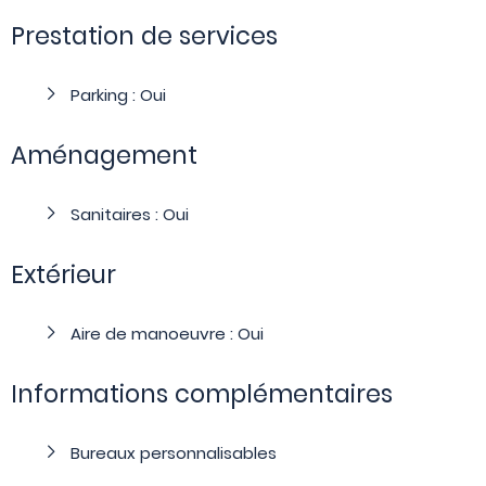
Prestation de services
Parking : Oui
Aménagement
Sanitaires : Oui
Extérieur
Aire de manoeuvre : Oui
Informations complémentaires
Bureaux personnalisables