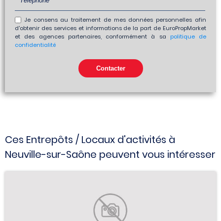
Je consens au traitement de mes données personnelles afin
d'obtenir des services et informations de la part de EuroPropMarket
et des agences partenaires, conformément à sa
politique de
confidentialité
Ces Entrepôts / Locaux d'activités à
Neuville-sur-Saône peuvent vous intéresser