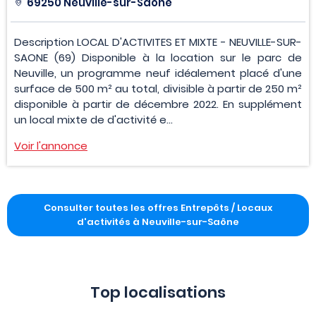
69250 Neuville-sur-Saône
Description LOCAL D'ACTIVITES ET MIXTE - NEUVILLE-SUR-
SAONE (69) Disponible à la location sur le parc de
Neuville, un programme neuf idéalement placé d'une
surface de 500 m² au total, divisible à partir de 250 m²
disponible à partir de décembre 2022. En supplément
un local mixte de d'activité e...
Voir l'annonce
Consulter toutes les offres Entrepôts / Locaux
d'activités à Neuville-sur-Saône
Top localisations