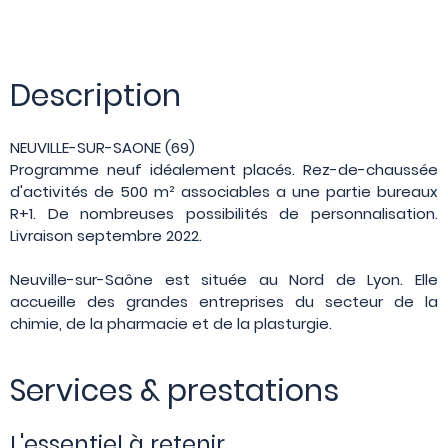
Description
NEUVILLE-SUR-SAONE (69)
Programme neuf idéalement placés. Rez-de-chaussée
d'activités de 500 m² associables a une partie bureaux
R+1. De nombreuses possibilités de personnalisation.
Livraison septembre 2022.
Neuville-sur-Saône est située au Nord de Lyon. Elle
accueille des grandes entreprises du secteur de la
chimie, de la pharmacie et de la plasturgie.
Services & prestations
L'essentiel à retenir