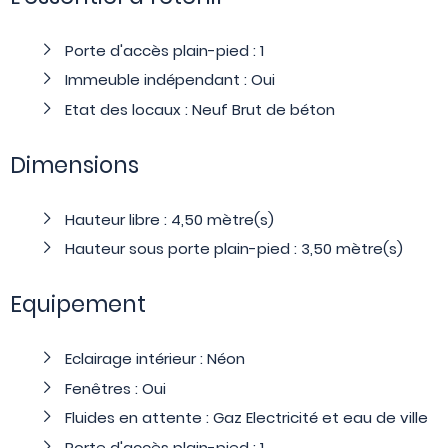
Porte d'accès plain-pied : 1
Immeuble indépendant : Oui
Etat des locaux : Neuf Brut de béton
Dimensions
Hauteur libre : 4,50 mètre(s)
Hauteur sous porte plain-pied : 3,50 mètre(s)
Equipement
Eclairage intérieur : Néon
Fenêtres : Oui
Fluides en attente : Gaz Electricité et eau de ville
Porte d'accès plain-pied : 1