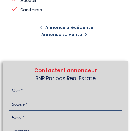
Accueil
Sanitaires
Annonce précédente
Annonce suivante
Contacter l'annonceur
BNP Paribas Real Estate