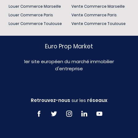
Louer Commerce Marseille
Vente Commerce Marseille
Louer Commerce Paris
Vente Commerce Paris
Louer Commerce Toulouse
Vente Commerce Toulouse
Euro Prop Market
1er site européen du marché immobilier
d'entreprise
Retrouvez-nous
sur les
réseaux