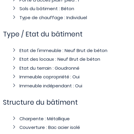
Sols du bâtiment : Béton
Type de chauffage : Individuel
Type / Etat du bâtiment
Etat de l'immeuble : Neuf Brut de béton
Etat des locaux : Neuf Brut de béton
Etat du terrain : Goudronné
Immeuble copropriété : Oui
Immeuble indépendant : Oui
Structure du bâtiment
Charpente : Métallique
Couverture : Bac acier isolé