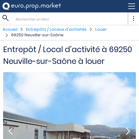
Rechercher un bien
Accueil
Entrepôts / Locaux d'activités
Louer
69250 Neuville-sur-Saône
Entrepôt / Local d'activité à 69250
Neuville-sur-Saône à louer