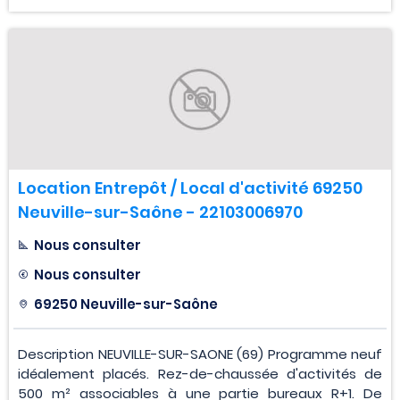
Location Entrepôt / Local d'activité 69250
Neuville-sur-Saône - 22103006970
Nous consulter
Nous consulter
69250 Neuville-sur-Saône
Description NEUVILLE-SUR-SAONE (69) Programme neuf
idéalement placés. Rez-de-chaussée d'activités de
500 m² associables à une partie bureaux R+1. De