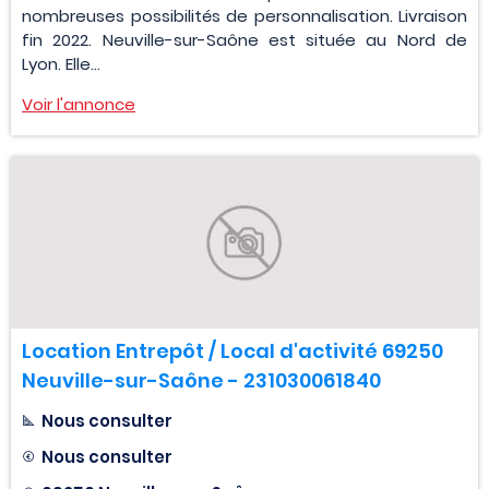
nombreuses possibilités de personnalisation. Livraison
fin 2022. Neuville-sur-Saône est située au Nord de
Lyon. Elle...
Voir l'annonce
Location Entrepôt / Local d'activité 69250
Neuville-sur-Saône - 231030061840
Nous consulter
Nous consulter