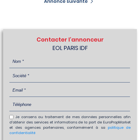
Annonce suivante
Contacter l'annonceur
EOL PARIS IDF
Je consens au traitement de mes données personnelles afin
d'obtenir des services et informations de la part de EuroPropMarket
et des agences partenaires, conformément à sa
politique de
confidentialité