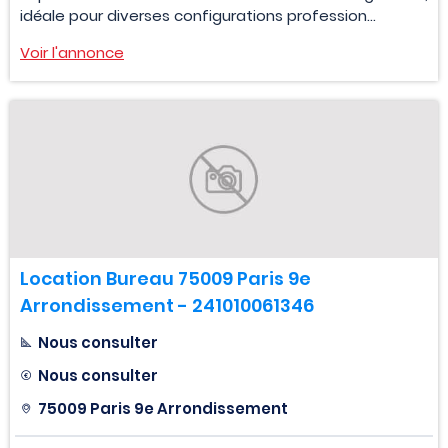
idéale pour diverses configurations profession...
Voir l'annonce
Location Bureau 75009 Paris 9e
Arrondissement - 241010061346
Nous consulter
Nous consulter
75009 Paris 9e Arrondissement