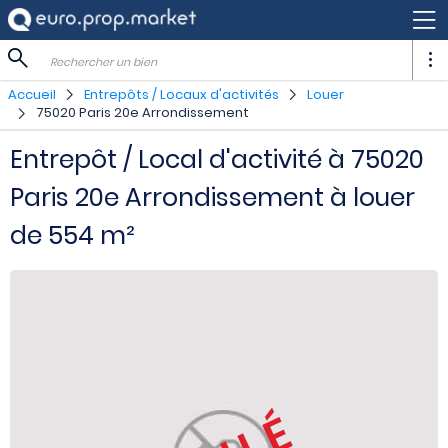
Rechercher un bien
Accueil
Entrepôts / Locaux d'activités
Louer
75020 Paris 20e Arrondissement
Entrepôt / Local d'activité à 75020
Paris 20e Arrondissement à louer
de 554 m²