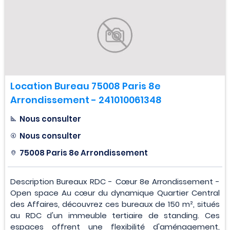
Location Bureau 75008 Paris 8e
Arrondissement - 241010061348
Nous consulter
Nous consulter
75008 Paris 8e Arrondissement
Description Bureaux RDC - Cœur 8e Arrondissement -
Open space Au cœur du dynamique Quartier Central
des Affaires, découvrez ces bureaux de 150 m², situés
au RDC d'un immeuble tertiaire de standing. Ces
espaces offrent une flexibilité d'aménagement,