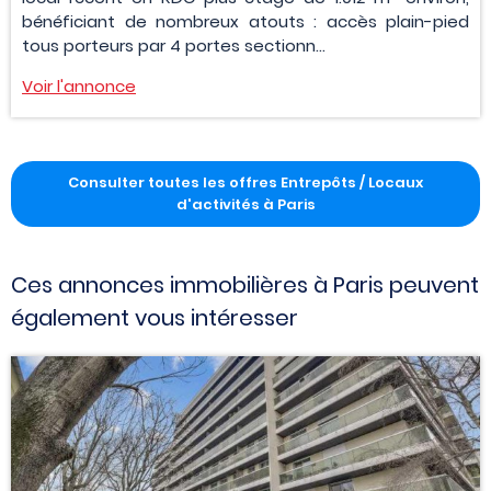
bénéficiant de nombreux atouts : accès plain-pied
tous porteurs par 4 portes sectionn...
Voir l'annonce
Consulter toutes les offres Entrepôts / Locaux
d'activités à Paris
Ces annonces immobilières à Paris peuvent
également vous intéresser