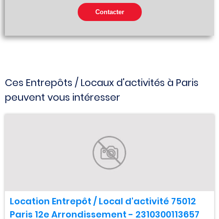
Ces Entrepôts / Locaux d'activités à Paris
peuvent vous intéresser
Location Entrepôt / Local d'activité 75012
Paris 12e Arrondissement - 2310300113657