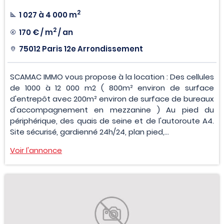
2
1 027 à 4 000 m
2
170 € / m
/ an
75012 Paris 12e Arrondissement
SCAMAC IMMO vous propose à la location : Des cellules
de 1000 à 12 000 m2 ( 800m² environ de surface
d'entrepôt avec 200m² environ de surface de bureaux
d'accompagnement en mezzanine ) Au pied du
périphérique, des quais de seine et de l'autoroute A4.
Site sécurisé, gardienné 24h/24, plan pied,...
Voir l'annonce