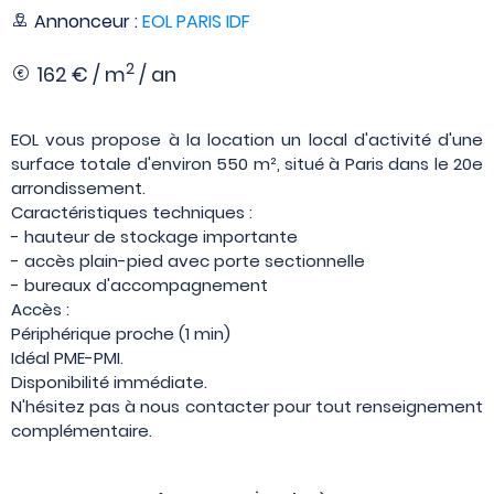
Annonceur :
EOL PARIS IDF
2
162 € / m
/ an
EOL vous propose à la location un local d'activité d'une
surface totale d'environ 550 m², situé à Paris dans le 20e
arrondissement.
Caractéristiques techniques :
- hauteur de stockage importante
- accès plain-pied avec porte sectionnelle
- bureaux d'accompagnement
Accès :
Périphérique proche (1 min)
Idéal PME-PMI.
Disponibilité immédiate.
N'hésitez pas à nous contacter pour tout renseignement
complémentaire.