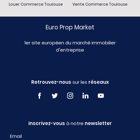
Louer Commerce Toulouse
Vente Commerce Toulouse
Euro Prop Market
1er site européen du marché immobilier
d'entreprise
Retrouvez-nous
sur les
réseaux
Inscrivez-vous
à notre
newsletter
Email