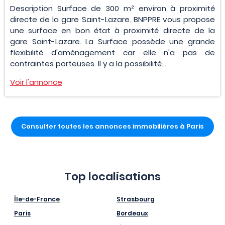
Description Surface de 300 m² environ à proximité
directe de la gare Saint-Lazare. BNPPRE vous propose
une surface en bon état à proximité directe de la
gare Saint-Lazare. La Surface possède une grande
flexibilité d'aménagement car elle n'a pas de
contraintes porteuses. Il y a la possibilité...
Voir l'annonce
Consulter toutes les annonces immobilières à Paris
Top localisations
Île-de-France
Strasbourg
Paris
Bordeaux