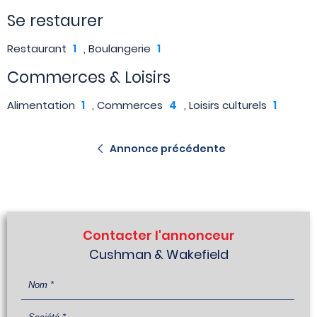
Se restaurer
Restaurant
1
, Boulangerie
1
Commerces & Loisirs
Alimentation
1
, Commerces
4
, Loisirs culturels
1
Annonce précédente
Contacter l'annonceur
Cushman & Wakefield