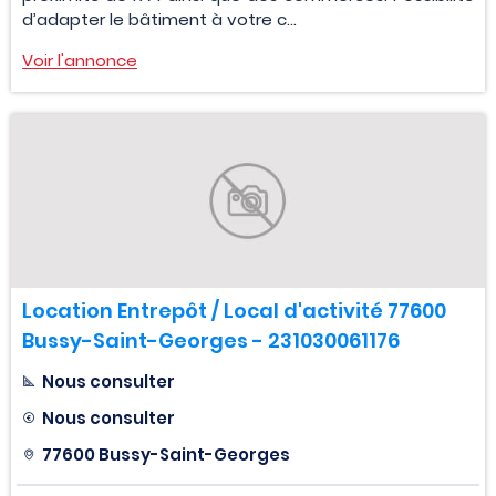
d’adapter le bâtiment à votre c...
Voir l'annonce
Location Entrepôt / Local d'activité 77600
Bussy-Saint-Georges - 231030061176
Nous consulter
Nous consulter
77600 Bussy-Saint-Georges