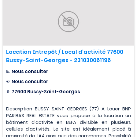
Location Entrepôt / Local d'activité 77600
Bussy-Saint-Georges - 231030061196
Nous consulter
Nous consulter
77600 Bussy-Saint-Georges
Description BUSSY SAINT GEORGES (77) A Louer BNP
PARIBAS REAL ESTATE vous propose à la location un
bâtiment d’activité en BEFA divisible en plusieurs
cellules d’activités. Le site est idéalement placé à
proximité de l’A4 ainsi que des commerces. Possibilité