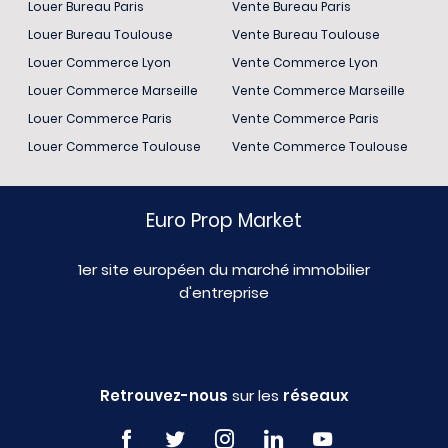
Louer Bureau Paris
Vente Bureau Paris
Louer Bureau Toulouse
Vente Bureau Toulouse
Louer Commerce Lyon
Vente Commerce Lyon
Louer Commerce Marseille
Vente Commerce Marseille
Louer Commerce Paris
Vente Commerce Paris
Louer Commerce Toulouse
Vente Commerce Toulouse
Euro Prop Market
1er site européen du marché immobilier
d'entreprise
Retrouvez-nous
sur les
réseaux