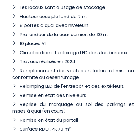
Les locaux sont à usage de stockage
Hauteur sous plafond de 7 m
8 portes à quai avec niveleurs
Profondeur de la cour camion de 30 m
10 places VL
Climatisation et éclairage LED dans les bureaux
Travaux réalisés en 2024
Remplacement des voûtes en toiture et mise en
conformité du désenfumage
Relamping LED de l'entrepôt et des extérieurs
Remise en état des niveleurs
Reprise du marquage au sol des parkings et
mises à quai (en cours)
Remise en état du portail
Surface RDC : 4370 m²