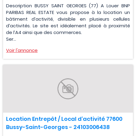
Description BUSSY SAINT GEORGES (77) A Louer BNP
PARIBAS REAL ESTATE vous propose à la location un
bâtiment d’activité, divisible en plusieurs cellules
d’activités. Le site est idéalement placé à proximité
de l’A4 ainsi que des commerces.
Ser...
Voir l'annonce
Location Entrepôt / Local d'activité 77600
Bussy-Saint-Georges - 24103006438