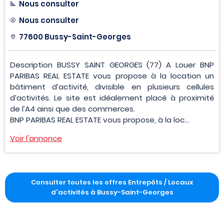
Nous consulter
Nous consulter
77600 Bussy-Saint-Georges
Description BUSSY SAINT GEORGES (77) A Louer BNP
PARIBAS REAL ESTATE vous propose à la location un
bâtiment d’activité, divisible en plusieurs cellules
d’activités. Le site est idéalement placé à proximité
de l’A4 ainsi que des commerces.
BNP PARIBAS REAL ESTATE vous propose, à la loc...
Voir l'annonce
Consulter toutes les offres Entrepôts / Locaux
d'activités à Bussy-Saint-Georges