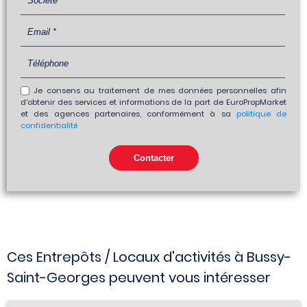
Je consens au traitement de mes données personnelles afin
d'obtenir des services et informations de la part de EuroPropMarket
et des agences partenaires, conformément à sa
politique de
confidentialité
Ces Entrepôts / Locaux d'activités à Bussy-
Saint-Georges peuvent vous intéresser