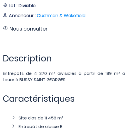
Lot : Divisible
Annonceur :
Cushman & Wakefield
Nous consulter
Description
Entrepôts de 4 370 m² divisibles à partir de 189 m² à
Louer à BUSSY SAINT GEORGES
Caractéristiques
Site clos de 11 456 m²
Entrepôt de classe B