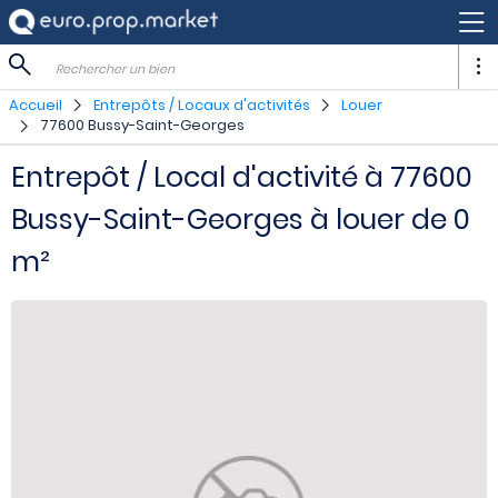
Rechercher un bien
Accueil
Entrepôts / Locaux d'activités
Louer
77600 Bussy-Saint-Georges
Entrepôt / Local d'activité à 77600
Bussy-Saint-Georges à louer de 0
m²