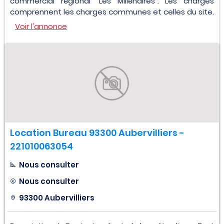
commercial régional "Les Millénaires". Les charges
comprennent les charges communes et celles du site.
Voir l'annonce
Location Bureau 93300 Aubervilliers -
221010063054
Nous consulter
Nous consulter
93300 Aubervilliers