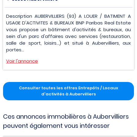
Description AUBERVILLIERS (93) A LOUER / BATIMENT A
USAGE D'ACTIVITES & BUREAUX BNP Paribas Real Estate
vous propose un bâtiment d'activités & bureaux, au
sein d'un parc d'affaires avec services (restauration,
salle de sport, loisirs...) et situé à Aubervilliers, aux
portes...
Voir l'annonce
Consulter toutes les offres Entrepôts / Locaux
d'activités à Aubervilliers
Ces annonces immobilières à Aubervilliers
peuvent également vous intéresser