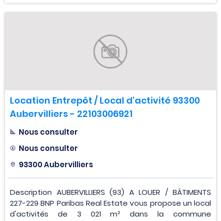
Location Entrepôt / Local d'activité 93300
Aubervilliers - 22103006921
Nous consulter
Nous consulter
93300 Aubervilliers
Description AUBERVILLIERS (93) A LOUER / BÂTIMENTS
227-229 BNP Paribas Real Estate vous propose un local
d'activités de 3 021 m² dans la commune