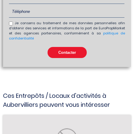
Je consens au traitement de mes données personnelles afin
d'obtenir des services et informations de la part de EuroPropMarket
et des agences partenaires, conformément à sa
politique de
confidentialité
Ces Entrepôts / Locaux d'activités à
Aubervilliers peuvent vous intéresser