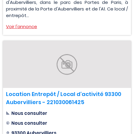
d'Aubervilliers, dans le parc des Portes de Paris, à
proximité de la Porte d'Aubervilliers et de l'A1. Ce local /
entrepôt...
Voir l'annonce
Location Entrepôt / Local d'activité 93300
Aubervilliers - 221030061425
Nous consulter
Nous consulter
93300 Aubervilliers