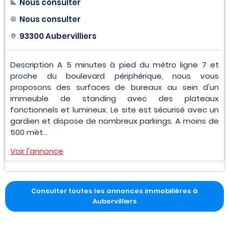
Nous consulter
Nous consulter
93300 Aubervilliers
Description A 5 minutes à pied du métro ligne 7 et
proche du boulevard périphérique, nous vous
proposons des surfaces de bureaux au sein d'un
immeuble de standing avec des plateaux
fonctionnels et lumineux. Le site est sécurisé avec un
gardien et dispose de nombreux parkings. A moins de
500 mèt...
Voir l'annonce
Consulter toutes les annonces immobilières à
Aubervilliers