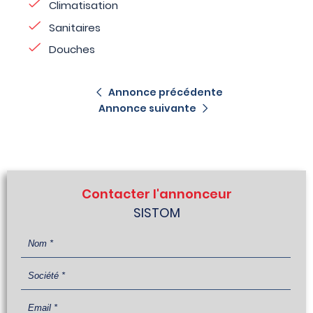
Climatisation
Sanitaires
Douches
Annonce précédente
Annonce suivante
Contacter l'annonceur
SISTOM