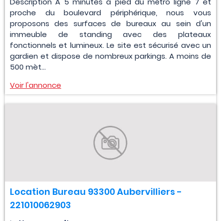
Description A 5 minutes à pied du métro ligne 7 et
proche du boulevard périphérique, nous vous
proposons des surfaces de bureaux au sein d'un
immeuble de standing avec des plateaux
fonctionnels et lumineux. Le site est sécurisé avec un
gardien et dispose de nombreux parkings. A moins de
500 mèt...
Voir l'annonce
Location Bureau 93300 Aubervilliers -
221010062903