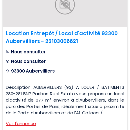
Location Entrepôt / Local d'activité 93300
Aubervilliers - 22103006621
Nous consulter
Nous consulter
93300 Aubervilliers
Description AUBERVILLIERS (93) A LOUER / BÂTIMENTS
280-281 BNP Paribas Real Estate vous propose un local
d'activité de 677 m² environ à d'Aubervilliers, dans le
parc des Portes de Paris, idéalement situé à proximité
de la Porte d'Aubervilliers et de l'A1. Ce local /...
Voir l'annonce