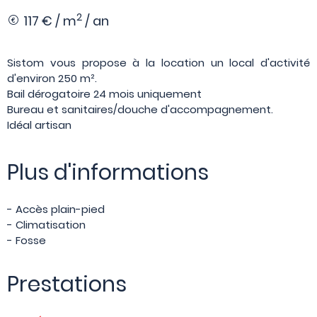
2
117 € / m
/ an
Sistom vous propose à la location un local d'activité
d'environ 250 m².
Bail dérogatoire 24 mois uniquement
Bureau et sanitaires/douche d'accompagnement.
Idéal artisan
Plus d'informations
- Accès plain-pied
- Climatisation
- Fosse
Prestations