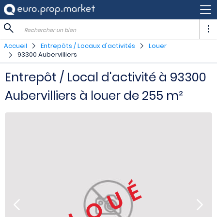
Rechercher un bien
Accueil
Entrepôts / Locaux d'activités
Louer
93300 Aubervilliers
Entrepôt / Local d'activité à 93300
Aubervilliers à louer de 255 m²
LOUÉ