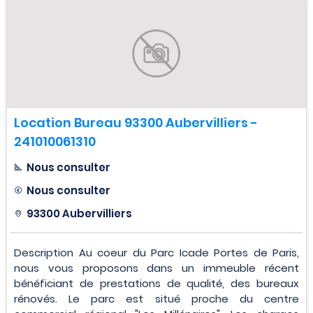
Location Bureau 93300 Aubervilliers -
241010061310
Nous consulter
Nous consulter
93300 Aubervilliers
Description Au coeur du Parc Icade Portes de Paris,
nous vous proposons dans un immeuble récent
bénéficiant de prestations de qualité, des bureaux
rénovés. Le parc est situé proche du centre