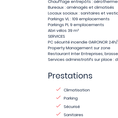
Chauffage entrepôts : aérotherme
Bureaux : aménagés et climatisés
Locaux sociaux : sanitaires et vesti
Parkings VL : 109 emplacements
Parkings PL 9 emplacements
Abri vélos 39 m²
SERVICES
PC sécurité incendie GARONOR 24h/
Property Management sur zone
Restaurant Inter Entreprises, brasser
Services administratifs sur place : 
Prestations
Climatisation
Parking
Sécurisé
Sanitaires