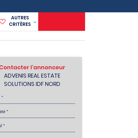
AUTRES
CRITÈRES
Contacter l'annonceur
ADVENIS REAL ESTATE
SOLUTIONS IDF NORD