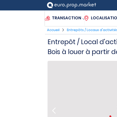
TRANSACTION
LOCALISATI
Accueil
Entrepôts / Locaux d'activité
Entrepôt / Local d'ac
Bois à louer à partir 