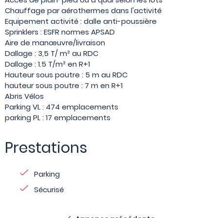
Chauffage par aérothermes dans l'activité
Equipement activité : dalle anti-poussière
Sprinklers : ESFR normes APSAD
Aire de manœuvre/livraison
Dallage : 3,5 T/ m² au RDC
Dallage : 1.5 T/m² en R+1
Hauteur sous poutre : 5 m au RDC
hauteur sous poutre : 7 m en R+1
Abris Vélos
Parking VL : 474 emplacements
parking PL : 17 emplacements
Prestations
Parking
Sécurisé