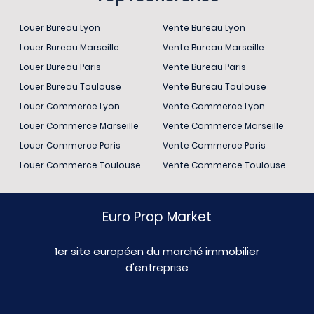
Louer Bureau Lyon
Vente Bureau Lyon
Louer Bureau Marseille
Vente Bureau Marseille
Louer Bureau Paris
Vente Bureau Paris
Louer Bureau Toulouse
Vente Bureau Toulouse
Louer Commerce Lyon
Vente Commerce Lyon
Louer Commerce Marseille
Vente Commerce Marseille
Louer Commerce Paris
Vente Commerce Paris
Louer Commerce Toulouse
Vente Commerce Toulouse
Euro Prop Market
1er site européen du marché immobilier
d'entreprise