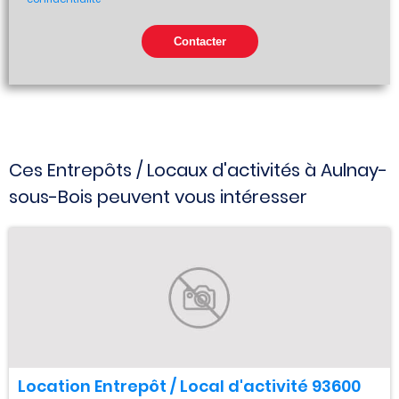
Ces Entrepôts / Locaux d'activités à Aulnay-
sous-Bois peuvent vous intéresser
Location Entrepôt / Local d'activité 93600