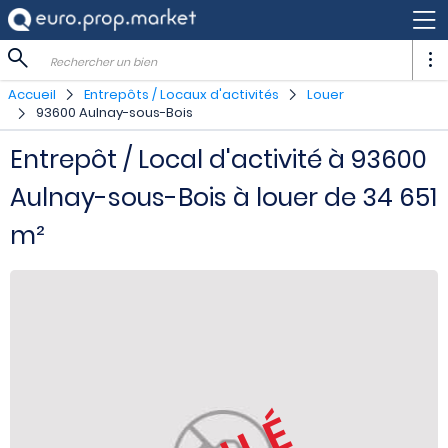
Rechercher un bien
Accueil
Entrepôts / Locaux d'activités
Louer
93600 Aulnay-sous-Bois
Entrepôt / Local d'activité à 93600
Aulnay-sous-Bois à louer de 34 651
m²