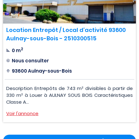
Location Entrepôt / Local d'activité 93600
Aulnay-sous-Bois - 2510300515
2
0 m
Nous consulter
93600 Aulnay-sous-Bois
Description Entrepôts de 743 m² divisibles à partir de
330 m² à Louer à AULNAY SOUS BOIS Caractéristiques
Classe A...
Voir l'annonce