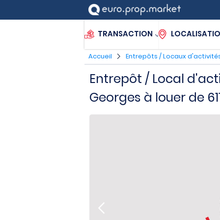
TRANSACTION
LOCALISATI
Accueil
Entrepôts / Locaux d'activité
Entrepôt / Local d'act
Georges à louer de 61