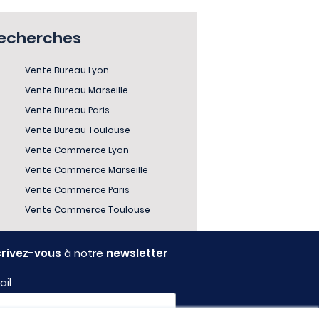
recherches
Vente Bureau Lyon
Vente Bureau Marseille
Vente Bureau Paris
Vente Bureau Toulouse
Vente Commerce Lyon
Vente Commerce Marseille
Vente Commerce Paris
Vente Commerce Toulouse
crivez-vous
à notre
newsletter
ail