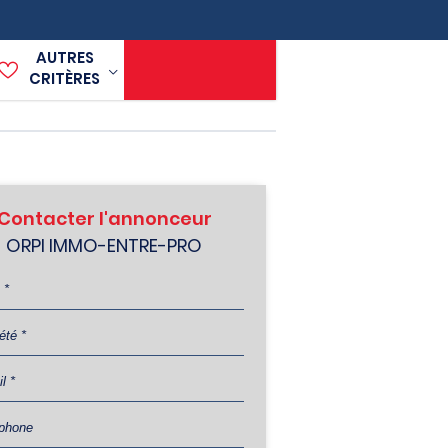
AUTRES
CRITÈRES
Contacter l'annonceur
ORPI IMMO-ENTRE-PRO