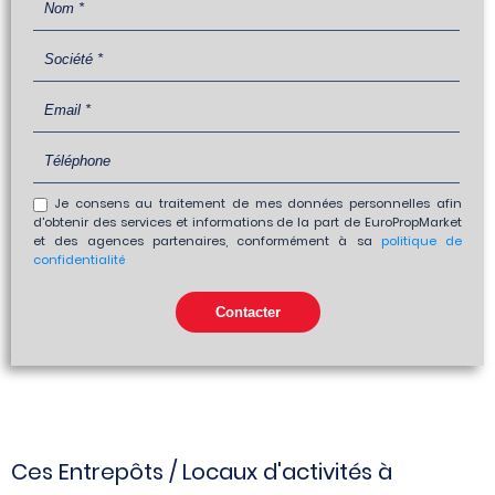
Je consens au traitement de mes données personnelles afin
d'obtenir des services et informations de la part de EuroPropMarket
et des agences partenaires, conformément à sa
politique de
confidentialité
Ces Entrepôts / Locaux d'activités à