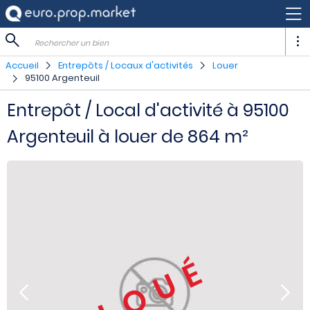
Rechercher un bien
Accueil
Entrepôts / Locaux d'activités
Louer
95100 Argenteuil
Entrepôt / Local d'activité à 95100
Argenteuil à louer de 864 m²
LOUÉ