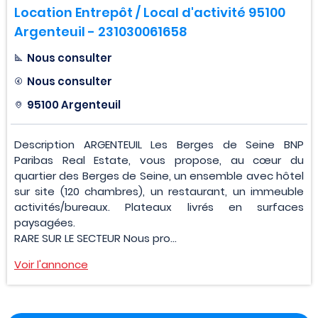
Location Entrepôt / Local d'activité 95100
Argenteuil - 231030061658
Nous consulter
Nous consulter
95100 Argenteuil
Description ARGENTEUIL Les Berges de Seine BNP
Paribas Real Estate, vous propose, au cœur du
quartier des Berges de Seine, un ensemble avec hôtel
sur site (120 chambres), un restaurant, un immeuble
activités/bureaux. Plateaux livrés en surfaces
paysagées.
RARE SUR LE SECTEUR Nous pro...
Voir l'annonce