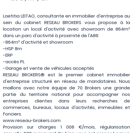
Laetitia LEITAO, consultante en immobilier d'entreprise au
sein du cabinet RESEAU BROKERS vous propose à la
location un local d'activité avec showroom de 864m²
dans un parc d'activité à proximité de l'A86:
-864m² d'activité et showroom
-HSP 8m
-ERP
-accès PL
-Garage et vente de véhicules acceptés
RESEAU BROKERS® est le premier cabinet immobilier
d'entreprise structuré en réseau de mandataires. Nous
maillons avec notre équipe de 70 Brokers une grande
partie du territoire national pour accompagner nos
entreprises clientes dans leurs recherches de
commerces, bureaux, locaux d'activités, immeubles et
fonciers.
www.reseau-brokers.com
Provision sur charges 1 008 €/mois, régularisation