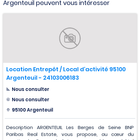
Argenteuil peuvent vous intéresser
Location Entrepôt / Local d'activité 95100
Argenteuil - 24103006183
Nous consulter
Nous consulter
95100 Argenteuil
Description ARGENTEUIL Les Berges de Seine BNP
Paribas Real Estate, vous propose, au cœur du