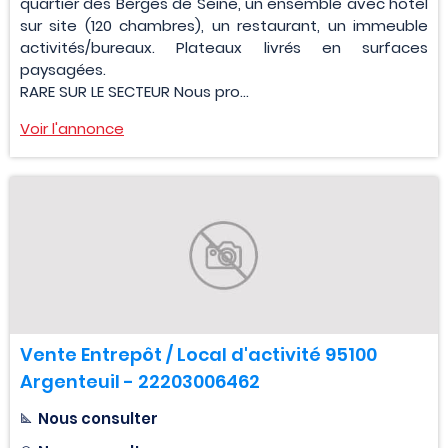
quartier des Berges de Seine, un ensemble avec hôtel
sur site (120 chambres), un restaurant, un immeuble
activités/bureaux. Plateaux livrés en surfaces
paysagées.
RARE SUR LE SECTEUR Nous pro...
Voir l'annonce
Vente Entrepôt / Local d'activité 95100
Argenteuil - 22203006462
Nous consulter