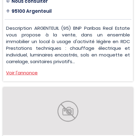
Nous consulter
95100 Argenteuil
Description ARGENTEUIL (95) BNP Paribas Real Estate
vous propose à la vente, dans un ensemble
immobilier un local à usage d'activité légère en RDC
Prestations techniques : chauffage électrique et
individuel, luminaires encastrés, sols en moquette et
carrelage, sanitaires privatifs...
Voir l'annonce