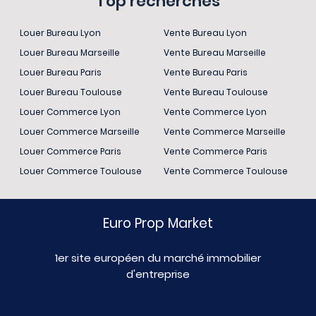
Top recherches
Louer Bureau Lyon
Vente Bureau Lyon
Louer Bureau Marseille
Vente Bureau Marseille
Louer Bureau Paris
Vente Bureau Paris
Louer Bureau Toulouse
Vente Bureau Toulouse
Louer Commerce Lyon
Vente Commerce Lyon
Louer Commerce Marseille
Vente Commerce Marseille
Louer Commerce Paris
Vente Commerce Paris
Louer Commerce Toulouse
Vente Commerce Toulouse
Euro Prop Market
1er site européen du marché immobilier
d'entreprise