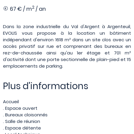
2
67 € / m
/ an
Dans la zone industrielle du Val d'Argent à Argenteuil,
EVOLIS vous propose à la location un bâtiment
indépendant d'environ 1618 m² dans un site clos avec un
accès privatif sur rue et comprenant des bureaux en
rez-de-chaussée ainsi qu'au 1er étage et 701 m²
d'activité dont une porte sectionnelle de plain-pied et 15
emplacements de parking.
Plus d'informations
Accueil
. Espace ouvert
. Bureaux cloisonnés
. Salle de réunion
. Espace détente