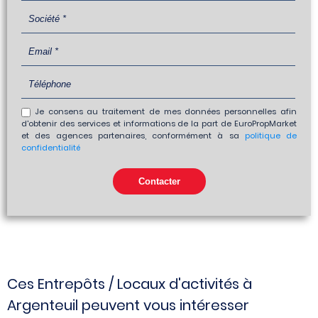
Je consens au traitement de mes données personnelles afin
d'obtenir des services et informations de la part de EuroPropMarket
et des agences partenaires, conformément à sa
politique de
confidentialité
Ces Entrepôts / Locaux d'activités à
Argenteuil peuvent vous intéresser