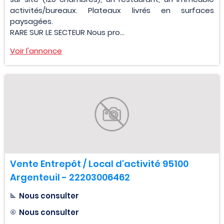
activités/bureaux. Plateaux livrés en surfaces
paysagées.
RARE SUR LE SECTEUR Nous pro...
Voir l'annonce
Vente Entrepôt / Local d'activité 95100
Argenteuil - 22203006462
Nous consulter
Nous consulter