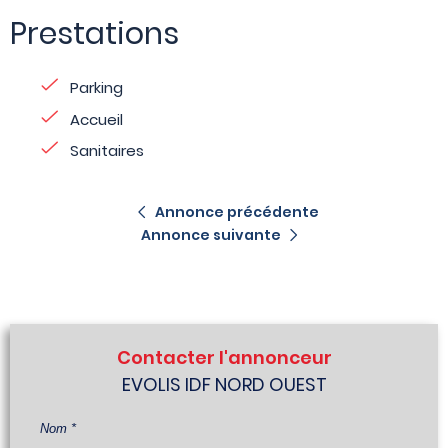
Prestations
Parking
Accueil
Sanitaires
Annonce précédente
Annonce suivante
Contacter l'annonceur
EVOLIS IDF NORD OUEST