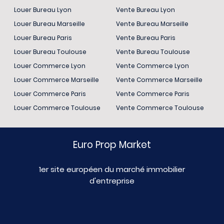
Louer Bureau Lyon
Vente Bureau Lyon
Louer Bureau Marseille
Vente Bureau Marseille
Louer Bureau Paris
Vente Bureau Paris
Louer Bureau Toulouse
Vente Bureau Toulouse
Louer Commerce Lyon
Vente Commerce Lyon
Louer Commerce Marseille
Vente Commerce Marseille
Louer Commerce Paris
Vente Commerce Paris
Louer Commerce Toulouse
Vente Commerce Toulouse
Euro Prop Market
1er site européen du marché immobilier
d'entreprise