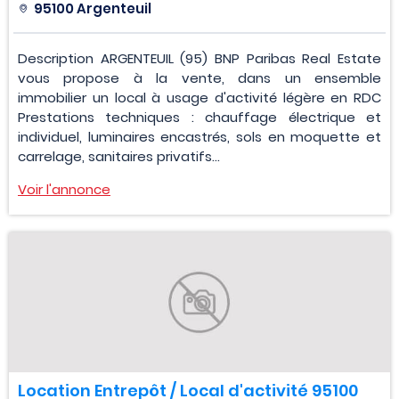
95100 Argenteuil
Description ARGENTEUIL (95) BNP Paribas Real Estate
vous propose à la vente, dans un ensemble
immobilier un local à usage d'activité légère en RDC
Prestations techniques : chauffage électrique et
individuel, luminaires encastrés, sols en moquette et
carrelage, sanitaires privatifs...
Voir l'annonce
Location Entrepôt / Local d'activité 95100