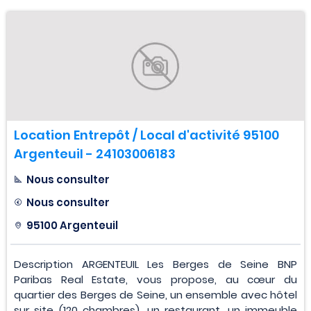
Location Entrepôt / Local d'activité 95100
Argenteuil - 24103006183
Nous consulter
Nous consulter
95100 Argenteuil
Description ARGENTEUIL Les Berges de Seine BNP
Paribas Real Estate, vous propose, au cœur du
quartier des Berges de Seine, un ensemble avec hôtel
sur site (120 chambres), un restaurant, un immeuble