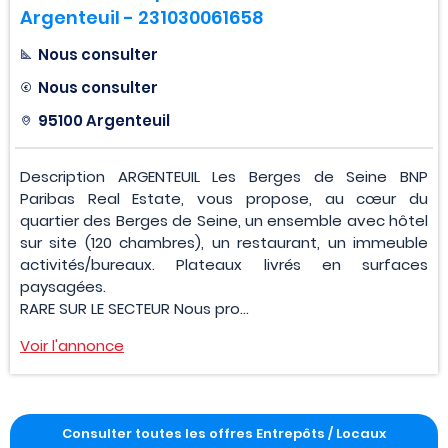
Argenteuil - 231030061658
Nous consulter
Nous consulter
95100 Argenteuil
Description ARGENTEUIL Les Berges de Seine BNP
Paribas Real Estate, vous propose, au cœur du
quartier des Berges de Seine, un ensemble avec hôtel
sur site (120 chambres), un restaurant, un immeuble
activités/bureaux. Plateaux livrés en surfaces
paysagées.
RARE SUR LE SECTEUR Nous pro...
Voir l'annonce
Consulter toutes les offres Entrepôts / Locaux