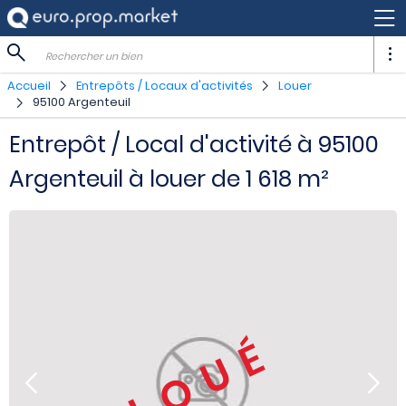
Rechercher un bien
Accueil
Entrepôts / Locaux d'activités
Louer
95100 Argenteuil
Entrepôt / Local d'activité à 95100
Argenteuil à louer de 1 618 m²
LOUÉ