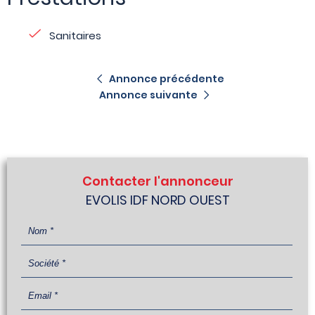
Sanitaires
Annonce précédente
Annonce suivante
Contacter l'annonceur
EVOLIS IDF NORD OUEST