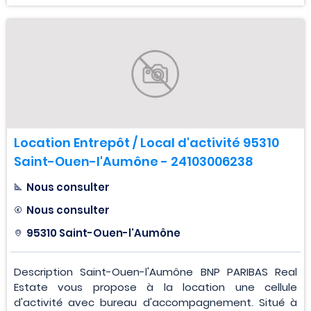
Location Entrepôt / Local d'activité 95310
Saint-Ouen-l'Aumône - 24103006238
Nous consulter
Nous consulter
95310 Saint-Ouen-l'Aumône
Description Saint-Ouen-l'Aumône BNP PARIBAS Real
Estate vous propose à la location une cellule
d'activité avec bureau d'accompagnement. Situé à