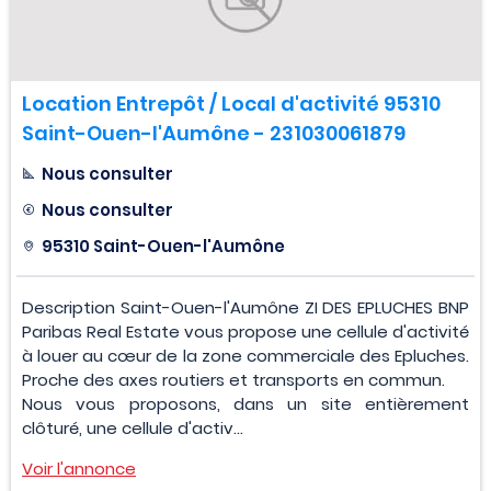
Location Entrepôt / Local d'activité 95310
Saint-Ouen-l'Aumône - 231030061879
Nous consulter
Nous consulter
95310 Saint-Ouen-l'Aumône
Description Saint-Ouen-l'Aumône ZI DES EPLUCHES BNP
Paribas Real Estate vous propose une cellule d'activité
à louer au cœur de la zone commerciale des Epluches.
Proche des axes routiers et transports en commun.
Nous vous proposons, dans un site entièrement
clôturé, une cellule d'activ...
Voir l'annonce