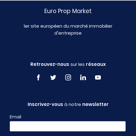
Euro Prop Market
1er site européen du marché immobilier
d'entreprise
Retrouvez-nous
sur les
réseaux
Inscrivez-vous
à notre
newsletter
Email