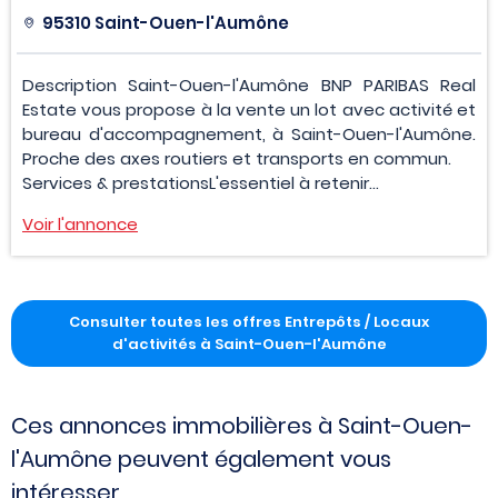
95310 Saint-Ouen-l'Aumône
Description Saint-Ouen-l'Aumône BNP PARIBAS Real
Estate vous propose à la vente un lot avec activité et
bureau d'accompagnement, à Saint-Ouen-l'Aumône.
Proche des axes routiers et transports en commun.
Services & prestationsL'essentiel à retenir...
Voir l'annonce
Consulter toutes les offres Entrepôts / Locaux
d'activités à Saint-Ouen-l'Aumône
Ces annonces immobilières à Saint-Ouen-
l'Aumône peuvent également vous
intéresser