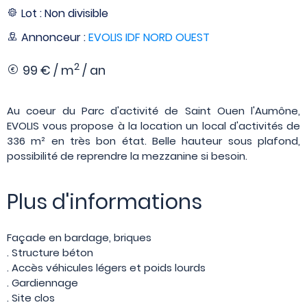
Lot : Non divisible
Annonceur :
EVOLIS IDF NORD OUEST
2
99 € / m
/ an
Au coeur du Parc d'activité de Saint Ouen l'Aumône,
EVOLIS vous propose à la location un local d'activités de
336 m² en très bon état. Belle hauteur sous plafond,
possibilité de reprendre la mezzanine si besoin.
Plus d'informations
Façade en bardage, briques
. Structure béton
. Accès véhicules légers et poids lourds
. Gardiennage
. Site clos