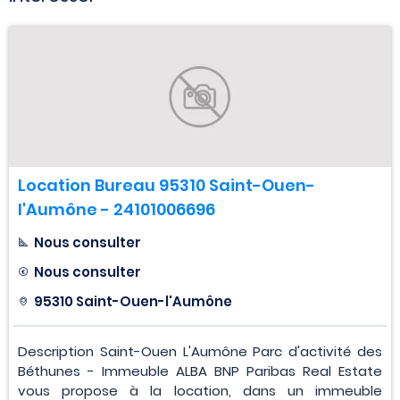
Location Bureau 95310 Saint-Ouen-
l'Aumône - 24101006696
Nous consulter
Nous consulter
95310 Saint-Ouen-l'Aumône
Description Saint-Ouen L'Aumône Parc d'activité des
Béthunes - Immeuble ALBA BNP Paribas Real Estate
vous propose à la location, dans un immeuble