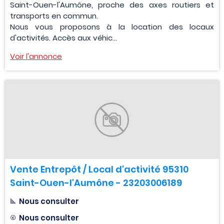
Saint-Ouen-l'Aumône, proche des axes routiers et
transports en commun.
Nous vous proposons à la location des locaux
d'activités. Accès aux véhic...
Voir l'annonce
Vente Entrepôt / Local d'activité 95310
Saint-Ouen-l'Aumône - 23203006189
Nous consulter
Nous consulter