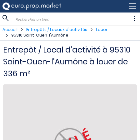
Rechercher un bien
Accueil
Entrepôts / Locaux d'activités
Louer
95310 Saint-Ouen-l'Aumône
Entrepôt / Local d'activité à 95310
Saint-Ouen-l'Aumône à louer de
336 m²