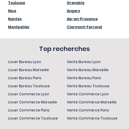
Toulouse
Grenoble
Nice
Angers
Nantes
Aix-en-Provence
Montpellier
Clermont-Ferrand
Top recherches
Louer Bureau Lyon
Vente Bureau Lyon
Louer Bureau Marseille
Vente Bureau Marseille
Louer Bureau Paris
Vente Bureau Paris
Louer Bureau Toulouse
Vente Bureau Toulouse
Louer Commerce Lyon
Vente Commerce Lyon
Louer Commerce Marseille
Vente Commerce Marseille
Louer Commerce Paris
Vente Commerce Paris
Louer Commerce Toulouse
Vente Commerce Toulouse