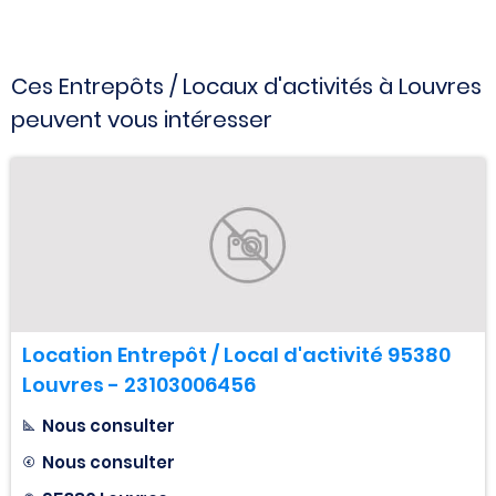
Ces Entrepôts / Locaux d'activités à Louvres
peuvent vous intéresser
Location Entrepôt / Local d'activité 95380
Louvres - 23103006456
Nous consulter
Nous consulter