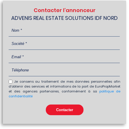
Contacter l'annonceur
ADVENIS REAL ESTATE SOLUTIONS IDF NORD
Je consens au traitement de mes données personnelles afin
d'obtenir des services et informations de la part de EuroPropMarket
et des agences partenaires, conformément à sa
politique de
confidentialité