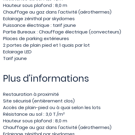
Hauteur sous plafond : 8,0 m
Chauffage au gaz dans l'activité (aérothermes)
Eclairage zénithal par skydomes
Puissance électrique : tarif jaune
Partie Bureaux : Chauffage électrique (convecteurs)
Places de parking extérieures
2 portes de plain pied et 1 quais par lot
Eclairage LED
Tarif jaune
Plus d'informations
Restauration à proximité
Site sécurisé (entièrement clos)
Accès de plain-pied ou à quai selon les lots
Résistance au sol : 3,0 T./m²
Hauteur sous plafond : 8,0 m
Chauffage au gaz dans l'activité (aérothermes)
Eclairage zénithal par skydomes