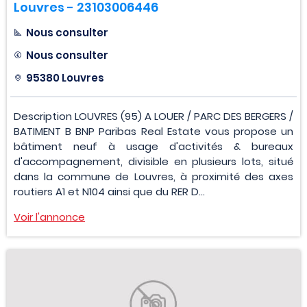
Louvres - 23103006446
Nous consulter
Nous consulter
95380 Louvres
Description LOUVRES (95) A LOUER / PARC DES BERGERS /
BATIMENT B BNP Paribas Real Estate vous propose un
bâtiment neuf à usage d'activités & bureaux
d'accompagnement, divisible en plusieurs lots, situé
dans la commune de Louvres, à proximité des axes
routiers A1 et N104 ainsi que du RER D...
Voir l'annonce