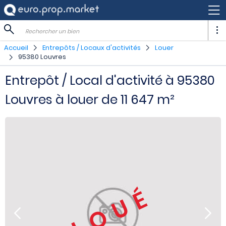
Rechercher un bien
Accueil
Entrepôts / Locaux d'activités
Louer
95380 Louvres
Entrepôt / Local d'activité à 95380
Louvres à louer de 11 647 m²
LOUÉ