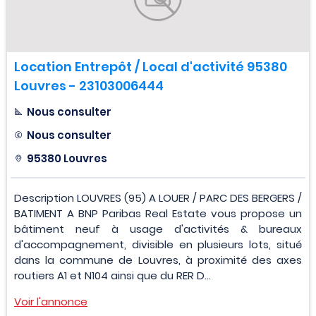
Location Entrepôt / Local d'activité 95380
Louvres - 23103006444
Nous consulter
Nous consulter
95380 Louvres
Description LOUVRES (95) A LOUER / PARC DES BERGERS /
BATIMENT A BNP Paribas Real Estate vous propose un
bâtiment neuf à usage d'activités & bureaux
d'accompagnement, divisible en plusieurs lots, situé
dans la commune de Louvres, à proximité des axes
routiers A1 et N104 ainsi que du RER D...
Voir l'annonce