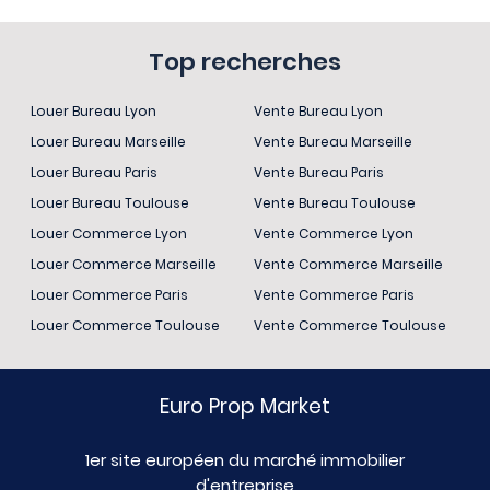
Top recherches
Louer Bureau Lyon
Vente Bureau Lyon
Louer Bureau Marseille
Vente Bureau Marseille
Louer Bureau Paris
Vente Bureau Paris
Louer Bureau Toulouse
Vente Bureau Toulouse
Louer Commerce Lyon
Vente Commerce Lyon
Louer Commerce Marseille
Vente Commerce Marseille
Louer Commerce Paris
Vente Commerce Paris
Louer Commerce Toulouse
Vente Commerce Toulouse
Euro Prop Market
1er site européen du marché immobilier
d'entreprise