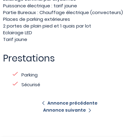
Puissance électrique : tarif jaune
Partie Bureaux : Chauffage électrique (convecteurs)
Places de parking extérieures
2 portes de plain pied et 1 quais par lot
Eclairage LED
Tarif jaune
Prestations
Parking
Sécurisé
Annonce précédente
Annonce suivante